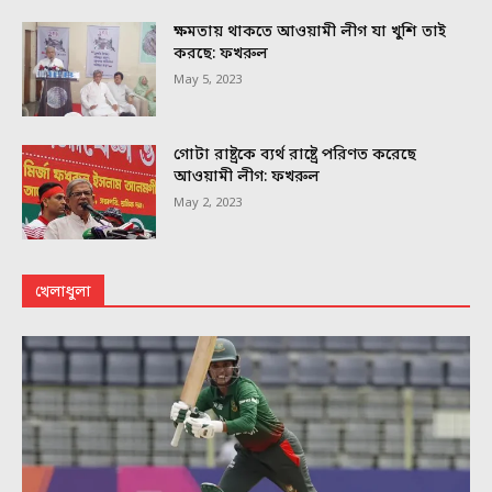
ক্ষমতায় থাকতে আওয়ামী লীগ যা খুশি তাই
করছে: ফখরুল
May 5, 2023
গোটা রাষ্ট্রকে ব্যর্থ রাষ্ট্রে পরিণত করেছে
আওয়ামী লীগ: ফখরুল
May 2, 2023
খেলাধুলা