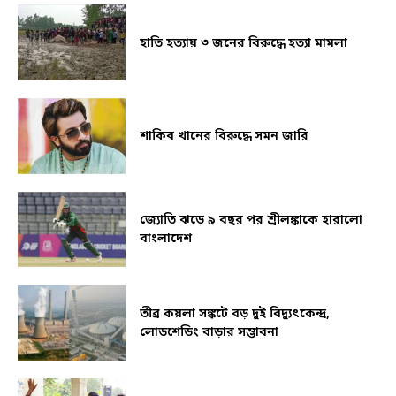
হাতি হত্যায় ৩ জনের বিরুদ্ধে হত্যা মামলা
শাকিব খানের বিরুদ্ধে সমন জারি
জ্যোতি ঝড়ে ৯ বছর পর শ্রীলঙ্কাকে হারালো
বাংলাদেশ
তীব্র কয়লা সঙ্কটে বড় দুই বিদ্যুৎকেন্দ্র,
লোডশেডিং বাড়ার সম্ভাবনা