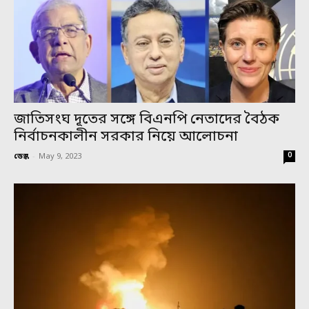
জাতিসংঘ দূতের সঙ্গে বিএনপি নেতাদের বৈঠক
নির্বাচনকালীন সরকার নিয়ে আলোচনা
0
ডেস্ক
-
May 9, 2023