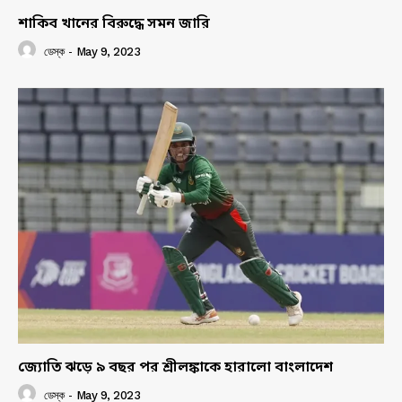
শাকিব খানের বিরুদ্ধে সমন জারি
ডেস্ক
-
May 9, 2023
জ্যোতি ঝড়ে ৯ বছর পর শ্রীলঙ্কাকে হারালো বাংলাদেশ
ডেস্ক
-
May 9, 2023