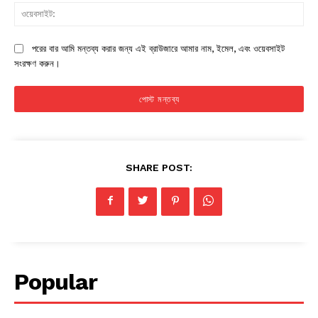
ওয়
পরের বার আমি মন্তব্য করার জন্য এই ব্রাউজারে আমার নাম, ইমেল, এবং ওয়েবসাইট
সংরক্ষণ করুন।
SHARE POST:
Popular