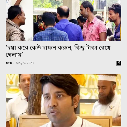
‘দয়া করে কেউ দাফন করুন, কিছু টাকা রেখে
গেলাম’
0
ডেস্ক
-
May 9, 2023