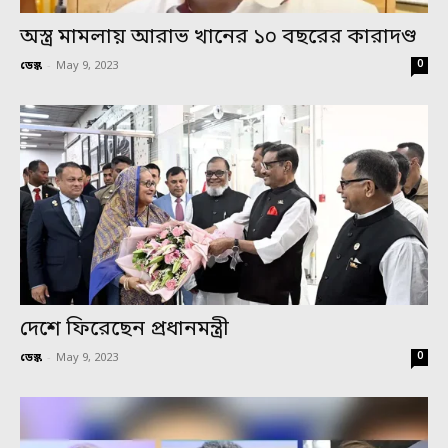
অস্ত্র মামলায় আরাভ খানের ১০ বছরের কারাদণ্ড
0
ডেস্ক
-
May 9, 2023
দেশে ফিরেছেন প্রধানমন্ত্রী
0
ডেস্ক
-
May 9, 2023