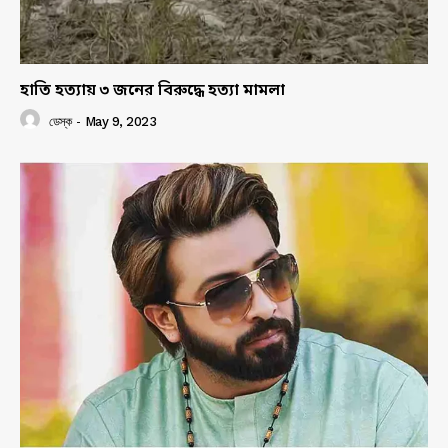
হাতি হত্যায় ৩ জনের বিরুদ্ধে হত্যা মামলা
ডেস্ক
-
May 9, 2023