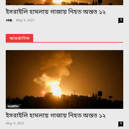
ইসরাইলি হামলায় গাজায় নিহত অন্তত ১২
0
ডেস্ক
-
May 9, 2023
আন্তর্জাতিক
আন্তর্জাতিক
ইসরাইলি হামলায় গাজায় নিহত অন্তত ১২
May 9, 2023
0