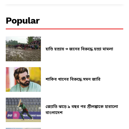
Popular
হাতি হত্যায় ৩ জনের বিরুদ্ধে হত্যা মামলা
শাকিব খানের বিরুদ্ধে সমন জারি
জ্যোতি ঝড়ে ৯ বছর পর শ্রীলঙ্কাকে হারালো
বাংলাদেশ