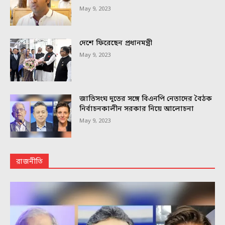
May 9, 2023
দেশে ফিরেছেন প্রধানমন্ত্রী
May 9, 2023
জাতিসংঘ দূতের সঙ্গে বিএনপি নেতাদের বৈঠক
নির্বাচনকালীন সরকার নিয়ে আলোচনা
May 9, 2023
রাজনীতি