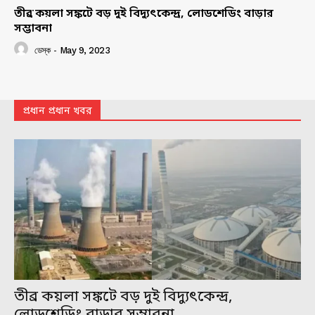
তীব্র কয়লা সঙ্কটে বড় দুই বিদ্যুৎকেন্দ্র, লোডশেডিং বাড়ার
সম্ভাবনা
ডেস্ক
-
May 9, 2023
প্রধান প্রধান খবর
তীব্র কয়লা সঙ্কটে বড় দুই বিদ্যুৎকেন্দ্র,
লোডশেডিং বাড়ার সম্ভাবনা