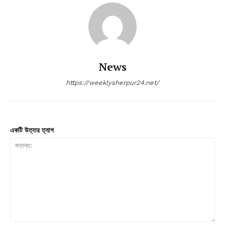
News
https://weeklysherpur24.net/
একটি উত্তর ত্যাগ