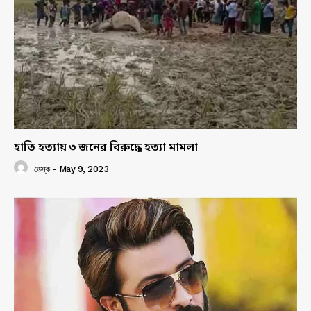
হাতি হত্যায় ৩ জনের বিরুদ্ধে হত্যা মামলা
ডেস্ক
-
May 9, 2023