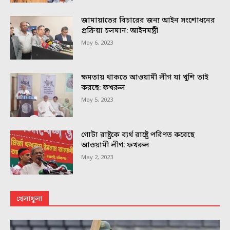
জামায়াতের বিচারের জন্য আইন সংশোধনের
প্রক্রিয়া চলমান: আইনমন্ত্রী
May 6, 2023
ক্ষমতায় থাকতে আওয়ামী লীগ যা খুশি তাই
করছে: ফখরুল
May 5, 2023
গোটা রাষ্ট্রকে ব্যর্থ রাষ্ট্রে পরিণত করেছে
আওয়ামী লীগ: ফখরুল
May 2, 2023
খেলাধুলা