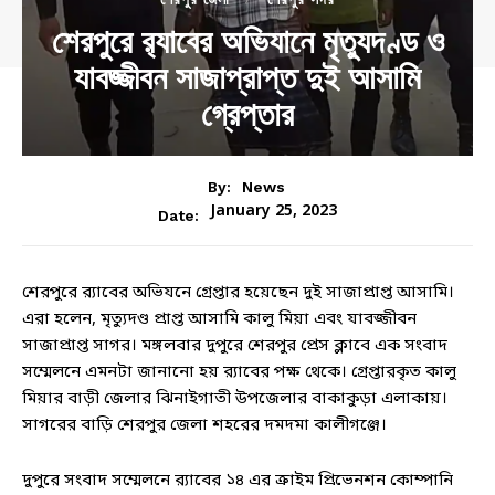
শেরপুরে র‌্যাবের অভিযানে মৃত্যুদণ্ড ও
যাবজ্জীবন সাজাপ্রাপ্ত দুই আসামি
গ্রেপ্তার
By:
News
January 25, 2023
Date:
শেরপুরে র‌্যাবের অভিযনে গ্রেপ্তার হয়েছেন দুই সাজাপ্রাপ্ত আসামি।
এরা হলেন, মৃত্যুদণ্ড প্রাপ্ত আসামি কালু মিয়া এবং যাবজ্জীবন
সাজাপ্রাপ্ত সাগর। মঙ্গলবার দুপুরে শেরপুর প্রেস ক্লাবে এক সংবাদ
সম্মেলনে এমনটা জানানো হয় র‌্যাবের পক্ষ থেকে। গ্রেপ্তারকৃত কালু
মিয়ার বাড়ী জেলার ঝিনাইগাতী উপজেলার বাকাকুড়া এলাকায়।
সাগরের বাড়ি শেরপুর জেলা শহরের দমদমা কালীগঞ্জে।
দুপুরে সংবাদ সম্মেলনে র‌্যাবের ১৪ এর ক্রাইম প্রিভেনশন কোম্পানি