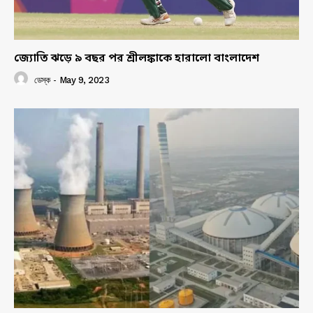
জ্যোতি ঝড়ে ৯ বছর পর শ্রীলঙ্কাকে হারালো বাংলাদেশ
ডেস্ক
-
May 9, 2023