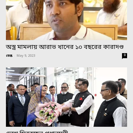
অস্ত্র মামলায় আরাভ খানের ১০ বছরের কারাদণ্ড
0
ডেস্ক
-
May 9, 2023