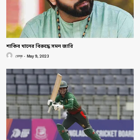
শাকিব খানের বিরুদ্ধে সমন জারি
ডেস্ক
-
May 9, 2023