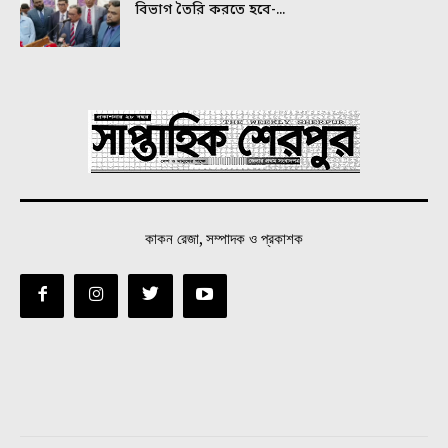
বিভাগ তৈরি করতে হবে-...
কাকন রেজা, সম্পাদক ও প্রকাশক