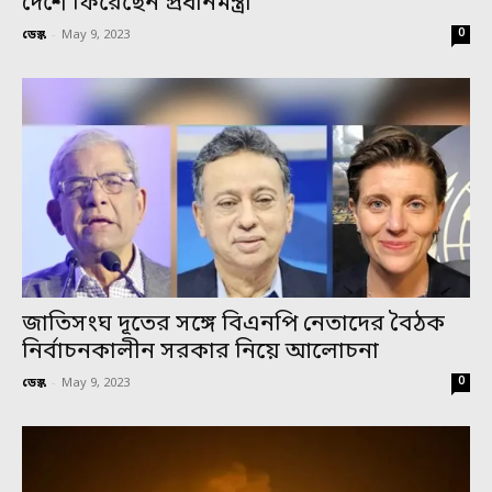
দেশে ফিরেছেন প্রধানমন্ত্রী
0
ডেস্ক
-
May 9, 2023
জাতিসংঘ দূতের সঙ্গে বিএনপি নেতাদের বৈঠক
নির্বাচনকালীন সরকার নিয়ে আলোচনা
0
ডেস্ক
-
May 9, 2023