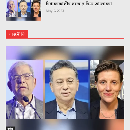
নির্বাচনকালীন সরকার নিয়ে আলোচনা
May 9, 2023
রাজনীতি
জাতীয়