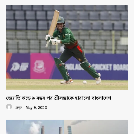
জ্যোতি ঝড়ে ৯ বছর পর শ্রীলঙ্কাকে হারালো বাংলাদেশ
ডেস্ক
-
May 9, 2023