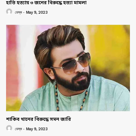
হাতি হত্যায় ৩ জনের বিরুদ্ধে হত্যা মামলা
ডেস্ক
-
May 9, 2023
শাকিব খানের বিরুদ্ধে সমন জারি
ডেস্ক
-
May 9, 2023