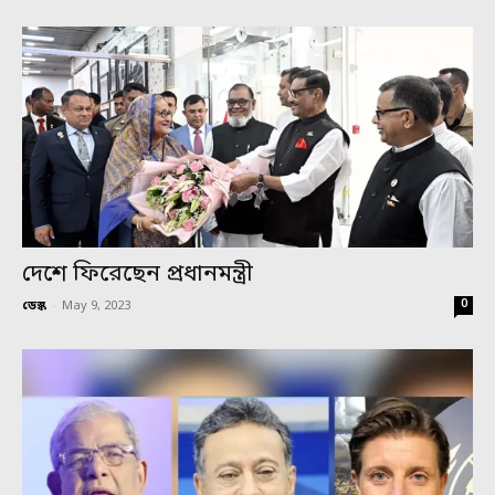
দেশে ফিরেছেন প্রধানমন্ত্রী
0
ডেস্ক
-
May 9, 2023