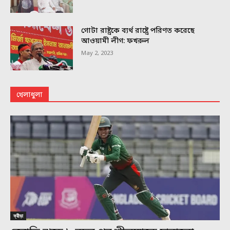
গোটা রাষ্ট্রকে ব্যর্থ রাষ্ট্রে পরিণত করেছে
আওয়ামী লীগ: ফখরুল
May 2, 2023
খেলাধুলা
ক্রীড়া