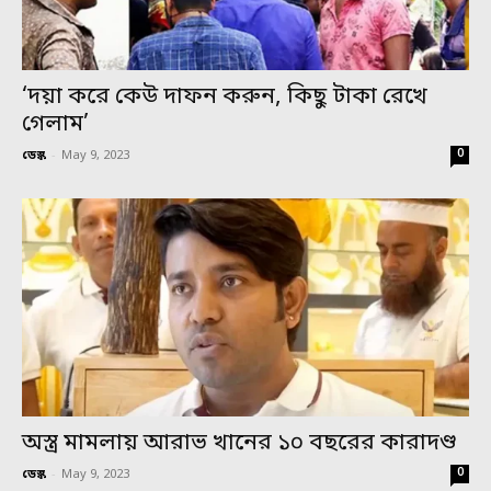
‘দয়া করে কেউ দাফন করুন, কিছু টাকা রেখে
গেলাম’
0
ডেস্ক
-
May 9, 2023
অস্ত্র মামলায় আরাভ খানের ১০ বছরের কারাদণ্ড
0
ডেস্ক
-
May 9, 2023