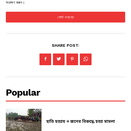
সংরক্ষণ করুন।
SHARE POST:
Popular
হাতি হত্যায় ৩ জনের বিরুদ্ধে হত্যা মামলা