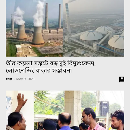
তীব্র কয়লা সঙ্কটে বড় দুই বিদ্যুৎকেন্দ্র,
লোডশেডিং বাড়ার সম্ভাবনা
0
ডেস্ক
-
May 9, 2023