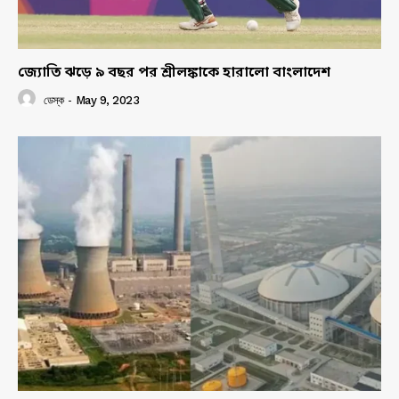
জ্যোতি ঝড়ে ৯ বছর পর শ্রীলঙ্কাকে হারালো বাংলাদেশ
ডেস্ক
-
May 9, 2023