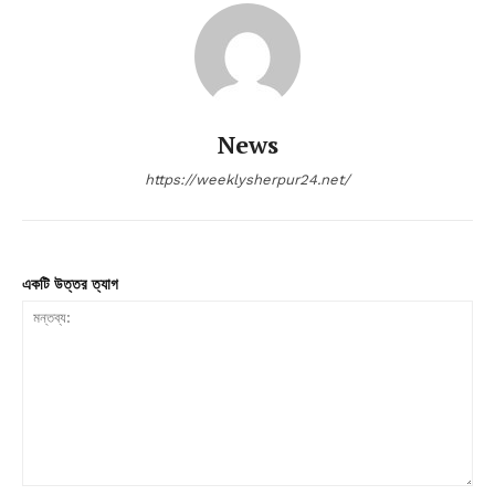
News
https://weeklysherpur24.net/
একটি উত্তর ত্যাগ