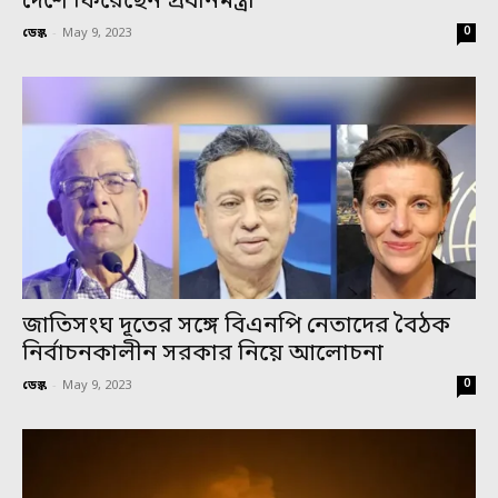
দেশে ফিরেছেন প্রধানমন্ত্রী
0
ডেস্ক
-
May 9, 2023
জাতিসংঘ দূতের সঙ্গে বিএনপি নেতাদের বৈঠক
নির্বাচনকালীন সরকার নিয়ে আলোচনা
0
ডেস্ক
-
May 9, 2023