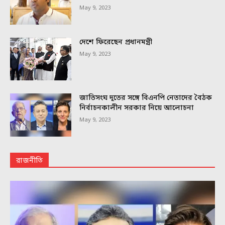
May 9, 2023
দেশে ফিরেছেন প্রধানমন্ত্রী
May 9, 2023
জাতিসংঘ দূতের সঙ্গে বিএনপি নেতাদের বৈঠক
নির্বাচনকালীন সরকার নিয়ে আলোচনা
May 9, 2023
রাজনীতি