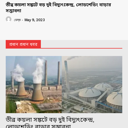
তীব্র কয়লা সঙ্কটে বড় দুই বিদ্যুৎকেন্দ্র, লোডশেডিং বাড়ার
সম্ভাবনা
ডেস্ক
-
May 9, 2023
প্রধান প্রধান খবর
তীব্র কয়লা সঙ্কটে বড় দুই বিদ্যুৎকেন্দ্র,
লোডশেডিং বাড়ার সম্ভাবনা