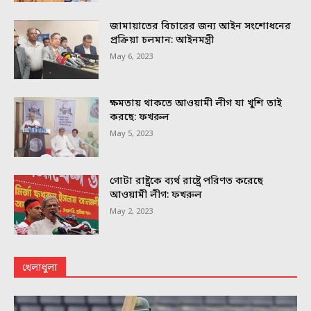
জামায়াতের বিচারের জন্য আইন সংশোধনের
প্রক্রিয়া চলমান: আইনমন্ত্রী
May 6, 2023
ক্ষমতায় থাকতে আওয়ামী লীগ যা খুশি তাই
করছে: ফখরুল
May 5, 2023
গোটা রাষ্ট্রকে ব্যর্থ রাষ্ট্রে পরিণত করেছে
আওয়ামী লীগ: ফখরুল
May 2, 2023
খেলাধুলা