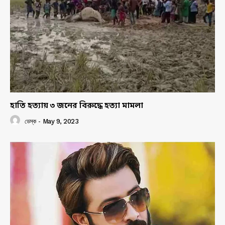
হাতি হত্যায় ৩ জনের বিরুদ্ধে হত্যা মামলা
ডেস্ক
-
May 9, 2023