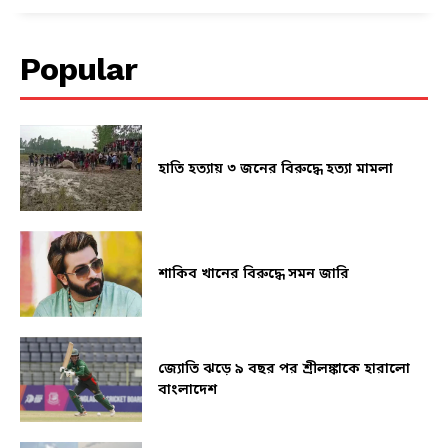
Popular
হাতি হত্যায় ৩ জনের বিরুদ্ধে হত্যা মামলা
শাকিব খানের বিরুদ্ধে সমন জারি
জ্যোতি ঝড়ে ৯ বছর পর শ্রীলঙ্কাকে হারালো
বাংলাদেশ