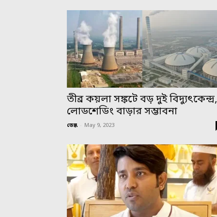
তীব্র কয়লা সঙ্কটে বড় দুই বিদ্যুৎকেন্দ্র
লোডশেডিং বাড়ার সম্ভাবনা
ডেস্ক
-
May 9, 2023