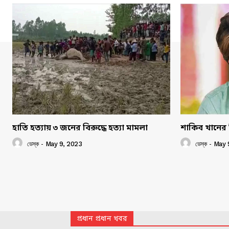
হাতি হত্যায় ৩ জনের বিরুদ্ধে হত্যা মামলা
শাকিব খানের 
ডেস্ক
-
May 9, 2023
ডেস্ক
-
May 
প্রধান প্রধান খবর