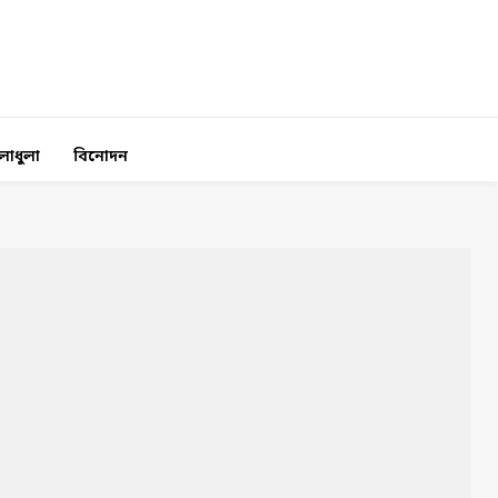
লাধুলা
বিনোদন