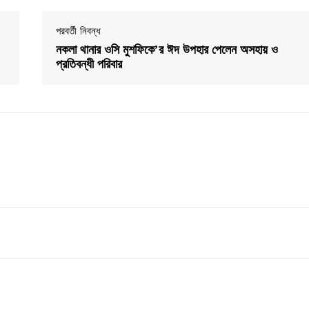
পরবর্তী নিবন্ধ
নকলা থানার ওসি মুশফিকে’র ঈদ উপহার পেলেন অসহায় ও
প্রতিবন্ধী পরিবার