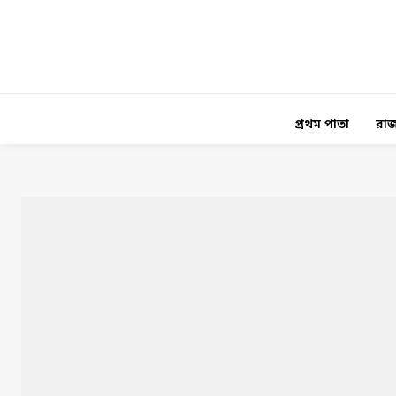
প্রথম পাতা
রাজ