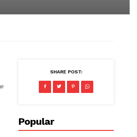
SHARE POST:
ড়া
Popular