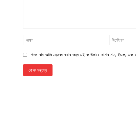
মন্তব্য:
নাম*
পরের বার আমি মন্তব্য করার জন্য এই ব্রাউজারে আমার নাম, ইমেল, এবং ও