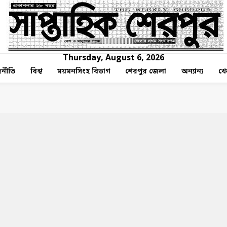
Thursday, August 6, 2026
নীতি
বিশ্ব
ময়মনসিংহ বিভাগ
শেরপুর জেলা
অন্যান্য
খে