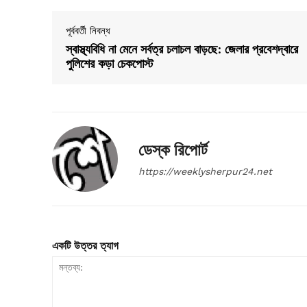
পূর্ববর্তী নিবন্ধ
স্বাস্থ্যবিধি না মেনে সর্বত্র চলাচল বাড়ছে: জেলার প্রবেশদ্বারে
পুলিশের কড়া চেকপোস্ট
ডেস্ক রিপোর্ট
https://weeklysherpur24.net
একটি উত্তর ত্যাগ