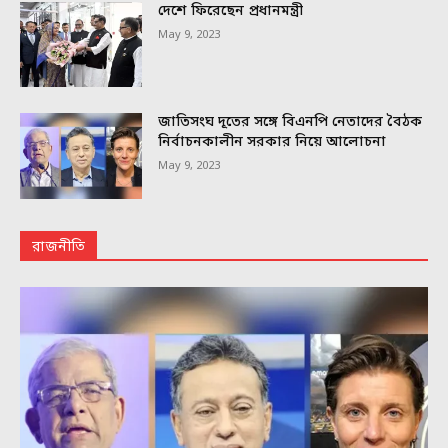
দেশে ফিরেছেন প্রধানমন্ত্রী
May 9, 2023
জাতিসংঘ দূতের সঙ্গে বিএনপি নেতাদের বৈঠক
নির্বাচনকালীন সরকার নিয়ে আলোচনা
May 9, 2023
রাজনীতি