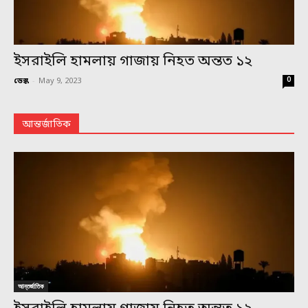
ইসরাইলি হামলায় গাজায় নিহত অন্তত ১২
0
ডেস্ক
-
May 9, 2023
আন্তর্জাতিক
আন্তর্জাতিক