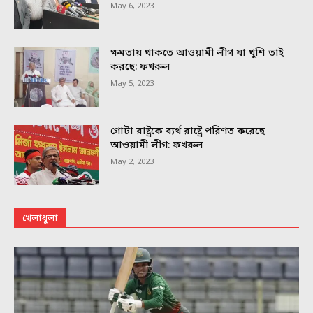
May 6, 2023
ক্ষমতায় থাকতে আওয়ামী লীগ যা খুশি তাই
করছে: ফখরুল
May 5, 2023
গোটা রাষ্ট্রকে ব্যর্থ রাষ্ট্রে পরিণত করেছে
আওয়ামী লীগ: ফখরুল
May 2, 2023
খেলাধুলা