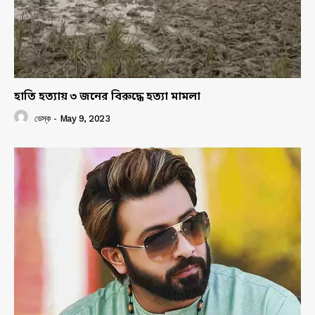
হাতি হত্যায় ৩ জনের বিরুদ্ধে হত্যা মামলা
ডেস্ক
-
May 9, 2023