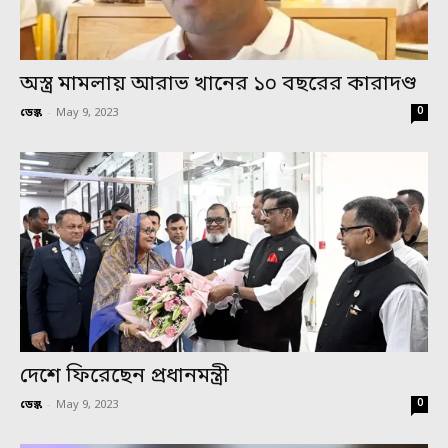
অস্ত্র মামলায় আরাভ খানের ১০ বছরের কারাদণ্ড
0
ডেস্ক
-
May 9, 2023
দেশে ফিরেছেন প্রধানমন্ত্রী
0
ডেস্ক
-
May 9, 2023