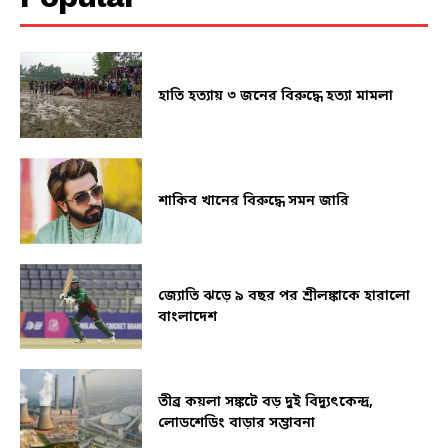
হাতি হত্যায় ৩ জনের বিরুদ্ধে হত্যা মামলা
শাকিব খানের বিরুদ্ধে সমন জারি
জ্যোতি ঝড়ে ৯ বছর পর শ্রীলঙ্কাকে হারালো
বাংলাদেশ
তীব্র কয়লা সঙ্কটে বড় দুই বিদ্যুৎকেন্দ্র,
লোডশেডিং বাড়ার সম্ভাবনা