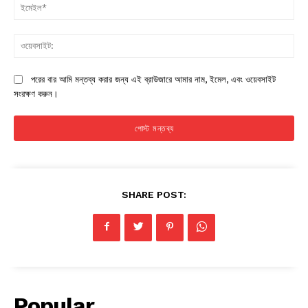
ইম
ওয়
পরের বার আমি মন্তব্য করার জন্য এই ব্রাউজারে আমার নাম, ইমেল, এবং ওয়েবসাইট
সংরক্ষণ করুন।
SHARE POST:
Popular