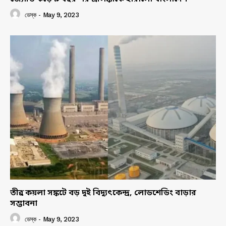
ডেস্ক
-
May 9, 2023
তীব্র কয়লা সঙ্কটে বড় দুই বিদ্যুৎকেন্দ্র, লোডশেডিং বাড়ার
সম্ভাবনা
ডেস্ক
-
May 9, 2023