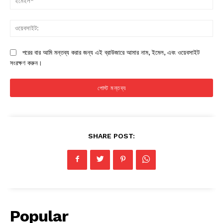
ওয়
পরের বার আমি মন্তব্য করার জন্য এই ব্রাউজারে আমার নাম, ইমেল, এবং ওয়েবসাইট
সংরক্ষণ করুন।
SHARE POST:
Popular