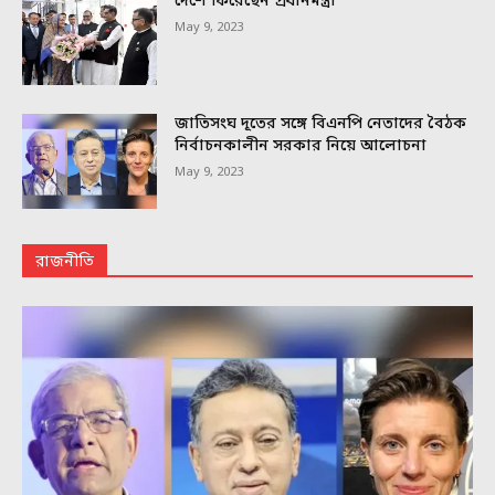
দেশে ফিরেছেন প্রধানমন্ত্রী
May 9, 2023
জাতিসংঘ দূতের সঙ্গে বিএনপি নেতাদের বৈঠক
নির্বাচনকালীন সরকার নিয়ে আলোচনা
May 9, 2023
রাজনীতি