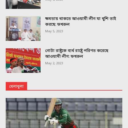
ক্ষমতায় থাকতে আওয়ামী লীগ যা খুশি তাই
করছে: ফখরুল
May 5, 2023
গোটা রাষ্ট্রকে ব্যর্থ রাষ্ট্রে পরিণত করেছে
আওয়ামী লীগ: ফখরুল
May 2, 2023
খেলাধুলা