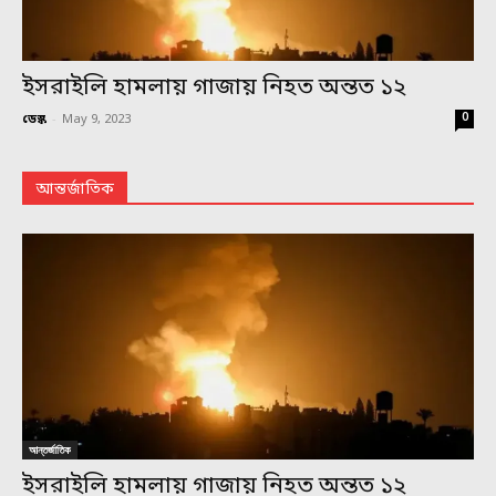
ইসরাইলি হামলায় গাজায় নিহত অন্তত ১২
0
ডেস্ক
-
May 9, 2023
আন্তর্জাতিক
আন্তর্জাতিক
ইসরাইলি হামলায় গাজায় নিহত অন্তত ১২