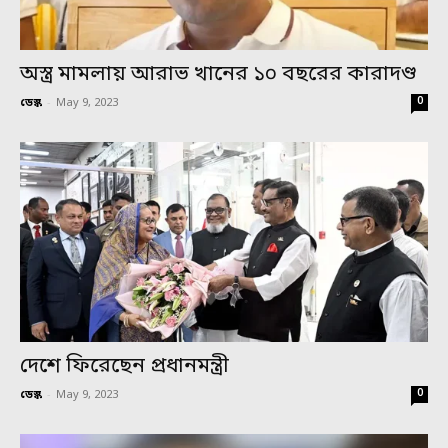
অস্ত্র মামলায় আরাভ খানের ১০ বছরের কারাদণ্ড
0
ডেস্ক
-
May 9, 2023
দেশে ফিরেছেন প্রধানমন্ত্রী
0
ডেস্ক
-
May 9, 2023