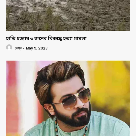
হাতি হত্যায় ৩ জনের বিরুদ্ধে হত্যা মামলা
ডেস্ক
-
May 9, 2023