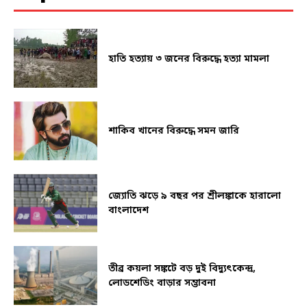
হাতি হত্যায় ৩ জনের বিরুদ্ধে হত্যা মামলা
শাকিব খানের বিরুদ্ধে সমন জারি
জ্যোতি ঝড়ে ৯ বছর পর শ্রীলঙ্কাকে হারালো
বাংলাদেশ
তীব্র কয়লা সঙ্কটে বড় দুই বিদ্যুৎকেন্দ্র,
লোডশেডিং বাড়ার সম্ভাবনা