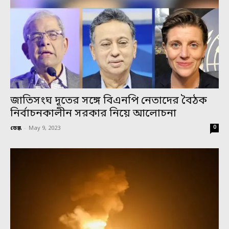
জাতিসংঘ দূতের সঙ্গে বিএনপি নেতাদের বৈঠক
নির্বাচনকালীন সরকার নিয়ে আলোচনা
0
ডেস্ক
-
May 9, 2023