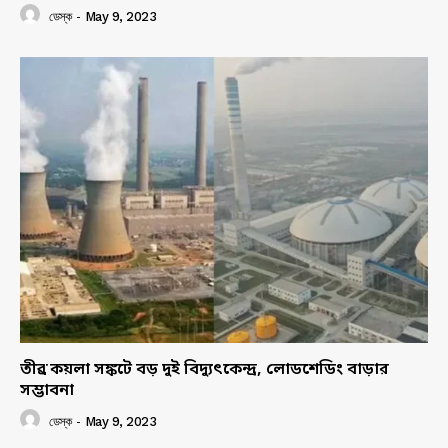
ডেস্ক
-
May 9, 2023
তীব্র কয়লা সঙ্কটে বড় দুই বিদ্যুৎকেন্দ্র, লোডশেডিং বাড়ার
সম্ভাবনা
ডেস্ক
-
May 9, 2023