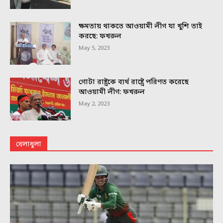
ক্ষমতায় থাকতে আওয়ামী লীগ যা খুশি তাই
করছে: ফখরুল
May 5, 2023
গোটা রাষ্ট্রকে ব্যর্থ রাষ্ট্রে পরিণত করেছে
আওয়ামী লীগ: ফখরুল
May 2, 2023
খেলাধুলা