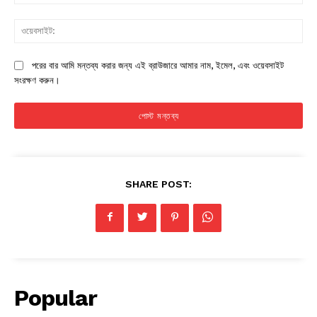
ওয়
পরের বার আমি মন্তব্য করার জন্য এই ব্রাউজারে আমার নাম, ইমেল, এবং ওয়েবসাইট
সংরক্ষণ করুন।
SHARE POST:
Popular