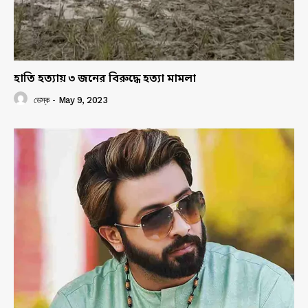
হাতি হত্যায় ৩ জনের বিরুদ্ধে হত্যা মামলা
ডেস্ক
-
May 9, 2023