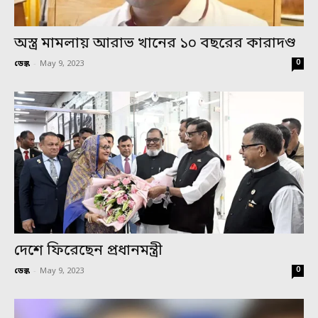
অস্ত্র মামলায় আরাভ খানের ১০ বছরের কারাদণ্ড
0
ডেস্ক
-
May 9, 2023
দেশে ফিরেছেন প্রধানমন্ত্রী
0
ডেস্ক
-
May 9, 2023