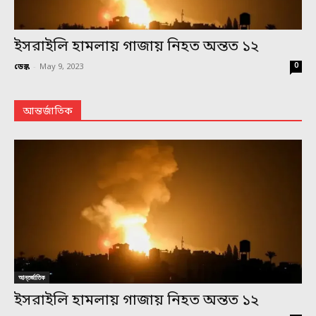
ইসরাইলি হামলায় গাজায় নিহত অন্তত ১২
0
ডেস্ক
-
May 9, 2023
আন্তর্জাতিক
আন্তর্জাতিক
ইসরাইলি হামলায় গাজায় নিহত অন্তত ১২