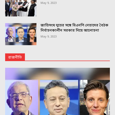
May 9, 2023
জাতিসংঘ দূতের সঙ্গে বিএনপি নেতাদের বৈঠক
নির্বাচনকালীন সরকার নিয়ে আলোচনা
May 9, 2023
রাজনীতি