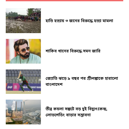
হাতি হত্যায় ৩ জনের বিরুদ্ধে হত্যা মামলা
শাকিব খানের বিরুদ্ধে সমন জারি
জ্যোতি ঝড়ে ৯ বছর পর শ্রীলঙ্কাকে হারালো
বাংলাদেশ
তীব্র কয়লা সঙ্কটে বড় দুই বিদ্যুৎকেন্দ্র,
লোডশেডিং বাড়ার সম্ভাবনা