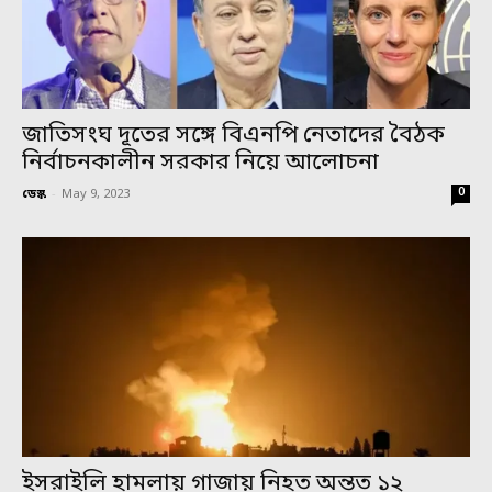
জাতিসংঘ দূতের সঙ্গে বিএনপি নেতাদের বৈঠক
নির্বাচনকালীন সরকার নিয়ে আলোচনা
0
ডেস্ক
-
May 9, 2023
ইসরাইলি হামলায় গাজায় নিহত অন্তত ১২