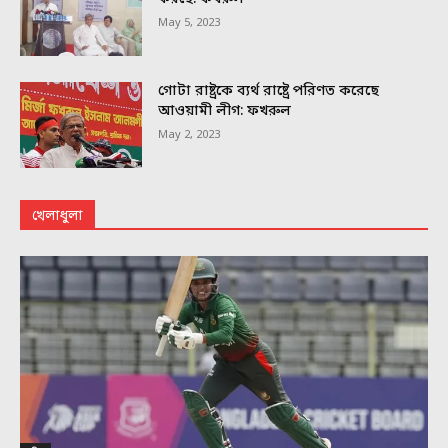
May 5, 2023
গোটা রাষ্ট্রকে ব্যর্থ রাষ্ট্রে পরিণত করেছে
আওয়ামী লীগ: ফখরুল
May 2, 2023
খেলাধুলা