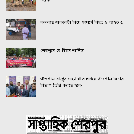
উদ্ধার
নকলায় ধানকাটা নিয়ে সংঘর্ষে নিহত ১ আহত ৫
শেরপুরে মে দিবস পালিত
গতিশীল রাষ্ট্রের সাথে খাপ খাইয়ে গতিশীল বিচার
বিভাগ তৈরি করতে হবে-...