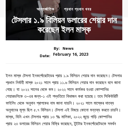
আন্তর্জাতিক
প্রধান প্রধান খবর
টেসলার ১.৯ বিলিয়ন ডলারের শেয়ার দান
করেছেন ইলন মাস্ক
By:
News
February 16, 2023
Date:
ইলন মাস্ক টেসলা ইনকর্পোরেটেডের প্রায় ১.৯ বিলিয়ন শেয়ার দান করেছেন। টেসলার
প্রধান নির্বাহী মাস্ক ২০২১ সালে প্রায় ১১.৬ মিলিয়ন শেয়ার দান করেছেন বলে জানা
গেছে। যা ২০২২ সালের থেকে কম। ২০২২ সালে কার্যকর হওয়া কোম্পানির
শেয়ারগুলিকে ৩-এর জন্য-১ এই পদ্ধতিতে বিভাজন করা হয়েছে। তবে সিকিউরিটি
ফাইলিং থেকে অনুদান প্রাপকের নাম জানা যায়নি। ২০২১ সালে মাস্কের দাতব্য
অনুদানের মূল্য ছিল ৫.৭ বিলিয়ন। টেসলা এই বিষয়ে কোনো মন্তব্য করতে চায়নি।
মাস্ক, যিনি এখন টেসলার প্রায় ১৩ % মালিকা, ২০২২ জুড়ে গাড়ি কোম্পানির
প্রায় ২৩ ডলারের বিলিয়ন শেয়ার বিক্রি করেছেন, টুইটার ইনকর্পোরেটেডকে সমর্থন