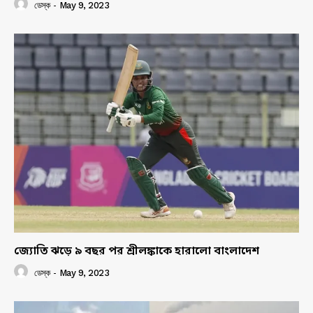
ডেস্ক
-
May 9, 2023
জ্যোতি ঝড়ে ৯ বছর পর শ্রীলঙ্কাকে হারালো বাংলাদেশ
ডেস্ক
-
May 9, 2023