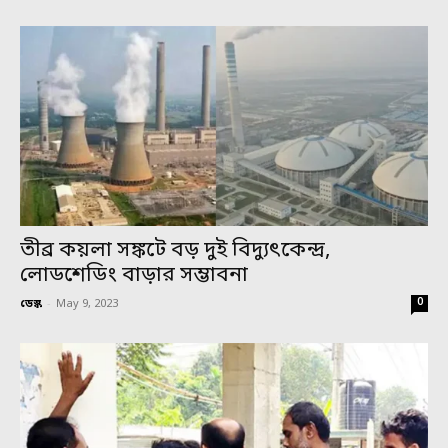
তীব্র কয়লা সঙ্কটে বড় দুই বিদ্যুৎকেন্দ্র,
লোডশেডিং বাড়ার সম্ভাবনা
0
ডেস্ক
-
May 9, 2023