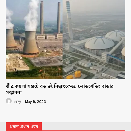
তীব্র কয়লা সঙ্কটে বড় দুই বিদ্যুৎকেন্দ্র, লোডশেডিং বাড়ার
সম্ভাবনা
ডেস্ক
-
May 9, 2023
প্রধান প্রধান খবর