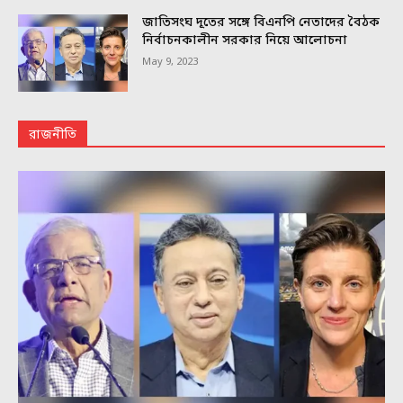
জাতিসংঘ দূতের সঙ্গে বিএনপি নেতাদের বৈঠক
নির্বাচনকালীন সরকার নিয়ে আলোচনা
May 9, 2023
রাজনীতি