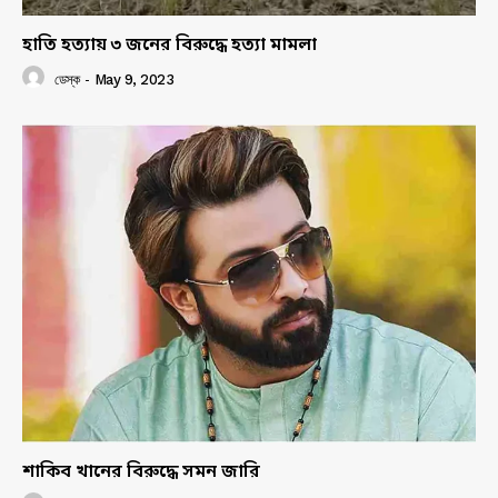
হাতি হত্যায় ৩ জনের বিরুদ্ধে হত্যা মামলা
ডেস্ক
-
May 9, 2023
শাকিব খানের বিরুদ্ধে সমন জারি