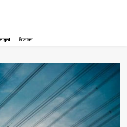
লাধুলা
বিনোদন