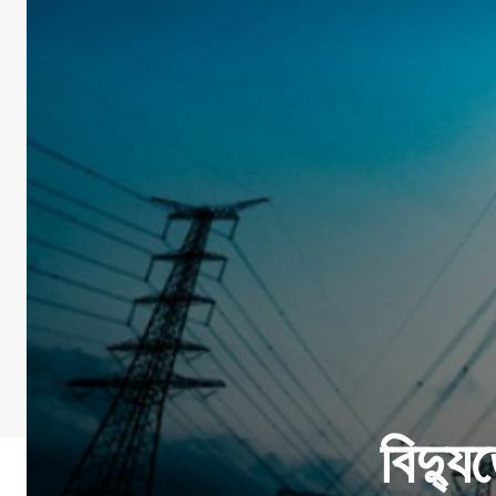
বিদ্য