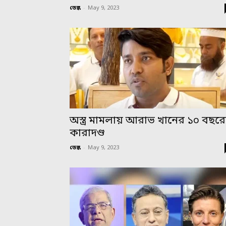
ডেস্ক
-
May 9, 2023
অস্ত্র মামলায় আরাভ খানের ১০ বছর
কারাদণ্ড
ডেস্ক
-
May 9, 2023