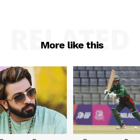
RELATED
More like this