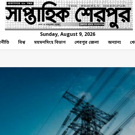
Sunday, August 9, 2026
নীতি
বিশ্ব
ময়মনসিংহ বিভাগ
শেরপুর জেলা
অন্যান্য
খে