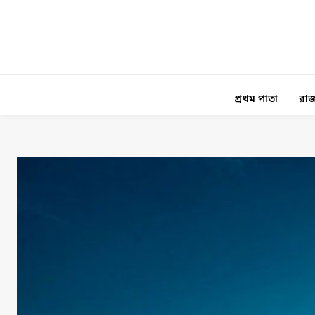
প্রথম পাতা
রাজ