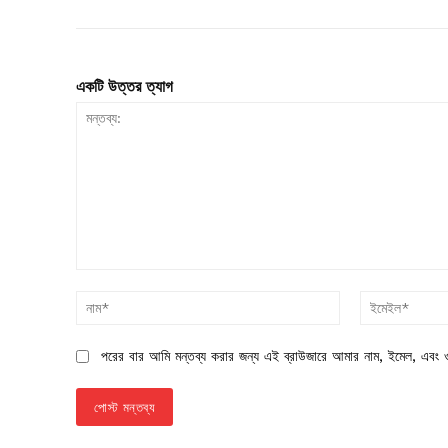
একটি উত্তর ত্যাগ
মন্তব্য:
নাম*
পরের বার আমি মন্তব্য করার জন্য এই ব্রাউজারে আমার নাম, ইমেল, এবং ও