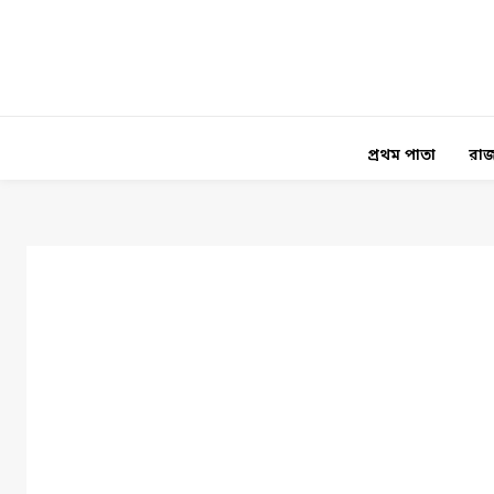
প্রথম পাতা
রাজ