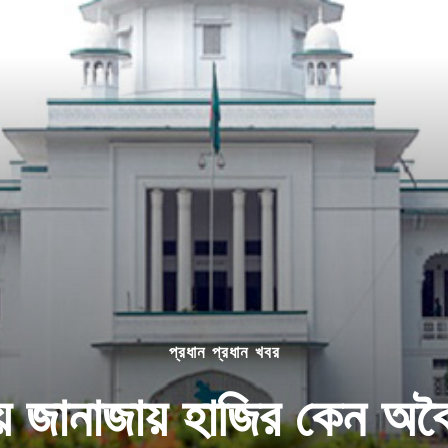
প্রধান প্রধান খবর
য়ে জানাজায় হাজির কেন অবৈ