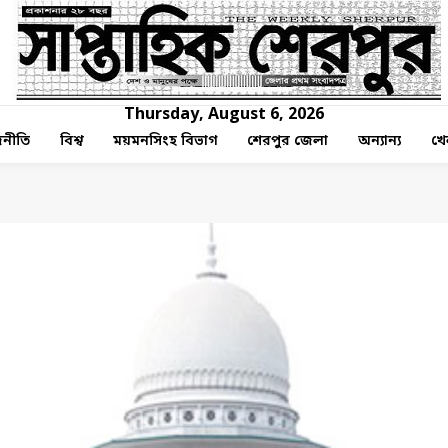
Thursday, August 6, 2026
নীতি
বিশ্ব
ময়মনসিংহ বিভাগ
শেরপুর জেলা
অন্যান্য
খে