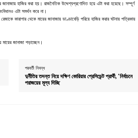
জানাজায় হাজির করা হয়। রাজনৈতিক উদ্দেশ্যপ্রণোদিত হয়ে এটা করা হয়েছে। সম্পূর্ণ
ংবিধানও এটা সমর্থন করে না।
জাকে কারাগার থেকে মায়ের জানাজায় ডাণ্ডাবেড়ি পরিয়ে হাজির করার ঘটনায় পত্রিকায়
য় মায়ের জানাজা পড়াচ্ছেন।
পরবর্তী নিবন্ধ
দুর্নীতির তদন্ত নিয়ে দক্ষিণ কোরিয়ার প্রেসিডেন্ট প্রার্থী, ‘নির্বাচনে
পরাজয়ের মূল্য দিচ্ছি