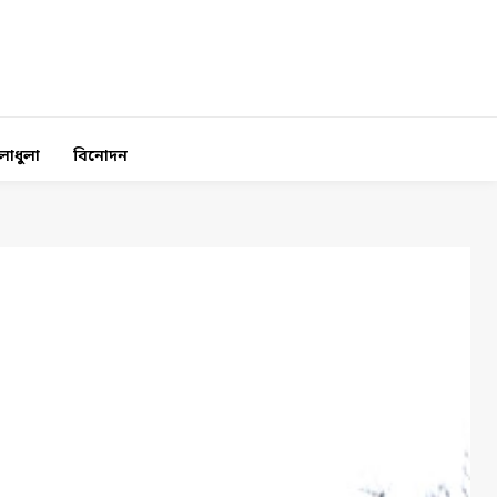
লাধুলা
বিনোদন