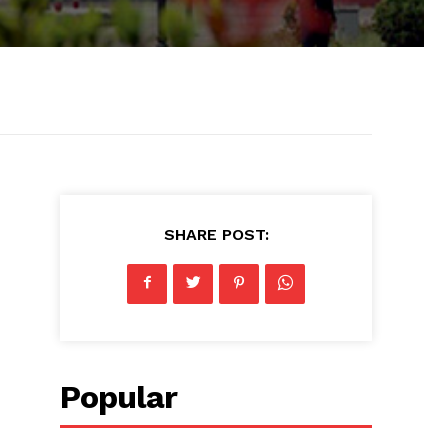
SHARE POST:
Popular