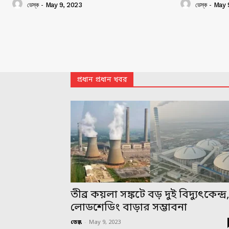
ডেস্ক
-
May 9, 2023
ডেস্ক
-
May 
প্রধান প্রধান খবর
তীব্র কয়লা সঙ্কটে বড় দুই বিদ্যুৎকেন্দ্র
লোডশেডিং বাড়ার সম্ভাবনা
ডেস্ক
-
May 9, 2023