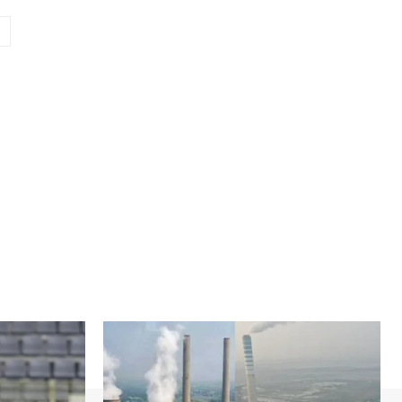
ওয়েবসাইট: