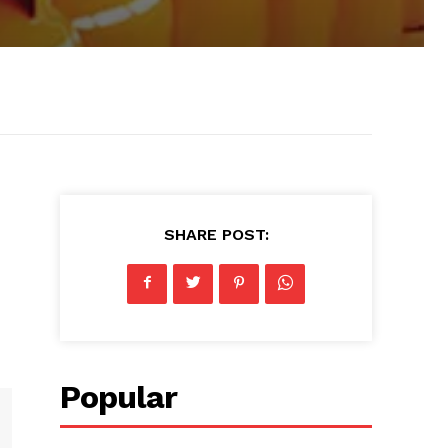
SHARE POST:
Popular