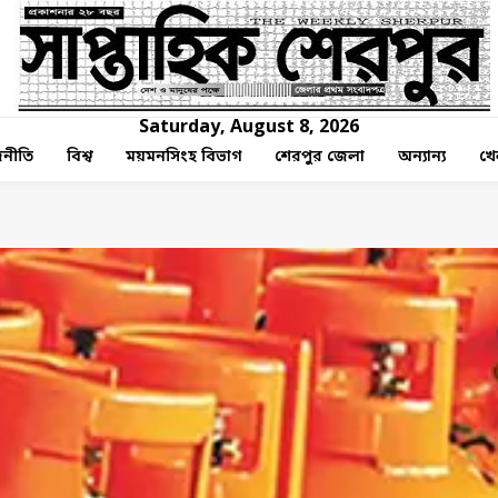
Saturday, August 8, 2026
নীতি
বিশ্ব
ময়মনসিংহ বিভাগ
শেরপুর জেলা
অন্যান্য
খে