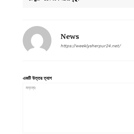
News
https://weeklysherpur24.net/
একটি উত্তর ত্যাগ