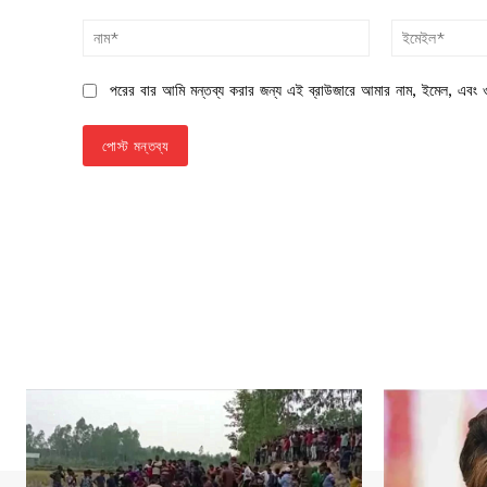
মন্তব্য:
নাম*
পরের বার আমি মন্তব্য করার জন্য এই ব্রাউজারে আমার নাম, ইমেল, এবং ও