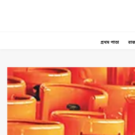
প্রথম পাতা
রাজ