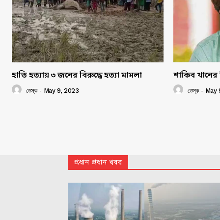
হাতি হত্যায় ৩ জনের বিরুদ্ধে হত্যা মামলা
শাকিব খানের 
ডেস্ক
-
May 9, 2023
ডেস্ক
-
May 
প্রধান প্রধান খবর