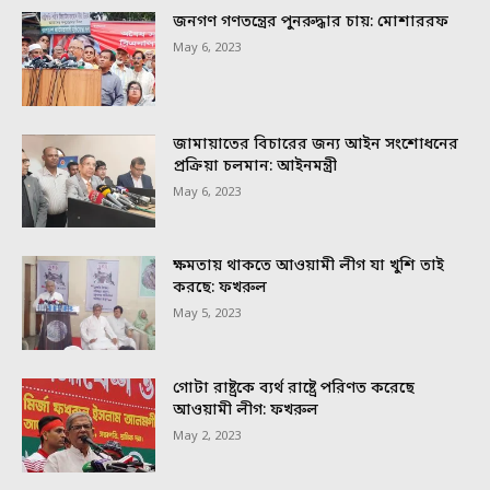
জনগণ গণতন্ত্রের পুনরুদ্ধার চায়: মোশাররফ
May 6, 2023
জামায়াতের বিচারের জন্য আইন সংশোধনের
প্রক্রিয়া চলমান: আইনমন্ত্রী
May 6, 2023
ক্ষমতায় থাকতে আওয়ামী লীগ যা খুশি তাই
করছে: ফখরুল
May 5, 2023
গোটা রাষ্ট্রকে ব্যর্থ রাষ্ট্রে পরিণত করেছে
আওয়ামী লীগ: ফখরুল
May 2, 2023