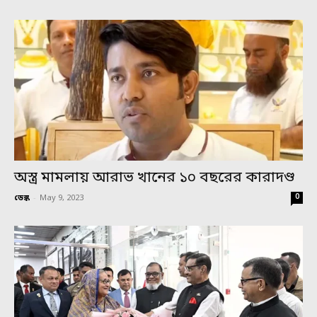
অস্ত্র মামলায় আরাভ খানের ১০ বছরের কারাদণ্ড
0
ডেস্ক
-
May 9, 2023