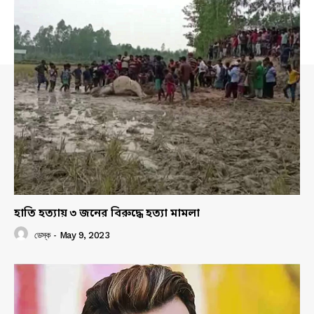
হাতি হত্যায় ৩ জনের বিরুদ্ধে হত্যা মামলা
ডেস্ক
-
May 9, 2023