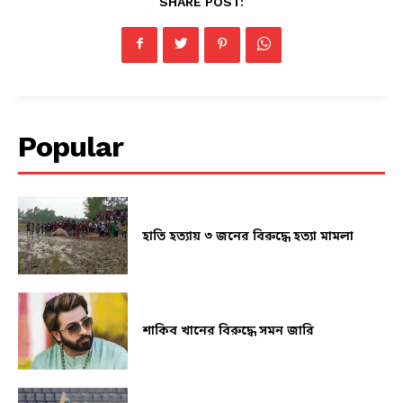
SHARE POST:
Popular
হাতি হত্যায় ৩ জনের বিরুদ্ধে হত্যা মামলা
শাকিব খানের বিরুদ্ধে সমন জারি