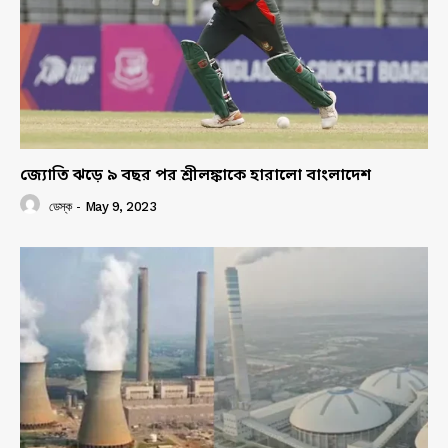
জ্যোতি ঝড়ে ৯ বছর পর শ্রীলঙ্কাকে হারালো বাংলাদেশ
ডেস্ক
-
May 9, 2023