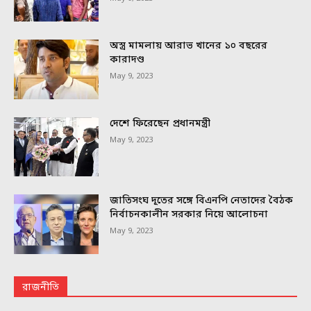
অস্ত্র মামলায় আরাভ খানের ১০ বছরের
কারাদণ্ড
May 9, 2023
দেশে ফিরেছেন প্রধানমন্ত্রী
May 9, 2023
জাতিসংঘ দূতের সঙ্গে বিএনপি নেতাদের বৈঠক
নির্বাচনকালীন সরকার নিয়ে আলোচনা
May 9, 2023
রাজনীতি