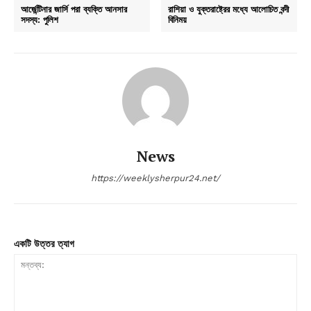
আর্জেন্টিনার জার্সি পরা ব্যক্তি আনসার
রাশিয়া ও যুক্তরাষ্ট্রের মধ্যে আলোচিত বন্দী
সদস্য: পুলিশ
বিনিময়
News
https://weeklysherpur24.net/
একটি উত্তর ত্যাগ