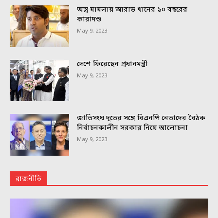
অস্ত্র মামলায় আরাভ খানের ১০ বছরের
কারাদণ্ড
May 9, 2023
দেশে ফিরেছেন প্রধানমন্ত্রী
May 9, 2023
জাতিসংঘ দূতের সঙ্গে বিএনপি নেতাদের বৈঠক
নির্বাচনকালীন সরকার নিয়ে আলোচনা
May 9, 2023
রাজনীতি