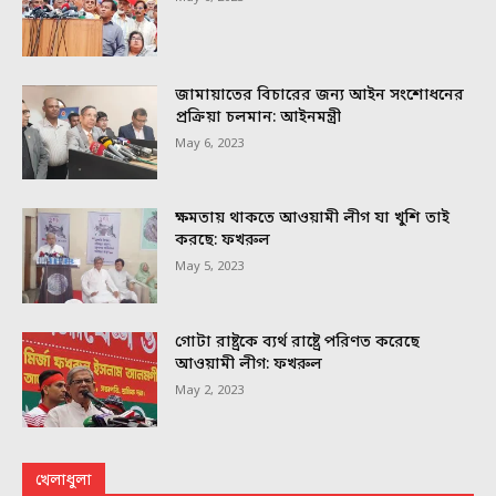
জামায়াতের বিচারের জন্য আইন সংশোধনের
প্রক্রিয়া চলমান: আইনমন্ত্রী
May 6, 2023
ক্ষমতায় থাকতে আওয়ামী লীগ যা খুশি তাই
করছে: ফখরুল
May 5, 2023
গোটা রাষ্ট্রকে ব্যর্থ রাষ্ট্রে পরিণত করেছে
আওয়ামী লীগ: ফখরুল
May 2, 2023
খেলাধুলা