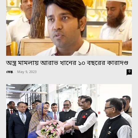
অস্ত্র মামলায় আরাভ খানের ১০ বছরের কারাদণ্ড
0
ডেস্ক
-
May 9, 2023