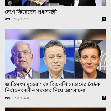
দেশে ফিরেছেন প্রধানমন্ত্রী
0
ডেস্ক
-
May 9, 2023
জাতিসংঘ দূতের সঙ্গে বিএনপি নেতাদের বৈঠক
নির্বাচনকালীন সরকার নিয়ে আলোচনা
0
ডেস্ক
-
May 9, 2023