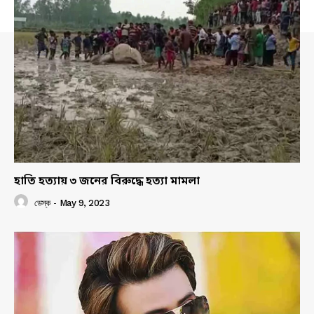
হাতি হত্যায় ৩ জনের বিরুদ্ধে হত্যা মামলা
ডেস্ক
-
May 9, 2023