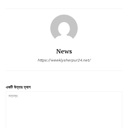
News
https://weeklysherpur24.net/
একটি উত্তর ত্যাগ