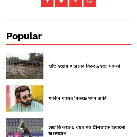
Popular
হাতি হত্যায় ৩ জনের বিরুদ্ধে হত্যা মামলা
শাকিব খানের বিরুদ্ধে সমন জারি
জ্যোতি ঝড়ে ৯ বছর পর শ্রীলঙ্কাকে হারালো
বাংলাদেশ