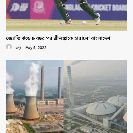
জ্যোতি ঝড়ে ৯ বছর পর শ্রীলঙ্কাকে হারালো বাংলাদেশ
ডেস্ক
-
May 9, 2023