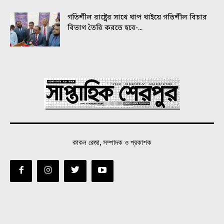
গতিশীল রাষ্ট্রের সাথে খাপ খাইয়ে গতিশীল বিচার
বিভাগ তৈরি করতে হবে-...
কাকন রেজা, সম্পাদক ও প্রকাশক