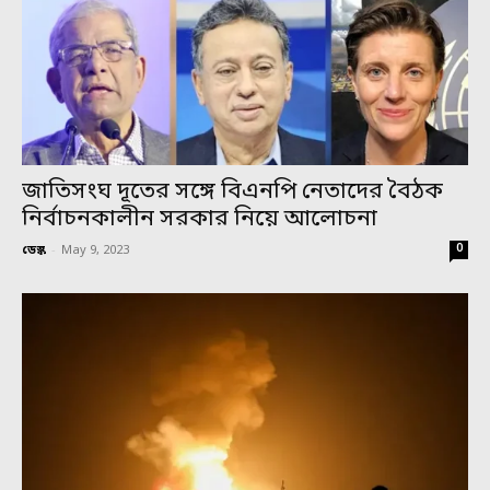
জাতিসংঘ দূতের সঙ্গে বিএনপি নেতাদের বৈঠক
নির্বাচনকালীন সরকার নিয়ে আলোচনা
0
ডেস্ক
-
May 9, 2023