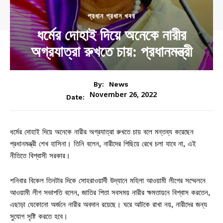
প্রধান প্রধান খবর
ধর্মের দোহাই দিয়ে অনেকে নারীর
অগ্রযাত্রা রুখতে চায়: প্রধানমন্ত্রী
By:
News
November 26, 2022
Date:
ধর্মের দোহাই দিয়ে অনেকে নারীর অগ্রযাত্রা রুখতে চায় বলে মন্তব্য করেছেন
প্রধানমন্ত্রী শেখ হাসিনা। তিনি বলেন, নারীদের পিছিয়ে রেখে চলা যাবে না, এই
নীতিতে বিশ্বাসী সরকার।
শনিবার বিকেল তিনটার দিকে সোহরাওয়ার্দী উদ্যানে মহিলা আওয়ামী লীগের সম্মেলনে
আওয়ামী লীগ সভাপতি বলেন, জাতির পিতা সবসময় নারীর ক্ষমতায়নে বিশ্বাস করতেন,
এছাড়া যেকোনো অর্জনে নারীর অবদান রয়েছে। ঘরে আটকে রাখা নয়, নারীদের জন্য
সুযোগ সৃষ্টি করতে হবে।