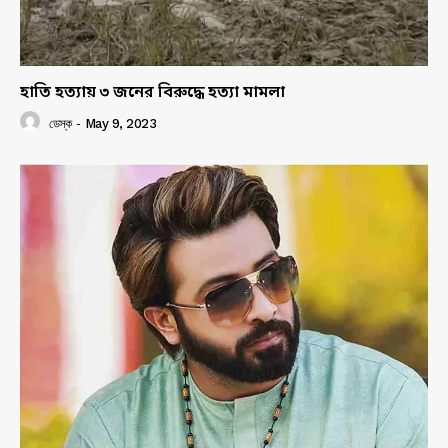
হাতি হত্যায় ৩ জনের বিরুদ্ধে হত্যা মামলা
ডেস্ক
-
May 9, 2023