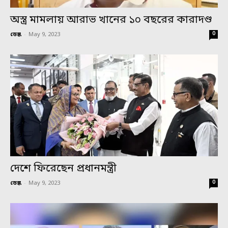
অস্ত্র মামলায় আরাভ খানের ১০ বছরের কারাদণ্ড
0
ডেস্ক
-
May 9, 2023
দেশে ফিরেছেন প্রধানমন্ত্রী
0
ডেস্ক
-
May 9, 2023