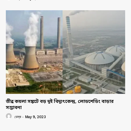
তীব্র কয়লা সঙ্কটে বড় দুই বিদ্যুৎকেন্দ্র, লোডশেডিং বাড়ার
সম্ভাবনা
ডেস্ক
-
May 9, 2023