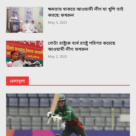
ক্ষমতায় থাকতে আওয়ামী লীগ যা খুশি তাই
করছে: ফখরুল
May 5, 2023
গোটা রাষ্ট্রকে ব্যর্থ রাষ্ট্রে পরিণত করেছে
আওয়ামী লীগ: ফখরুল
May 2, 2023
খেলাধুলা