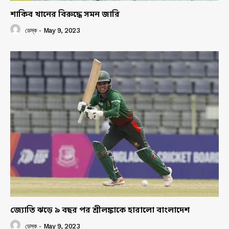
শাকিব খানের বিরুদ্ধে সমন জারি
ডেস্ক
-
May 9, 2023
জ্যোতি ঝড়ে ৯ বছর পর শ্রীলঙ্কাকে হারালো বাংলাদেশ
ডেস্ক
-
May 9, 2023