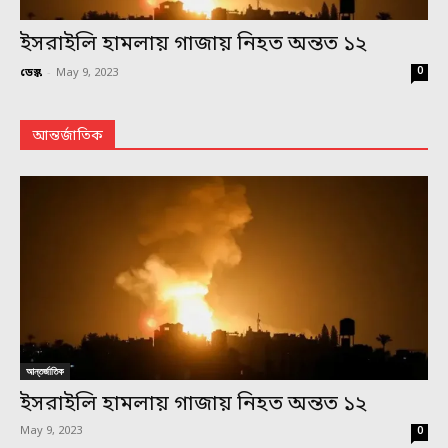
ইসরাইলি হামলায় গাজায় নিহত অন্তত ১২
0
ডেস্ক
-
May 9, 2023
আন্তর্জাতিক
আন্তর্জাতিক
ইসরাইলি হামলায় গাজায় নিহত অন্তত ১২
May 9, 2023
0