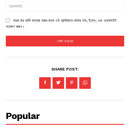
ওয়
পরের বার আমি মন্তব্য করার জন্য এই ব্রাউজারে আমার নাম, ইমেল, এবং ওয়েবসাইট
সংরক্ষণ করুন।
SHARE POST:
Popular