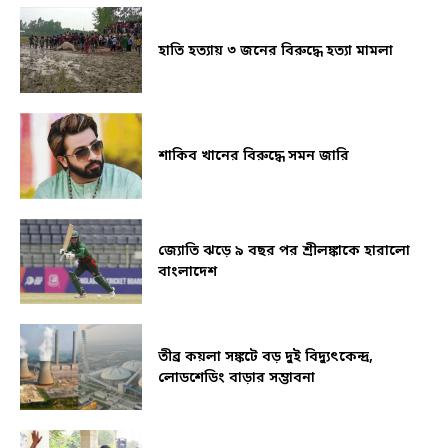
হাতি হত্যায় ৩ জনের বিরুদ্ধে হত্যা মামলা
শাকিব খানের বিরুদ্ধে সমন জারি
জ্যোতি ঝড়ে ৯ বছর পর শ্রীলঙ্কাকে হারালো
বাংলাদেশ
তীব্র কয়লা সঙ্কটে বড় দুই বিদ্যুৎকেন্দ্র,
লোডশেডিং বাড়ার সম্ভাবনা