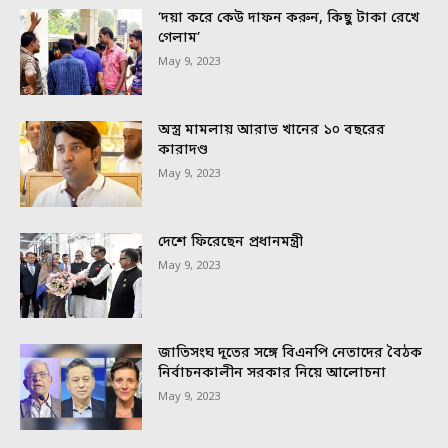
‘দয়া করে কেউ দাফন করুন, কিছু টাকা রেখে
গেলাম’
May 9, 2023
অস্ত্র মামলায় আরাভ খানের ১০ বছরের
কারাদণ্ড
May 9, 2023
দেশে ফিরেছেন প্রধানমন্ত্রী
May 9, 2023
জাতিসংঘ দূতের সঙ্গে বিএনপি নেতাদের বৈঠক
নির্বাচনকালীন সরকার নিয়ে আলোচনা
May 9, 2023