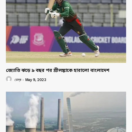
জ্যোতি ঝড়ে ৯ বছর পর শ্রীলঙ্কাকে হারালো বাংলাদেশ
ডেস্ক
-
May 9, 2023