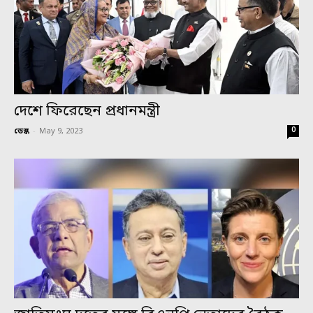
দেশে ফিরেছেন প্রধানমন্ত্রী
0
ডেস্ক
-
May 9, 2023