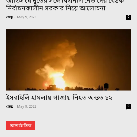
জাতিসংঘ দূতের সঙ্গে বিএনপি নেতাদের বৈঠক
নির্বাচনকালীন সরকার নিয়ে আলোচনা
0
ডেস্ক
-
May 9, 2023
ইসরাইলি হামলায় গাজায় নিহত অন্তত ১২
0
ডেস্ক
-
May 9, 2023
আন্তর্জাতিক