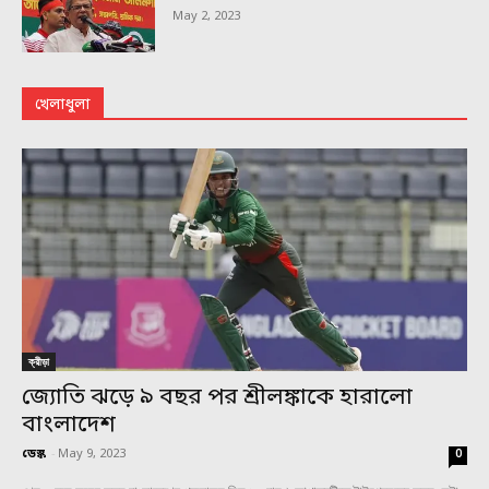
May 2, 2023
খেলাধুলা
ক্রীড়া
জ্যোতি ঝড়ে ৯ বছর পর শ্রীলঙ্কাকে হারালো
বাংলাদেশ
ডেস্ক
-
May 9, 2023
0