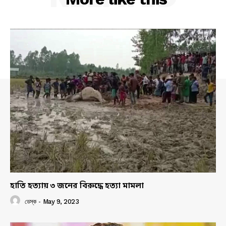
হাতি হত্যায় ৩ জনের বিরুদ্ধে হত্যা মামলা
ডেস্ক
-
May 9, 2023