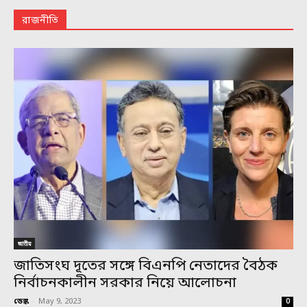
রাজনীতি
জাতীয়
জাতিসংঘ দূতের সঙ্গে বিএনপি নেতাদের বৈঠক
নির্বাচনকালীন সরকার নিয়ে আলোচনা
ডেস্ক
-
May 9, 2023
0