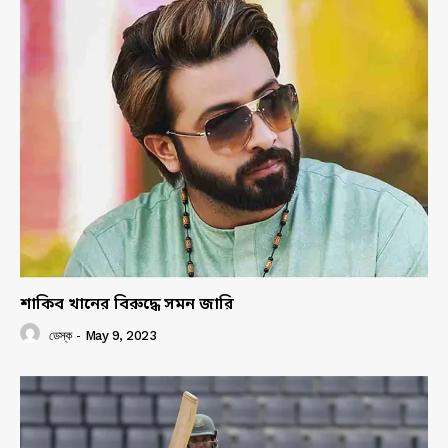
শাকিব খানের বিরুদ্ধে সমন জারি
ডেস্ক
-
May 9, 2023