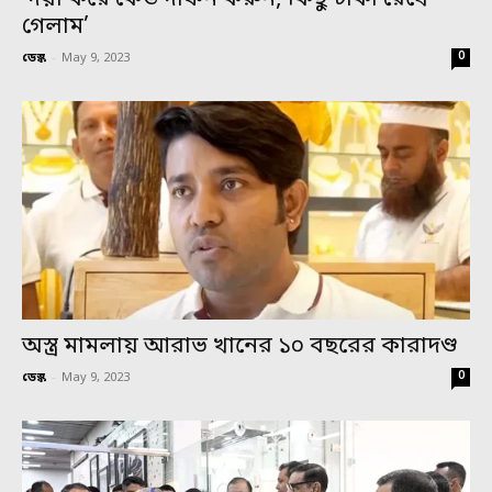
গেলাম’
0
ডেস্ক
-
May 9, 2023
অস্ত্র মামলায় আরাভ খানের ১০ বছরের কারাদণ্ড
0
ডেস্ক
-
May 9, 2023