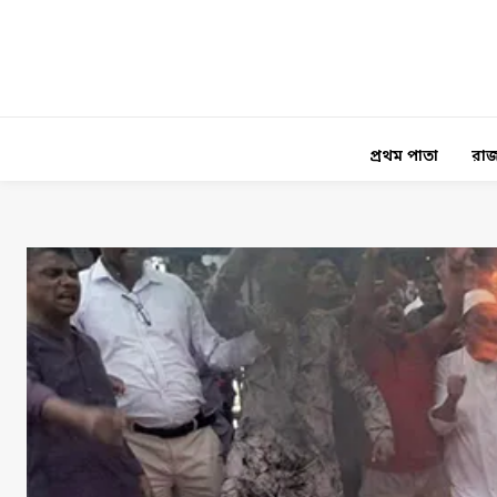
প্রথম পাতা
রাজ