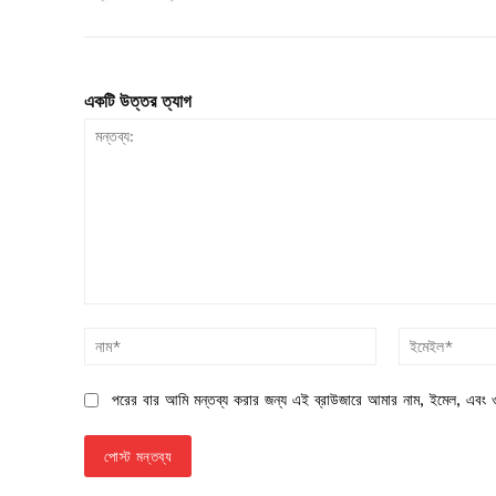
একটি উত্তর ত্যাগ
মন্তব্য:
নাম*
পরের বার আমি মন্তব্য করার জন্য এই ব্রাউজারে আমার নাম, ইমেল, এবং ও