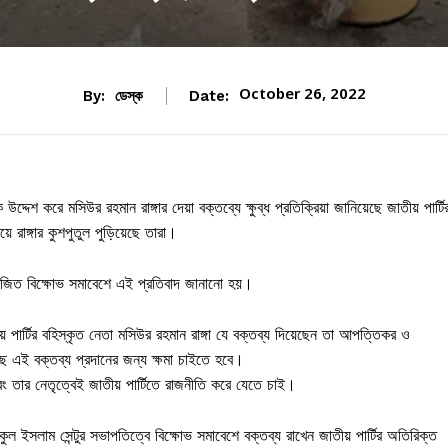
October 26, 2022
By:
ডেস্ক
Date:
দেশ করে মসিউর রহমান রাঙ্গার দেয়া বক্তব্যে ক্ষুব্ধ প্রতিক্রিয়া জানিয়েছে জাতীয় পার্টি
 রাঙ্গার কুশপুতুল পুড়িয়েছে তারা।
য়োজিত বিক্ষোভ সমাবেশে এই প্রতিবাদ জানানো হয়।
পার্টির বহিস্কৃত নেতা মসিউর রহমান রাঙ্গা যে বক্তব্য দিয়েছেন তা আপত্তিকর ও
াছে এই বক্তব্য প্রদানের জন্য ক্ষমা চাইতে হবে।
 তার নেতৃত্বেই জাতীয় পার্টিতে রাজনীতি করে যেতে চাই।
ল ইসলাম সেন্টুর সভাপতিত্বে বিক্ষোভ সমাবেশে বক্তব্য রাখেন জাতীয় পার্টির অতিরিক্ত