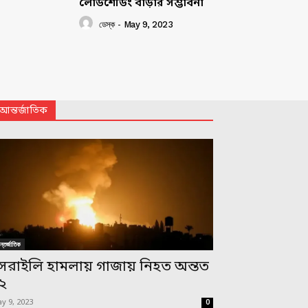
লোডশেডিং বাড়ার সম্ভাবনা
ডেস্ক
-
May 9, 2023
আন্তর্জাতিক
্তর্জাতিক
সরাইলি হামলায় গাজায় নিহত অন্তত
২
y 9, 2023
0