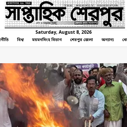
Saturday, August 8, 2026
নীতি
বিশ্ব
ময়মনসিংহ বিভাগ
শেরপুর জেলা
অন্যান্য
খে