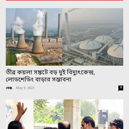
তীব্র কয়লা সঙ্কটে বড় দুই বিদ্যুৎকেন্দ্র,
লোডশেডিং বাড়ার সম্ভাবনা
0
ডেস্ক
-
May 9, 2023