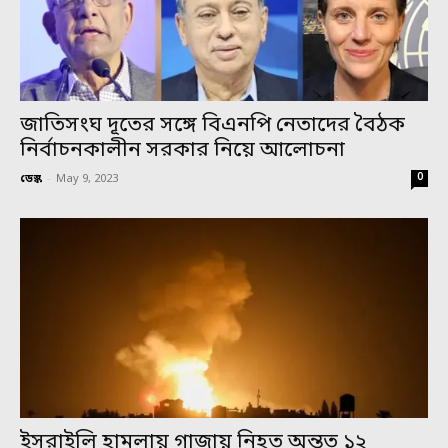
জাতিসংঘ দূতের সঙ্গে বিএনপি নেতাদের বৈঠক
নির্বাচনকালীন সরকার নিয়ে আলোচনা
0
ডেস্ক
-
May 9, 2023
ইসরাইলি হামলায় গাজায় নিহত অন্তত ১২