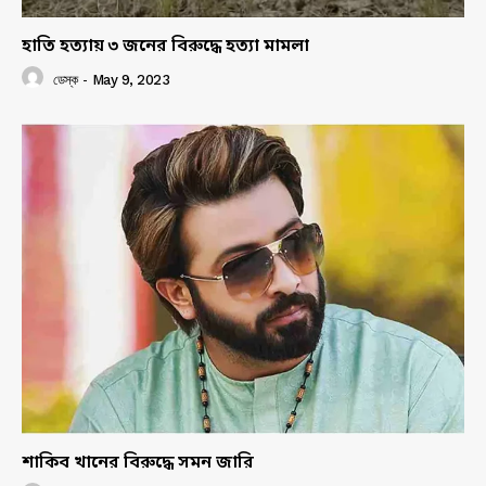
হাতি হত্যায় ৩ জনের বিরুদ্ধে হত্যা মামলা
ডেস্ক
-
May 9, 2023
শাকিব খানের বিরুদ্ধে সমন জারি