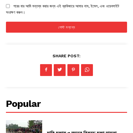
পরের বার আমি মন্তব্য করার জন্য এই ব্রাউজারে আমার নাম, ইমেল, এবং ওয়েবসাইট
সংরক্ষণ করুন।
SHARE POST:
Popular