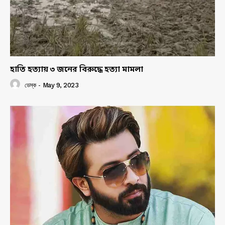
হাতি হত্যায় ৩ জনের বিরুদ্ধে হত্যা মামলা
ডেস্ক
-
May 9, 2023