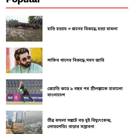
হাতি হত্যায় ৩ জনের বিরুদ্ধে হত্যা মামলা
শাকিব খানের বিরুদ্ধে সমন জারি
জ্যোতি ঝড়ে ৯ বছর পর শ্রীলঙ্কাকে হারালো
বাংলাদেশ
তীব্র কয়লা সঙ্কটে বড় দুই বিদ্যুৎকেন্দ্র,
লোডশেডিং বাড়ার সম্ভাবনা