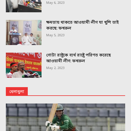
May 6, 2023
ক্ষমতায় থাকতে আওয়ামী লীগ যা খুশি তাই
করছে: ফখরুল
May 5, 2023
গোটা রাষ্ট্রকে ব্যর্থ রাষ্ট্রে পরিণত করেছে
আওয়ামী লীগ: ফখরুল
May 2, 2023
খেলাধুলা