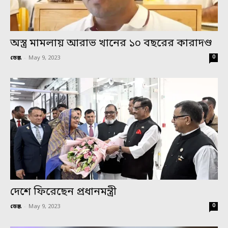
অস্ত্র মামলায় আরাভ খানের ১০ বছরের কারাদণ্ড
0
ডেস্ক
-
May 9, 2023
দেশে ফিরেছেন প্রধানমন্ত্রী
0
ডেস্ক
-
May 9, 2023