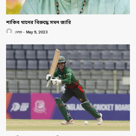
শাকিব খানের বিরুদ্ধে সমন জারি
ডেস্ক
-
May 9, 2023