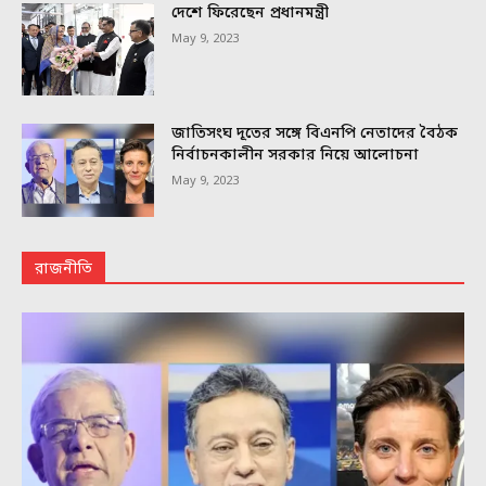
দেশে ফিরেছেন প্রধানমন্ত্রী
May 9, 2023
জাতিসংঘ দূতের সঙ্গে বিএনপি নেতাদের বৈঠক
নির্বাচনকালীন সরকার নিয়ে আলোচনা
May 9, 2023
রাজনীতি