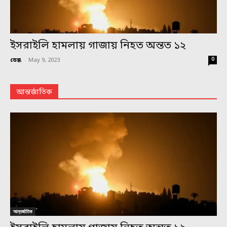
ইসরাইলি হামলায় গাজায় নিহত অন্তত ১২
0
ডেস্ক
-
May 9, 2023
আন্তর্জাতিক
আন্তর্জাতিক