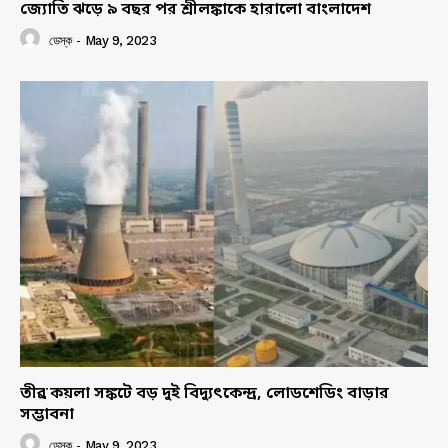
জ্যোতি ঝড়ে ৯ বছর পর শ্রীলঙ্কাকে হারালো বাংলাদেশ
ডেস্ক
-
May 9, 2023
তীব্র কয়লা সঙ্কটে বড় দুই বিদ্যুৎকেন্দ্র, লোডশেডিং বাড়ার
সম্ভাবনা
ডেস্ক
-
May 9, 2023