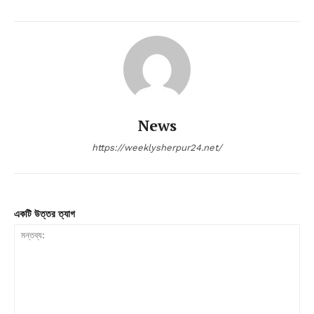
News
https://weeklysherpur24.net/
একটি উত্তর ত্যাগ