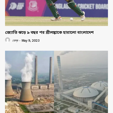
জ্যোতি ঝড়ে ৯ বছর পর শ্রীলঙ্কাকে হারালো বাংলাদেশ
ডেস্ক
-
May 9, 2023