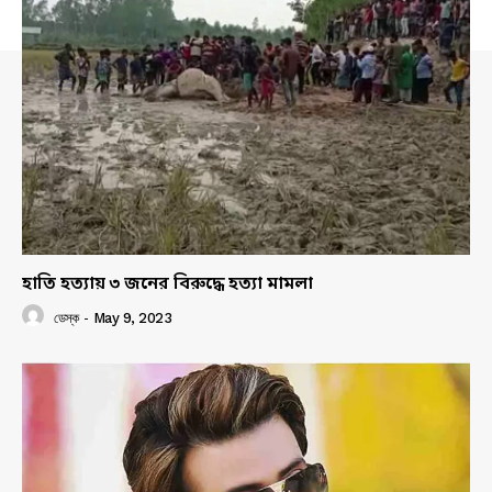
হাতি হত্যায় ৩ জনের বিরুদ্ধে হত্যা মামলা
ডেস্ক
-
May 9, 2023