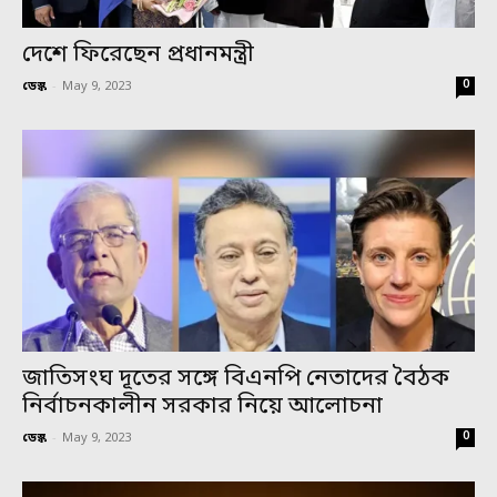
দেশে ফিরেছেন প্রধানমন্ত্রী
0
ডেস্ক
-
May 9, 2023
জাতিসংঘ দূতের সঙ্গে বিএনপি নেতাদের বৈঠক
নির্বাচনকালীন সরকার নিয়ে আলোচনা
0
ডেস্ক
-
May 9, 2023