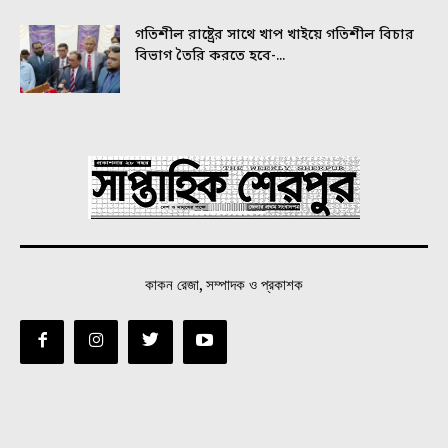
গতিশীল রাষ্ট্রের সাথে খাপ খাইয়ে গতিশীল বিচার
বিভাগ তৈরি করতে হবে-...
কাকন রেজা, সম্পাদক ও প্রকাশক