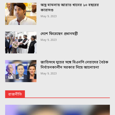
অস্ত্র মামলায় আরাভ খানের ১০ বছরের
কারাদণ্ড
May 9, 2023
দেশে ফিরেছেন প্রধানমন্ত্রী
May 9, 2023
জাতিসংঘ দূতের সঙ্গে বিএনপি নেতাদের বৈঠক
নির্বাচনকালীন সরকার নিয়ে আলোচনা
May 9, 2023
রাজনীতি