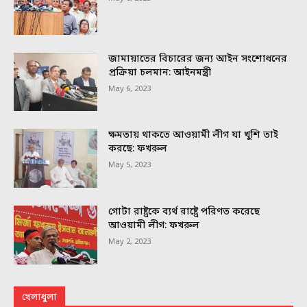
জামায়াতের বিচারের জন্য আইন সংশোধনের
প্রক্রিয়া চলমান: আইনমন্ত্রী
May 6, 2023
ক্ষমতায় থাকতে আওয়ামী লীগ যা খুশি তাই
করছে: ফখরুল
May 5, 2023
গোটা রাষ্ট্রকে ব্যর্থ রাষ্ট্রে পরিণত করেছে
আওয়ামী লীগ: ফখরুল
May 2, 2023
খেলাধুলা