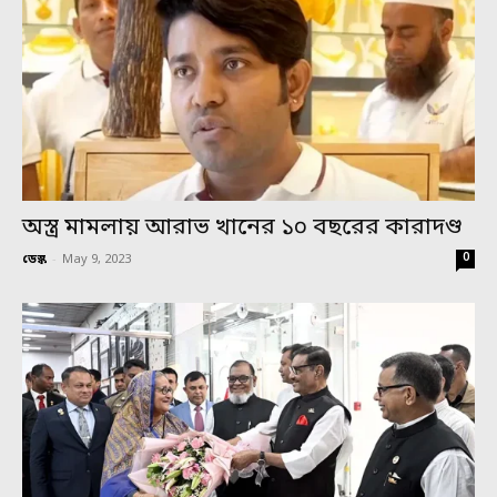
অস্ত্র মামলায় আরাভ খানের ১০ বছরের কারাদণ্ড
0
ডেস্ক
-
May 9, 2023