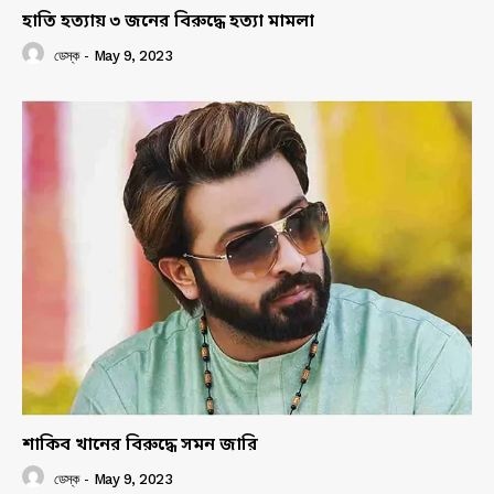
হাতি হত্যায় ৩ জনের বিরুদ্ধে হত্যা মামলা
ডেস্ক
-
May 9, 2023
শাকিব খানের বিরুদ্ধে সমন জারি
ডেস্ক
-
May 9, 2023