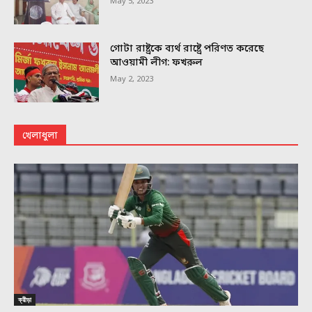
May 5, 2023
গোটা রাষ্ট্রকে ব্যর্থ রাষ্ট্রে পরিণত করেছে
আওয়ামী লীগ: ফখরুল
May 2, 2023
খেলাধুলা
ক্রীড়া