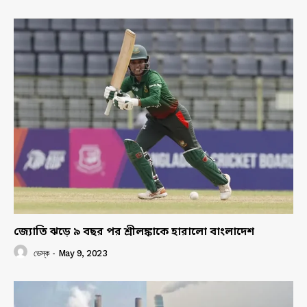
জ্যোতি ঝড়ে ৯ বছর পর শ্রীলঙ্কাকে হারালো বাংলাদেশ
ডেস্ক
-
May 9, 2023