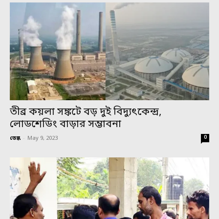
তীব্র কয়লা সঙ্কটে বড় দুই বিদ্যুৎকেন্দ্র,
লোডশেডিং বাড়ার সম্ভাবনা
0
ডেস্ক
-
May 9, 2023