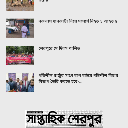
উদ্ধার
নকলায় ধানকাটা নিয়ে সংঘর্ষে নিহত ১ আহত ৫
শেরপুরে মে দিবস পালিত
গতিশীল রাষ্ট্রের সাথে খাপ খাইয়ে গতিশীল বিচার
বিভাগ তৈরি করতে হবে-...