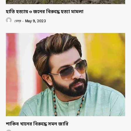
হাতি হত্যায় ৩ জনের বিরুদ্ধে হত্যা মামলা
ডেস্ক
-
May 9, 2023
শাকিব খানের বিরুদ্ধে সমন জারি