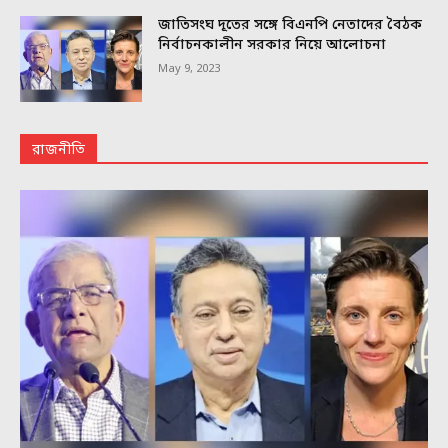
জাতিসংঘ দূতের সঙ্গে বিএনপি নেতাদের বৈঠক
নির্বাচনকালীন সরকার নিয়ে আলোচনা
May 9, 2023
রাজনীতি