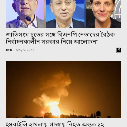
জাতিসংঘ দূতের সঙ্গে বিএনপি নেতাদের বৈঠক
নির্বাচনকালীন সরকার নিয়ে আলোচনা
0
ডেস্ক
-
May 9, 2023
ইসরাইলি হামলায় গাজায় নিহত অন্তত ১২