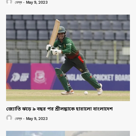
ডেস্ক
-
May 9, 2023
জ্যোতি ঝড়ে ৯ বছর পর শ্রীলঙ্কাকে হারালো বাংলাদেশ
ডেস্ক
-
May 9, 2023