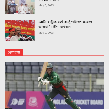
May 5, 2023
গোটা রাষ্ট্রকে ব্যর্থ রাষ্ট্রে পরিণত করেছে
আওয়ামী লীগ: ফখরুল
May 2, 2023
খেলাধুলা