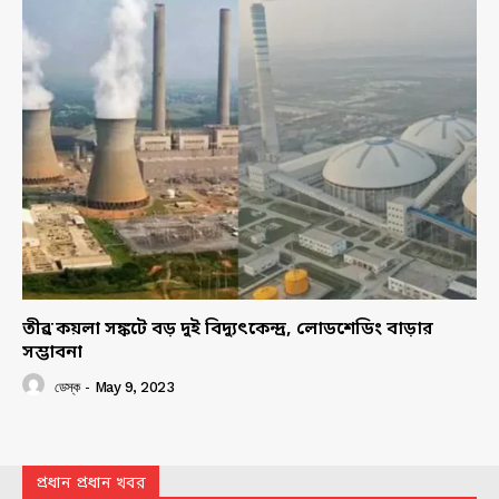
তীব্র কয়লা সঙ্কটে বড় দুই বিদ্যুৎকেন্দ্র, লোডশেডিং বাড়ার
সম্ভাবনা
ডেস্ক
-
May 9, 2023
প্রধান প্রধান খবর