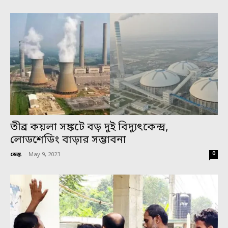
তীব্র কয়লা সঙ্কটে বড় দুই বিদ্যুৎকেন্দ্র,
লোডশেডিং বাড়ার সম্ভাবনা
0
ডেস্ক
-
May 9, 2023