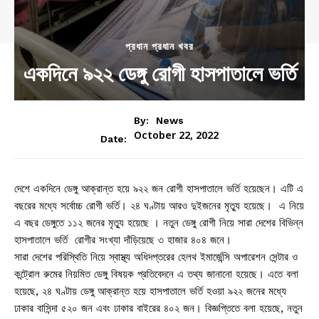
প্রধান প্রধান খবর
একদিনে ৯২২ ডেঙ্গু রোগী হাসপাতালে ভর্তি
By:
News
October 22, 2022
Date:
দেশে একদিনে ডেঙ্গু আক্রান্ত হয়ে ৯২২ জন রোগী হাসপাতালে ভর্তি হয়েছেন। এটি এ
বছরের মধ্যে সর্বোচ্চ রোগী ভর্তি। ২৪ ঘণ্টায় আরও দুইজনের মৃত্যু হয়েছে। এ নিয়ে
এ বছর ডেঙ্গুতে ১১২ জনের মৃত্যু হয়েছে । নতুন ডেঙ্গু রোগী নিয়ে সারা দেশের বিভিন্ন
হাসপাতালে ভর্তি রোগীর সংখ্যা দাঁড়িয়েছে ৩ হাজার ৪০৪ জনে।
সারা দেশের পরিস্থিতি নিয়ে স্বাস্থ্য অধিদপ্তরের হেলথ ইমার্জেন্সি অপারেশন সেন্টার ও
কন্ট্রোল রুমের নিয়মিত ডেঙ্গু বিষয়ক প্রতিবেদনে এ তথ্য জানানো হয়েছে। এতে বলা
হয়েছে, ২৪ ঘণ্টায় ডেঙ্গু আক্রান্ত হয়ে হাসপাতালে ভর্তি হওয়া ৯২২ জনের মধ্যে
ঢাকার বাসিন্দা ৫২০ জন এবং ঢাকার বাইরের ৪০২ জন। বিজ্ঞপ্তিতে বলা হয়েছে, নতুন