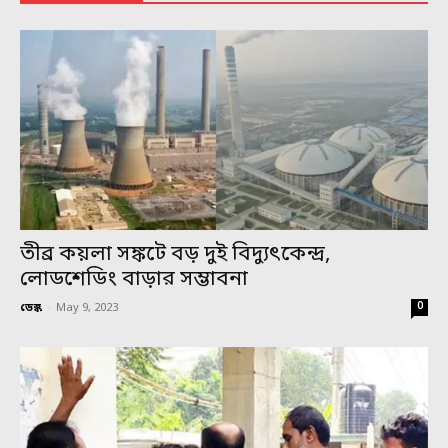
তীব্র কয়লা সঙ্কটে বড় দুই বিদ্যুৎকেন্দ্র,
লোডশেডিং বাড়ার সম্ভাবনা
0
ডেস্ক
-
May 9, 2023