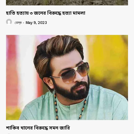
হাতি হত্যায় ৩ জনের বিরুদ্ধে হত্যা মামলা
ডেস্ক
-
May 9, 2023
শাকিব খানের বিরুদ্ধে সমন জারি