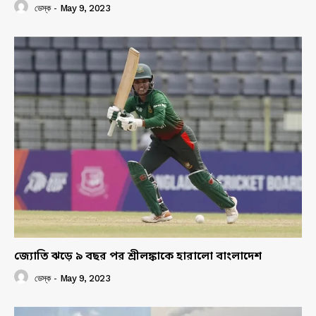
ডেস্ক
-
May 9, 2023
জ্যোতি ঝড়ে ৯ বছর পর শ্রীলঙ্কাকে হারালো বাংলাদেশ
ডেস্ক
-
May 9, 2023