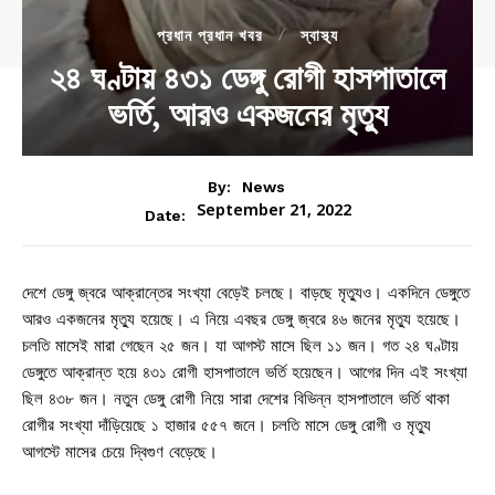
প্রধান প্রধান খবর
স্বাস্থ্য
২৪ ঘণ্টায় ৪৩১ ডেঙ্গু রোগী হাসপাতালে
ভর্তি, আরও একজনের মৃত্যু
By:
News
September 21, 2022
Date:
দেশে ডেঙ্গু জ্বরে আক্রান্তের সংখ্যা বেড়েই চলছে। বাড়ছে মৃত্যুও। একদিনে ডেঙ্গুতে
আরও একজনের মৃত্যু হয়েছে। এ নিয়ে এবছর ডেঙ্গু জ্বরে ৪৬ জনের মৃত্যু হয়েছে।
চলতি মাসেই মারা গেছেন ২৫ জন। যা আগস্ট মাসে ছিল ১১ জন। গত ২৪ ঘণ্টায়
ডেঙ্গুতে আক্রান্ত হয়ে ৪৩১ রোগী হাসপাতালে ভর্তি হয়েছেন। আগের দিন এই সংখ্যা
ছিল ৪৩৮ জন। নতুন ডেঙ্গু রোগী নিয়ে সারা দেশের বিভিন্ন হাসপাতালে ভর্তি থাকা
রোগীর সংখ্যা দাঁড়িয়েছে ১ হাজার ৫৫৭ জনে। চলতি মাসে ডেঙ্গু রোগী ও মৃত্যু
আগস্টে মাসের চেয়ে দ্বিগুণ বেড়েছে।