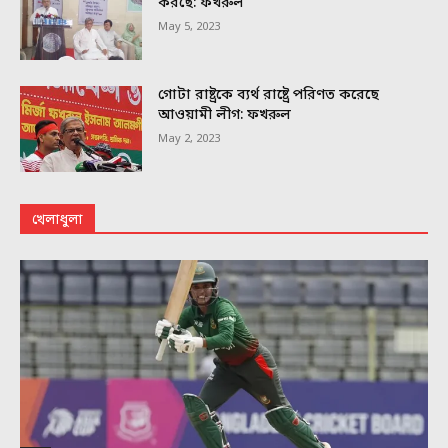
করছে: ফখরুল
May 5, 2023
গোটা রাষ্ট্রকে ব্যর্থ রাষ্ট্রে পরিণত করেছে
আওয়ামী লীগ: ফখরুল
May 2, 2023
খেলাধুলা