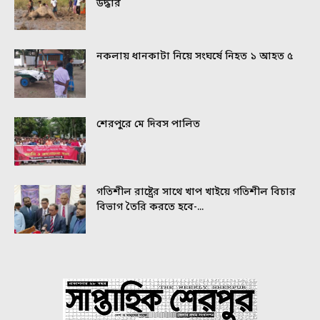
উদ্ধার
নকলায় ধানকাটা নিয়ে সংঘর্ষে নিহত ১ আহত ৫
শেরপুরে মে দিবস পালিত
গতিশীল রাষ্ট্রের সাথে খাপ খাইয়ে গতিশীল বিচার
বিভাগ তৈরি করতে হবে-...