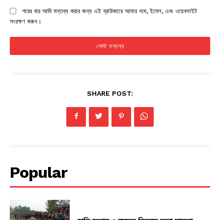
পরের বার আমি মন্তব্য করার জন্য এই ব্রাউজারে আমার নাম, ইমেল, এবং ওয়েবসাইট
সংরক্ষণ করুন।
SHARE POST:
Popular