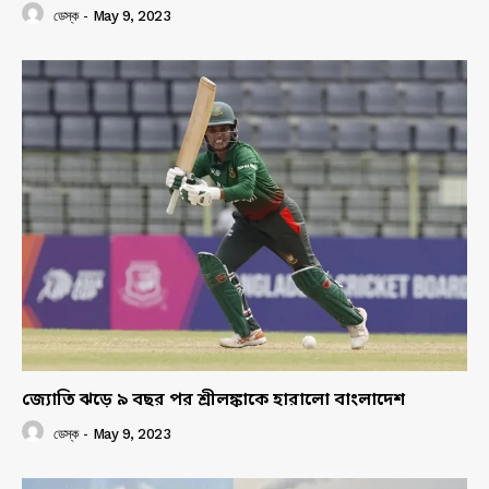
ডেস্ক
-
May 9, 2023
জ্যোতি ঝড়ে ৯ বছর পর শ্রীলঙ্কাকে হারালো বাংলাদেশ
ডেস্ক
-
May 9, 2023