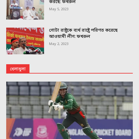
করছে: ফখরুল
May 5, 2023
গোটা রাষ্ট্রকে ব্যর্থ রাষ্ট্রে পরিণত করেছে
আওয়ামী লীগ: ফখরুল
May 2, 2023
খেলাধুলা