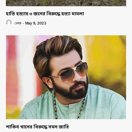
হাতি হত্যায় ৩ জনের বিরুদ্ধে হত্যা মামলা
ডেস্ক
-
May 9, 2023
শাকিব খানের বিরুদ্ধে সমন জারি