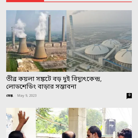
তীব্র কয়লা সঙ্কটে বড় দুই বিদ্যুৎকেন্দ্র,
লোডশেডিং বাড়ার সম্ভাবনা
0
ডেস্ক
-
May 9, 2023