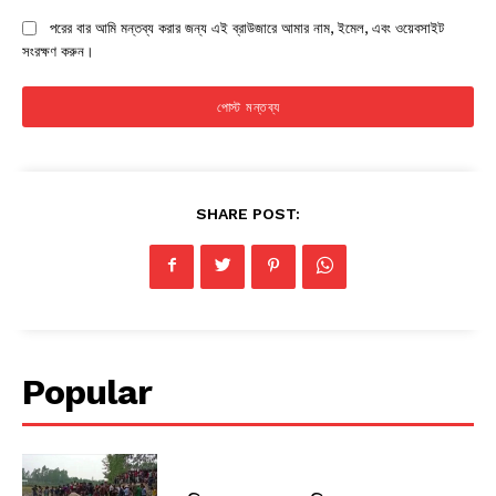
পরের বার আমি মন্তব্য করার জন্য এই ব্রাউজারে আমার নাম, ইমেল, এবং ওয়েবসাইট
সংরক্ষণ করুন।
SHARE POST:
Popular