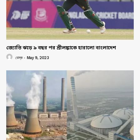
জ্যোতি ঝড়ে ৯ বছর পর শ্রীলঙ্কাকে হারালো বাংলাদেশ
ডেস্ক
-
May 9, 2023