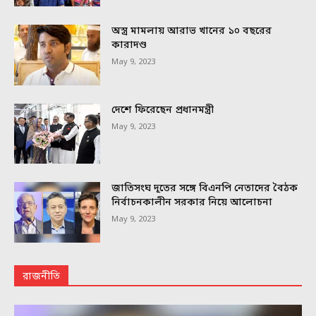
অস্ত্র মামলায় আরাভ খানের ১০ বছরের
কারাদণ্ড
May 9, 2023
দেশে ফিরেছেন প্রধানমন্ত্রী
May 9, 2023
জাতিসংঘ দূতের সঙ্গে বিএনপি নেতাদের বৈঠক
নির্বাচনকালীন সরকার নিয়ে আলোচনা
May 9, 2023
রাজনীতি