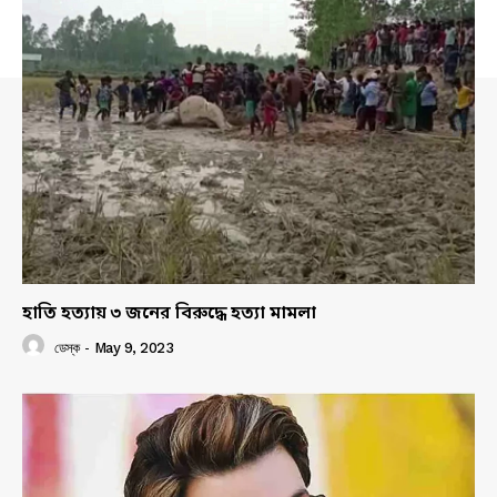
হাতি হত্যায় ৩ জনের বিরুদ্ধে হত্যা মামলা
ডেস্ক
-
May 9, 2023