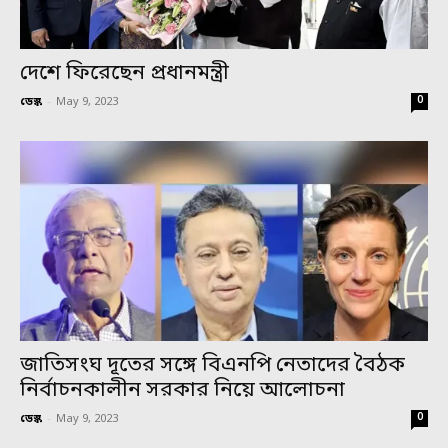
দেশে ফিরেছেন প্রধানমন্ত্রী
0
ডেস্ক
-
May 9, 2023
জাতিসংঘ দূতের সঙ্গে বিএনপি নেতাদের বৈঠক
নির্বাচনকালীন সরকার নিয়ে আলোচনা
0
ডেস্ক
-
May 9, 2023