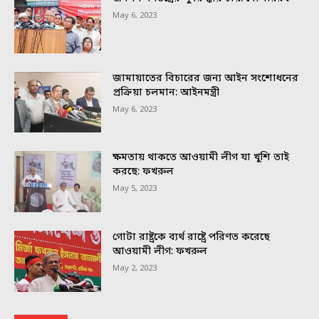
May 6, 2023
জামায়াতের বিচারের জন্য আইন সংশোধনের
প্রক্রিয়া চলমান: আইনমন্ত্রী
May 6, 2023
ক্ষমতায় থাকতে আওয়ামী লীগ যা খুশি তাই
করছে: ফখরুল
May 5, 2023
গোটা রাষ্ট্রকে ব্যর্থ রাষ্ট্রে পরিণত করেছে
আওয়ামী লীগ: ফখরুল
May 2, 2023