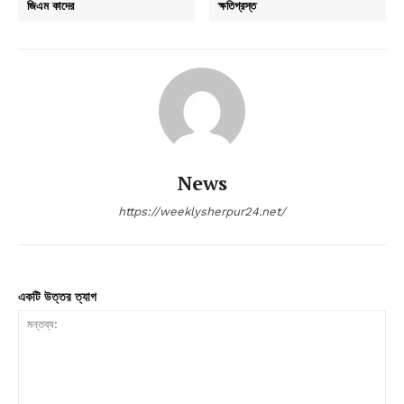
জিএম কাদের
ক্ষতিগ্রস্ত
News
https://weeklysherpur24.net/
একটি উত্তর ত্যাগ