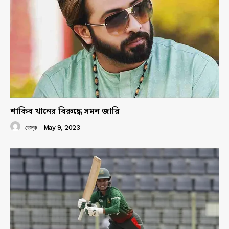
শাকিব খানের বিরুদ্ধে সমন জারি
ডেস্ক
-
May 9, 2023