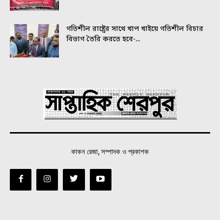
গতিশীল রাষ্ট্রের সাথে খাপ খাইয়ে গতিশীল বিচার
বিভাগ তৈরি করতে হবে-...
কাকন রেজা, সম্পাদক ও প্রকাশক