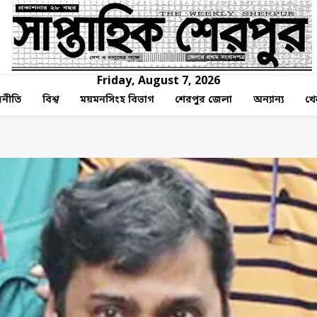
Friday, August 7, 2026
নীতি
বিশ্ব
ময়মনসিংহ বিভাগ
শেরপুর জেলা
অন্যান্য
খে