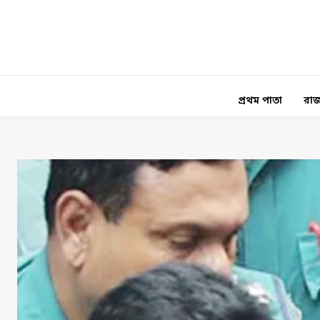
প্রথম পাতা
রাজ