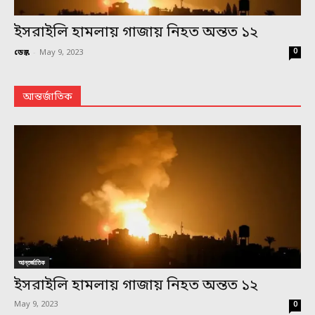
ইসরাইলি হামলায় গাজায় নিহত অন্তত ১২
0
ডেস্ক
-
May 9, 2023
আন্তর্জাতিক
আন্তর্জাতিক
ইসরাইলি হামলায় গাজায় নিহত অন্তত ১২
May 9, 2023
0