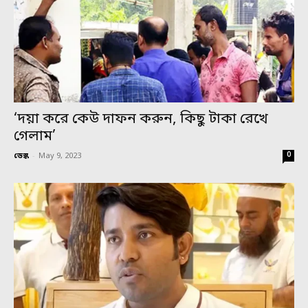
‘দয়া করে কেউ দাফন করুন, কিছু টাকা রেখে
গেলাম’
0
ডেস্ক
-
May 9, 2023