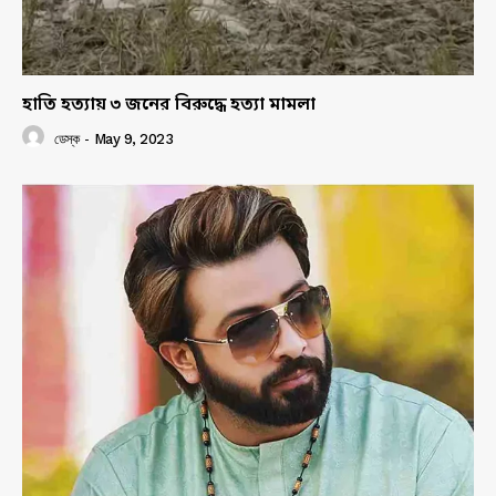
হাতি হত্যায় ৩ জনের বিরুদ্ধে হত্যা মামলা
ডেস্ক
-
May 9, 2023