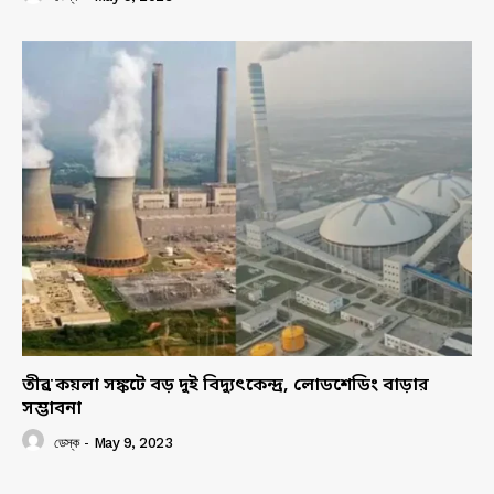
তীব্র কয়লা সঙ্কটে বড় দুই বিদ্যুৎকেন্দ্র, লোডশেডিং বাড়ার
সম্ভাবনা
ডেস্ক
-
May 9, 2023