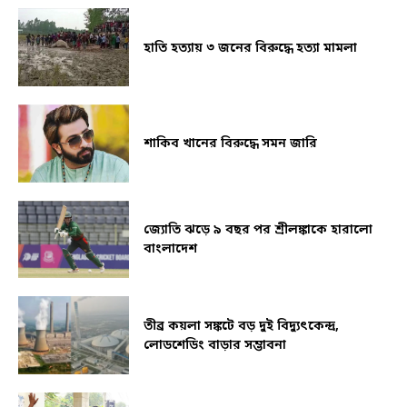
হাতি হত্যায় ৩ জনের বিরুদ্ধে হত্যা মামলা
শাকিব খানের বিরুদ্ধে সমন জারি
জ্যোতি ঝড়ে ৯ বছর পর শ্রীলঙ্কাকে হারালো
বাংলাদেশ
তীব্র কয়লা সঙ্কটে বড় দুই বিদ্যুৎকেন্দ্র,
লোডশেডিং বাড়ার সম্ভাবনা