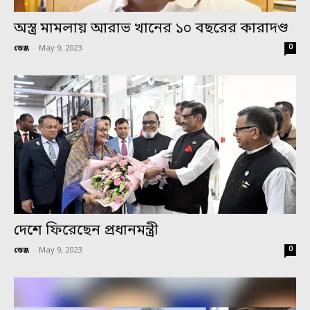
অস্ত্র মামলায় আরাভ খানের ১০ বছরের কারাদণ্ড
0
ডেস্ক
-
May 9, 2023
দেশে ফিরেছেন প্রধানমন্ত্রী
0
ডেস্ক
-
May 9, 2023