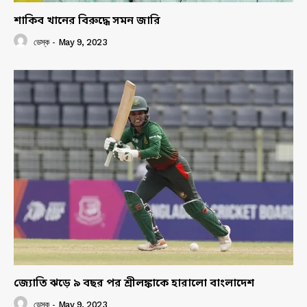
শাকিব খানের বিরুদ্ধে সমন জারি
ডেস্ক
-
May 9, 2023
জ্যোতি ঝড়ে ৯ বছর পর শ্রীলঙ্কাকে হারালো বাংলাদেশ
ডেস্ক
-
May 9, 2023