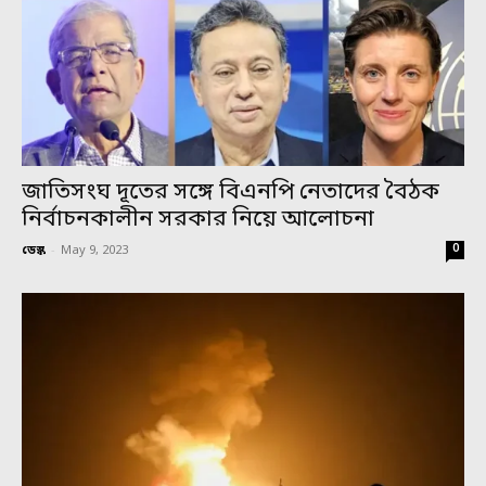
জাতিসংঘ দূতের সঙ্গে বিএনপি নেতাদের বৈঠক
নির্বাচনকালীন সরকার নিয়ে আলোচনা
0
ডেস্ক
-
May 9, 2023