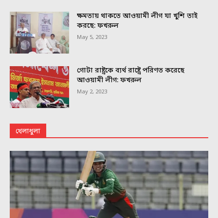
ক্ষমতায় থাকতে আওয়ামী লীগ যা খুশি তাই
করছে: ফখরুল
May 5, 2023
গোটা রাষ্ট্রকে ব্যর্থ রাষ্ট্রে পরিণত করেছে
আওয়ামী লীগ: ফখরুল
May 2, 2023
খেলাধুলা