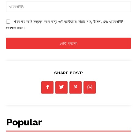
ওয়
পরের বার আমি মন্তব্য করার জন্য এই ব্রাউজারে আমার নাম, ইমেল, এবং ওয়েবসাইট
সংরক্ষণ করুন।
SHARE POST:
Popular