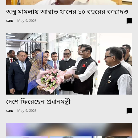
অস্ত্র মামলায় আরাভ খানের ১০ বছরের কারাদণ্ড
0
ডেস্ক
-
May 9, 2023
দেশে ফিরেছেন প্রধানমন্ত্রী
0
ডেস্ক
-
May 9, 2023