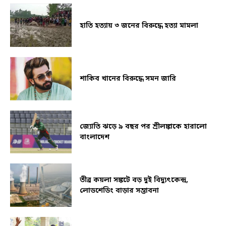
হাতি হত্যায় ৩ জনের বিরুদ্ধে হত্যা মামলা
শাকিব খানের বিরুদ্ধে সমন জারি
জ্যোতি ঝড়ে ৯ বছর পর শ্রীলঙ্কাকে হারালো
বাংলাদেশ
তীব্র কয়লা সঙ্কটে বড় দুই বিদ্যুৎকেন্দ্র,
লোডশেডিং বাড়ার সম্ভাবনা