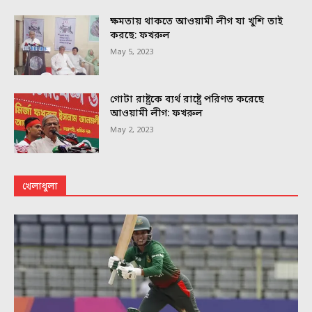
ক্ষমতায় থাকতে আওয়ামী লীগ যা খুশি তাই
করছে: ফখরুল
May 5, 2023
গোটা রাষ্ট্রকে ব্যর্থ রাষ্ট্রে পরিণত করেছে
আওয়ামী লীগ: ফখরুল
May 2, 2023
খেলাধুলা