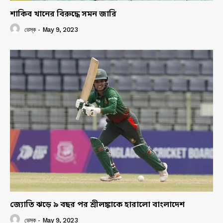
শাকিব খানের বিরুদ্ধে সমন জারি
ডেস্ক
-
May 9, 2023
জ্যোতি ঝড়ে ৯ বছর পর শ্রীলঙ্কাকে হারালো বাংলাদেশ
ডেস্ক
-
May 9, 2023