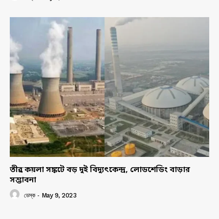
তীব্র কয়লা সঙ্কটে বড় দুই বিদ্যুৎকেন্দ্র, লোডশেডিং বাড়ার
সম্ভাবনা
ডেস্ক
-
May 9, 2023