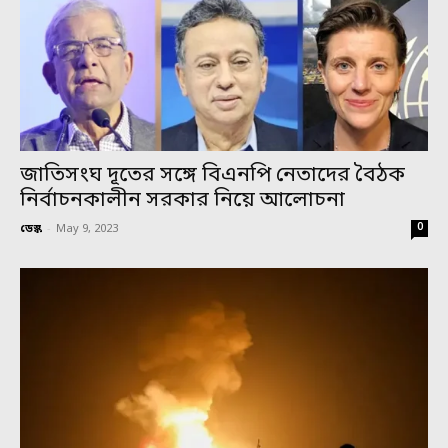
জাতিসংঘ দূতের সঙ্গে বিএনপি নেতাদের বৈঠক
নির্বাচনকালীন সরকার নিয়ে আলোচনা
0
ডেস্ক
-
May 9, 2023