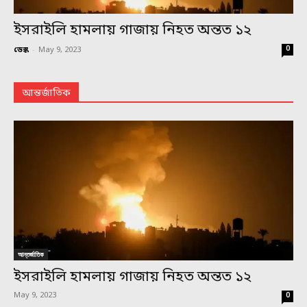
ইসরাইলি হামলায় গাজায় নিহত অন্তত ১২
0
ডেস্ক
-
May 9, 2023
আন্তর্জাতিক
আন্তর্জাতিক
ইসরাইলি হামলায় গাজায় নিহত অন্তত ১২
May 9, 2023
0