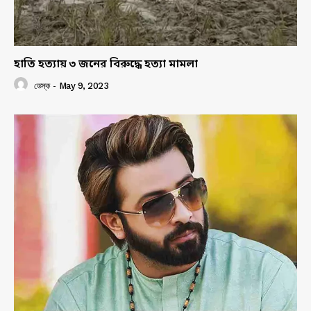
হাতি হত্যায় ৩ জনের বিরুদ্ধে হত্যা মামলা
ডেস্ক
-
May 9, 2023