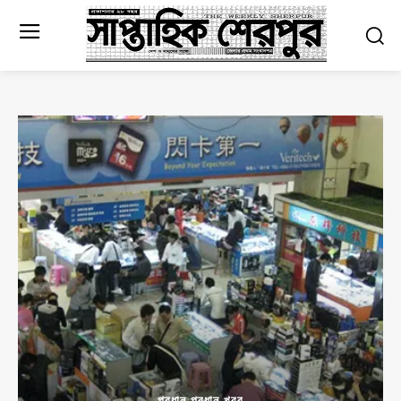
প্রধান প্রধান খবর