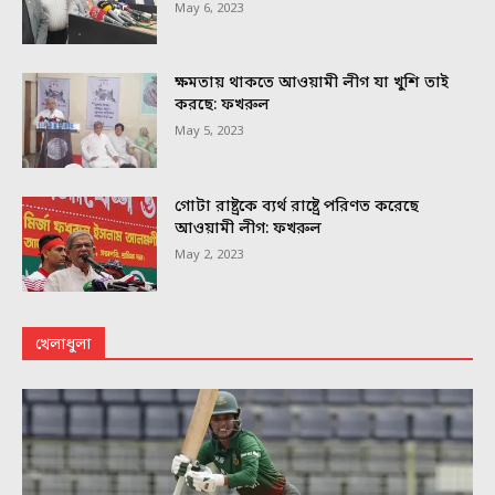
May 6, 2023
ক্ষমতায় থাকতে আওয়ামী লীগ যা খুশি তাই
করছে: ফখরুল
May 5, 2023
গোটা রাষ্ট্রকে ব্যর্থ রাষ্ট্রে পরিণত করেছে
আওয়ামী লীগ: ফখরুল
May 2, 2023
খেলাধুলা