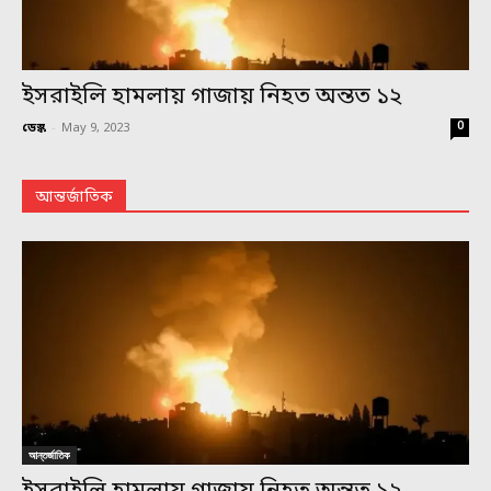
ইসরাইলি হামলায় গাজায় নিহত অন্তত ১২
0
ডেস্ক
-
May 9, 2023
আন্তর্জাতিক
আন্তর্জাতিক