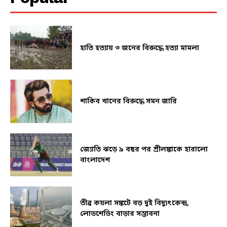
হাতি হত্যায় ৩ জনের বিরুদ্ধে হত্যা মামলা
শাকিব খানের বিরুদ্ধে সমন জারি
জ্যোতি ঝড়ে ৯ বছর পর শ্রীলঙ্কাকে হারালো
বাংলাদেশ
তীব্র কয়লা সঙ্কটে বড় দুই বিদ্যুৎকেন্দ্র,
লোডশেডিং বাড়ার সম্ভাবনা