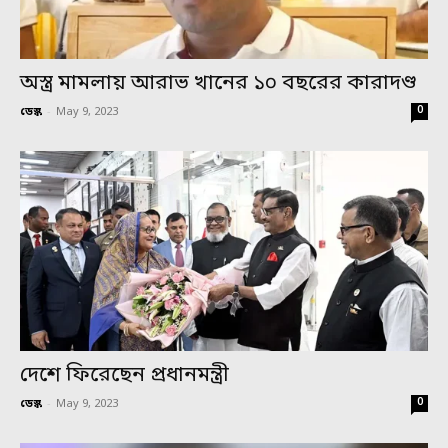
অস্ত্র মামলায় আরাভ খানের ১০ বছরের কারাদণ্ড
0
ডেস্ক
-
May 9, 2023
দেশে ফিরেছেন প্রধানমন্ত্রী
0
ডেস্ক
-
May 9, 2023