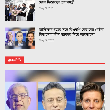
দেশে ফিরেছেন প্রধানমন্ত্রী
May 9, 2023
জাতিসংঘ দূতের সঙ্গে বিএনপি নেতাদের বৈঠক
নির্বাচনকালীন সরকার নিয়ে আলোচনা
May 9, 2023
রাজনীতি