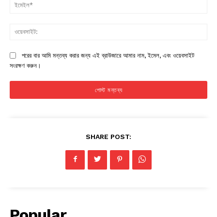
ইম
ওয়
পরের বার আমি মন্তব্য করার জন্য এই ব্রাউজারে আমার নাম, ইমেল, এবং ওয়েবসাইট
সংরক্ষণ করুন।
SHARE POST:
Popular