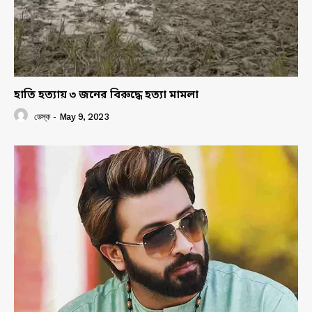
হাতি হত্যায় ৩ জনের বিরুদ্ধে হত্যা মামলা
ডেস্ক
-
May 9, 2023