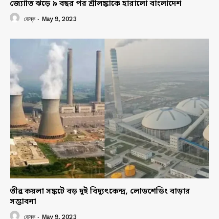
জ্যোতি ঝড়ে ৯ বছর পর শ্রীলঙ্কাকে হারালো বাংলাদেশ
ডেস্ক
-
May 9, 2023
তীব্র কয়লা সঙ্কটে বড় দুই বিদ্যুৎকেন্দ্র, লোডশেডিং বাড়ার
সম্ভাবনা
ডেস্ক
-
May 9, 2023