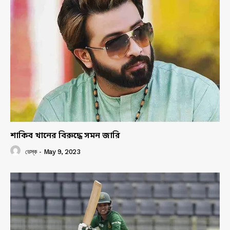
শাকিব খানের বিরুদ্ধে সমন জারি
ডেস্ক
-
May 9, 2023