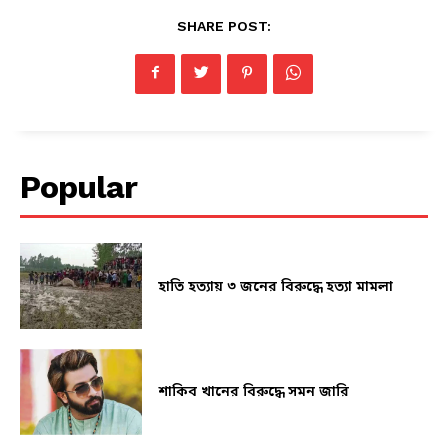
SHARE POST:
Popular
হাতি হত্যায় ৩ জনের বিরুদ্ধে হত্যা মামলা
শাকিব খানের বিরুদ্ধে সমন জারি