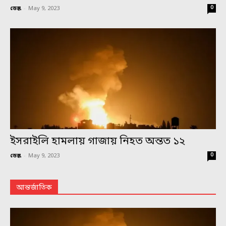
0
ডেস্ক
-
May 9, 2023
ইসরাইলি হামলায় গাজায় নিহত অন্তত ১২
0
ডেস্ক
-
May 9, 2023
আন্তর্জাতিক