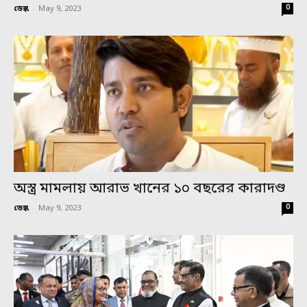
0
ডেস্ক
-
May 9, 2023
অস্ত্র মামলায় আরাভ খানের ১০ বছরের কারাদণ্ড
0
ডেস্ক
-
May 9, 2023