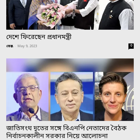
দেশে ফিরেছেন প্রধানমন্ত্রী
0
ডেস্ক
-
May 9, 2023
জাতিসংঘ দূতের সঙ্গে বিএনপি নেতাদের বৈঠক
নির্বাচনকালীন সরকার নিয়ে আলোচনা