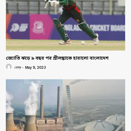
জ্যোতি ঝড়ে ৯ বছর পর শ্রীলঙ্কাকে হারালো বাংলাদেশ
ডেস্ক
-
May 9, 2023