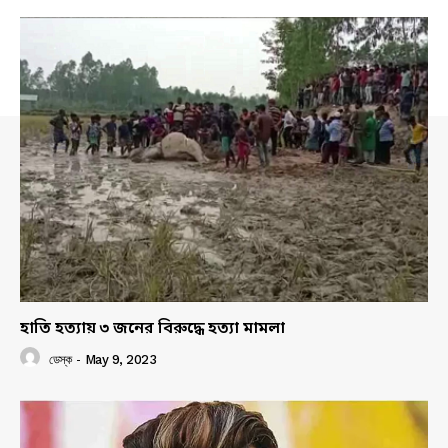
হাতি হত্যায় ৩ জনের বিরুদ্ধে হত্যা মামলা
ডেস্ক
-
May 9, 2023