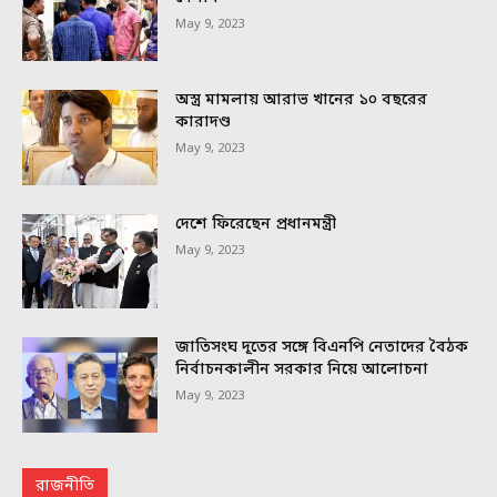
May 9, 2023
অস্ত্র মামলায় আরাভ খানের ১০ বছরের
কারাদণ্ড
May 9, 2023
দেশে ফিরেছেন প্রধানমন্ত্রী
May 9, 2023
জাতিসংঘ দূতের সঙ্গে বিএনপি নেতাদের বৈঠক
নির্বাচনকালীন সরকার নিয়ে আলোচনা
May 9, 2023
রাজনীতি