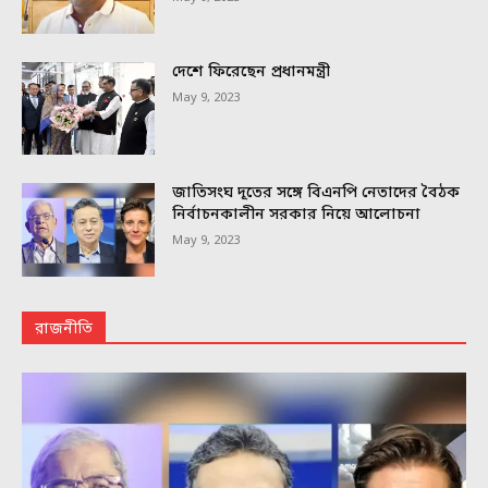
দেশে ফিরেছেন প্রধানমন্ত্রী
May 9, 2023
জাতিসংঘ দূতের সঙ্গে বিএনপি নেতাদের বৈঠক
নির্বাচনকালীন সরকার নিয়ে আলোচনা
May 9, 2023
রাজনীতি