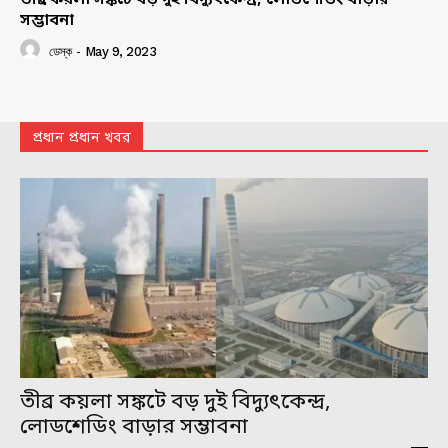
সম্ভাবনা
ডেস্ক
-
May 9, 2023
প্রধান প্রধান খবর
তীব্র কয়লা সঙ্কটে বড় দুই বিদ্যুৎকেন্দ্র,
লোডশেডিং বাড়ার সম্ভাবনা