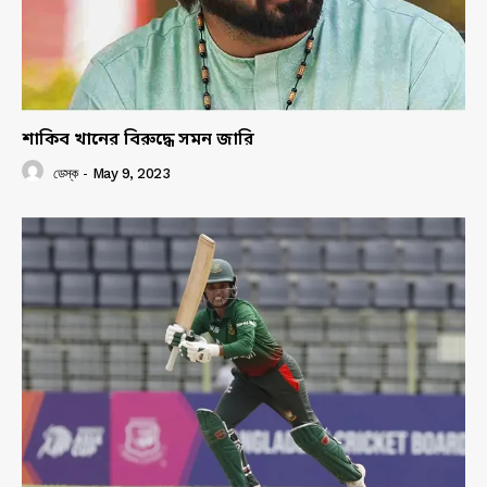
শাকিব খানের বিরুদ্ধে সমন জারি
ডেস্ক
-
May 9, 2023