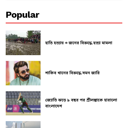
Popular
হাতি হত্যায় ৩ জনের বিরুদ্ধে হত্যা মামলা
শাকিব খানের বিরুদ্ধে সমন জারি
জ্যোতি ঝড়ে ৯ বছর পর শ্রীলঙ্কাকে হারালো
বাংলাদেশ