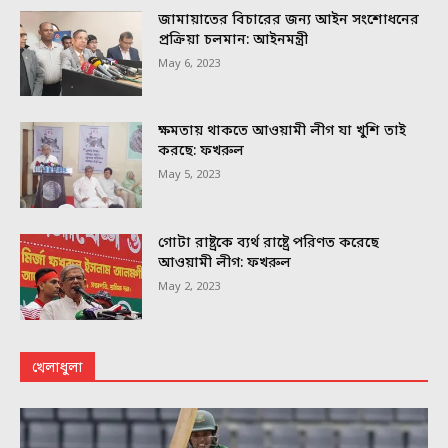
জামায়াতের বিচারের জন্য আইন সংশোধনের
প্রক্রিয়া চলমান: আইনমন্ত্রী
May 6, 2023
ক্ষমতায় থাকতে আওয়ামী লীগ যা খুশি তাই
করছে: ফখরুল
May 5, 2023
গোটা রাষ্ট্রকে ব্যর্থ রাষ্ট্রে পরিণত করেছে
আওয়ামী লীগ: ফখরুল
May 2, 2023
খেলাধুলা