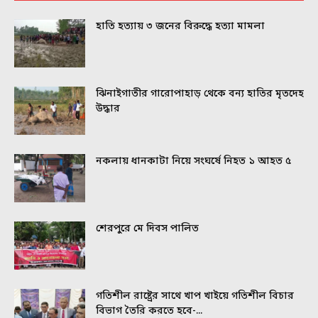
হাতি হত্যায় ৩ জনের বিরুদ্ধে হত্যা মামলা
ঝিনাইগাতীর গারোপাহাড় থেকে বন্য হাতির মৃতদেহ
উদ্ধার
নকলায় ধানকাটা নিয়ে সংঘর্ষে নিহত ১ আহত ৫
শেরপুরে মে দিবস পালিত
গতিশীল রাষ্ট্রের সাথে খাপ খাইয়ে গতিশীল বিচার
বিভাগ তৈরি করতে হবে-...