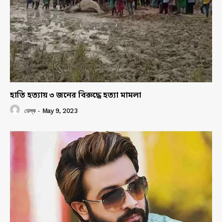
হাতি হত্যায় ৩ জনের বিরুদ্ধে হত্যা মামলা
ডেস্ক
-
May 9, 2023