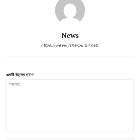
News
https://weeklysherpur24.net/
একটি উত্তর ত্যাগ
মন্তব্য: