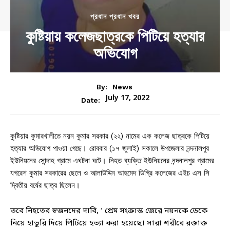
প্রধান প্রধান খবর
কুষ্টিয়ায় কলেজছাত্রকে পিটিয়ে হত্যার
অভিযোগ
By:
News
July 17, 2022
Date:
কুষ্টিয়ার কুমারখালীতে নয়ন কুমার সরকার (২২) নামের এক কলেজ ছাত্রকে পিটিয়ে
হত্যার অভিযোগ পাওয়া গেছে। রোববার (১৭ জুলাই) সকালে উপজেলার নন্দনালপুর
ইউনিয়নের সোন্দাহ গ্রামে এঘটনা ঘটে। নিহত ব্যক্তি ইউনিয়নের নন্দনালপুর গ্রামের
যগরেশ কুমার সরকারের ছেলে ও আলাউদ্দিন আহমেদ ডিগ্রি কলেজের এইচ এস সি
দ্বিতীয় বর্ষের ছাত্র ছিলেন।
তবে নিহতের স্বজনদের দাবি, ‘ প্রেম সংক্রান্ত জেরে নয়নকে ডেকে
নিয়ে হাতুরি দিয়ে পিটিয়ে হত্যা করা হয়েছে। সারা শরীরে রক্তাক্ত