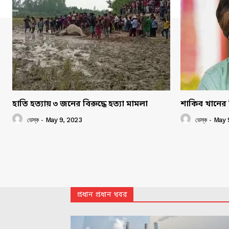
হাতি হত্যায় ৩ জনের বিরুদ্ধে হত্যা মামলা
শাকিব খানের 
ডেস্ক
-
May 9, 2023
ডেস্ক
-
May 
প্রধান প্রধান খবর