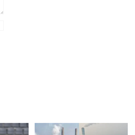
ওয়েবসাইট: