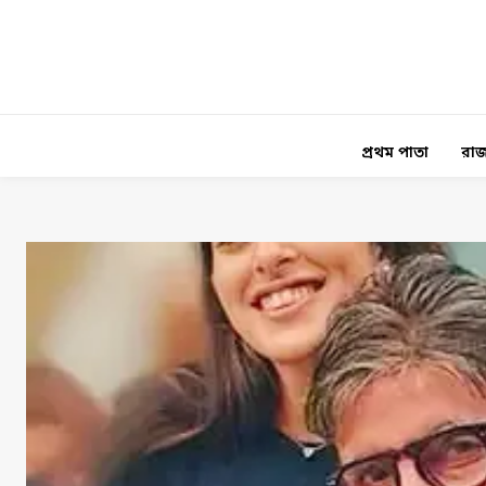
প্রথম পাতা
রাজ