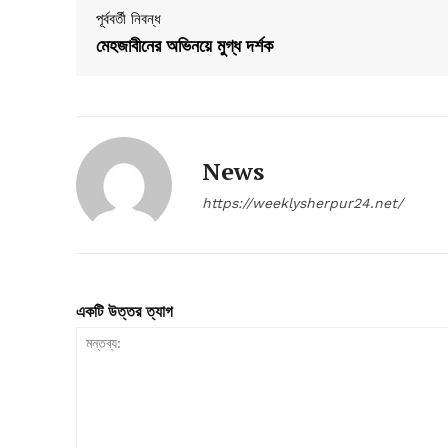
পূর্ববর্তী নিবন্ধ
মেহজাবীনের অভিনয়ে মুগ্ধ দর্শক
News
https://weeklysherpur24.net/
একটি উত্তর ত্যাগ