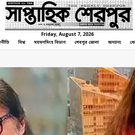
Friday, August 7, 2026
নীতি
বিশ্ব
ময়মনসিংহ বিভাগ
শেরপুর জেলা
অন্যান্য
খে