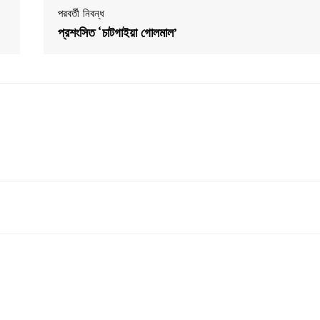
পরবর্তী নিবন্ধ
প্রশংসিত ‘চাটগাইয়া গোলমাল’