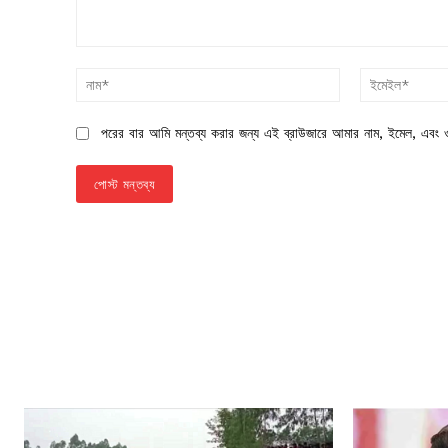
মন্তব্য:
নাম*
পরের বার আমি মন্তব্য করার জন্য এই ব্রাউজারে আমার নাম, ইমেল, এবং ও