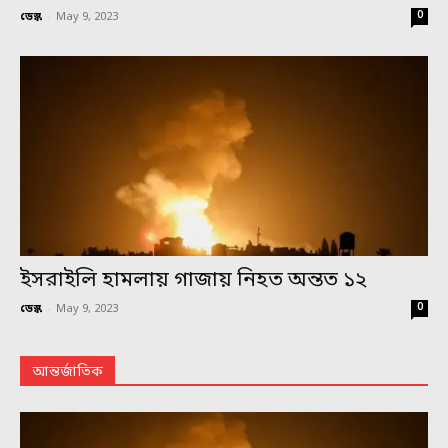
0
ডেস্ক
-
May 9, 2023
ইসরাইলি হামলায় গাজায় নিহত অন্তত ১২
0
ডেস্ক
-
May 9, 2023
আন্তর্জাতিক