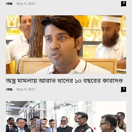
0
ডেস্ক
-
May 9, 2023
অস্ত্র মামলায় আরাভ খানের ১০ বছরের কারাদণ্ড
0
ডেস্ক
-
May 9, 2023