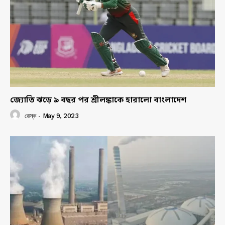
জ্যোতি ঝড়ে ৯ বছর পর শ্রীলঙ্কাকে হারালো বাংলাদেশ
ডেস্ক
-
May 9, 2023