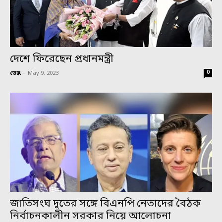
দেশে ফিরেছেন প্রধানমন্ত্রী
0
ডেস্ক
-
May 9, 2023
জাতিসংঘ দূতের সঙ্গে বিএনপি নেতাদের বৈঠক
নির্বাচনকালীন সরকার নিয়ে আলোচনা