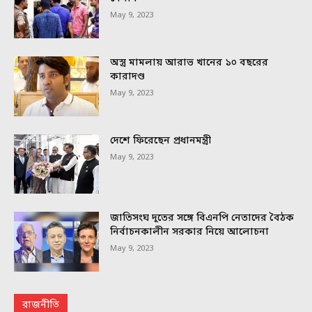
May 9, 2023
অস্ত্র মামলায় আরাভ খানের ১০ বছরের
কারাদণ্ড
May 9, 2023
দেশে ফিরেছেন প্রধানমন্ত্রী
May 9, 2023
জাতিসংঘ দূতের সঙ্গে বিএনপি নেতাদের বৈঠক
নির্বাচনকালীন সরকার নিয়ে আলোচনা
May 9, 2023
রাজনীতি