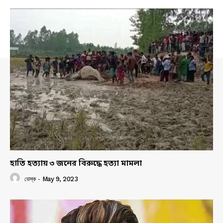
হাতি হত্যায় ৩ জনের বিরুদ্ধে হত্যা মামলা
ডেস্ক
-
May 9, 2023