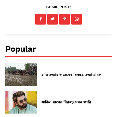
SHARE POST:
Popular
হাতি হত্যায় ৩ জনের বিরুদ্ধে হত্যা মামলা
শাকিব খানের বিরুদ্ধে সমন জারি