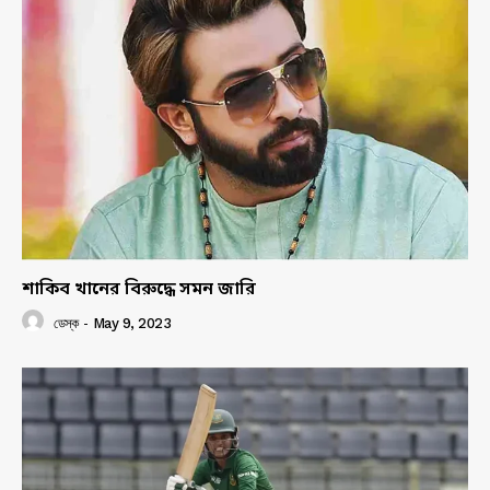
শাকিব খানের বিরুদ্ধে সমন জারি
ডেস্ক
-
May 9, 2023