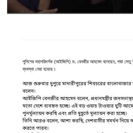
পুলিশের মহাপরিদর্শক (আইজিপি) ড. বেনজীর আহমেদ বলেছেন, পদ্মা সেতু উ
ব্যবস্থা নেয়া হয়েছে।
আজ শুক্রবার দুপুরে মাদারীপুরের শিবচরের বাংলাবাজার
বলেন।
আইজিপি বেনজীর আহমেদ বলেন, প্রধানমন্ত্রীর জনসভাস্থলে 
মতো দেশে ব্যবহৃত হচ্ছে। এই বড় ওয়াচ টাওয়ার দুটি আমের
পুনর্মূল্যায়ন করছি এবং প্রতি মুহূর্তে মূল্যায়ন করা হচ্ছে।
তিনি আরও বলেন, আশা করছি, দেশবাসীর সমর্থন নিয়ে আ
করতে পারব।