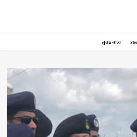
প্রথম পাতা
রাজ