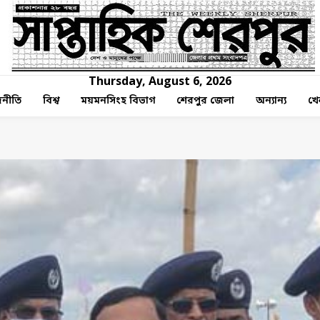
Thursday, August 6, 2026
নীতি
বিশ্ব
ময়মনসিংহ বিভাগ
শেরপুর জেলা
অন্যান্য
খে