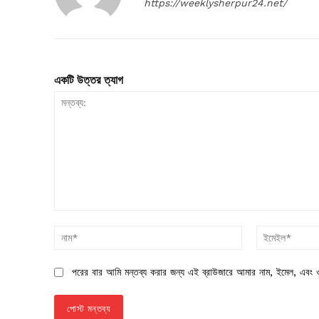
https://weeklysherpur24.net/
একটি উত্তর ত্যাগ
মন্তব্য:
নাম*
পরের বার আমি মন্তব্য করার জন্য এই ব্রাউজারে আমার নাম, ইমেল, এবং ও