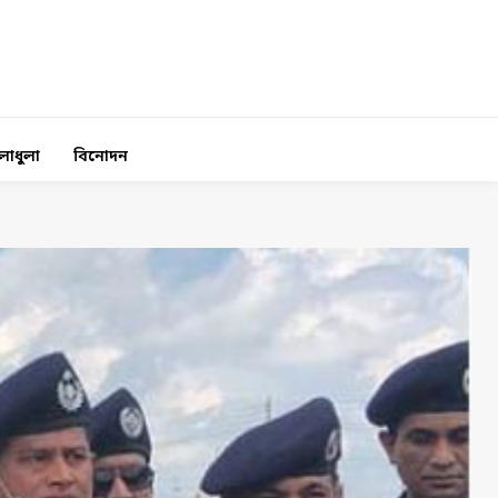
লাধুলা
বিনোদন