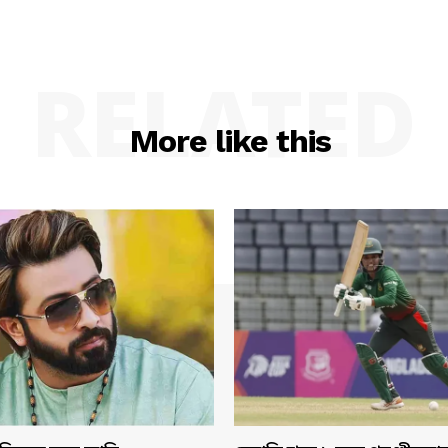
RELATED
More like this