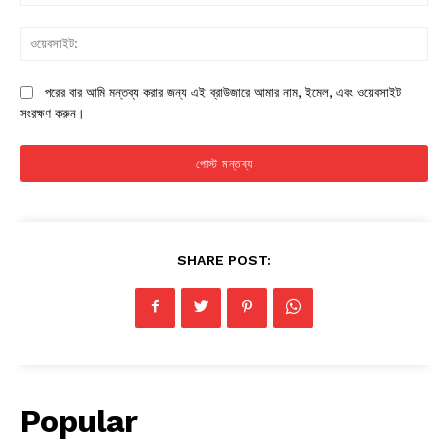
ওয়
পরের বার আমি মন্তব্য করার জন্য এই ব্রাউজারে আমার নাম, ইমেল, এবং ওয়েবসাইট
সংরক্ষণ করুন।
SHARE POST:
Popular