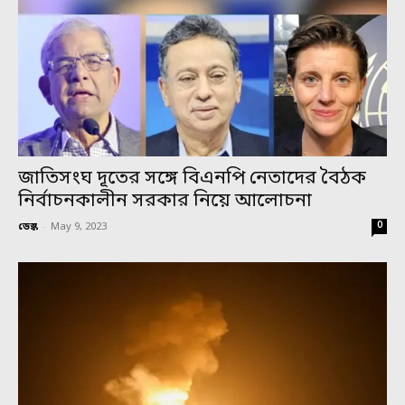
জাতিসংঘ দূতের সঙ্গে বিএনপি নেতাদের বৈঠক
নির্বাচনকালীন সরকার নিয়ে আলোচনা
0
ডেস্ক
-
May 9, 2023