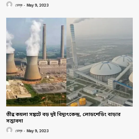
ডেস্ক
-
May 9, 2023
তীব্র কয়লা সঙ্কটে বড় দুই বিদ্যুৎকেন্দ্র, লোডশেডিং বাড়ার
সম্ভাবনা
ডেস্ক
-
May 9, 2023