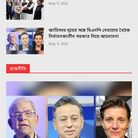
May 9, 2023
জাতিসংঘ দূতের সঙ্গে বিএনপি নেতাদের বৈঠক
নির্বাচনকালীন সরকার নিয়ে আলোচনা
May 9, 2023
রাজনীতি