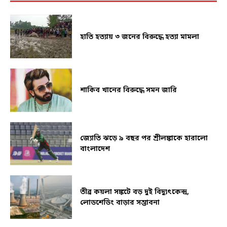
হাতি হত্যায় ৩ জনের বিরুদ্ধে হত্যা মামলা
শাকিব খানের বিরুদ্ধে সমন জারি
জ্যোতি ঝড়ে ৯ বছর পর শ্রীলঙ্কাকে হারালো
বাংলাদেশ
তীব্র কয়লা সঙ্কটে বড় দুই বিদ্যুৎকেন্দ্র,
লোডশেডিং বাড়ার সম্ভাবনা