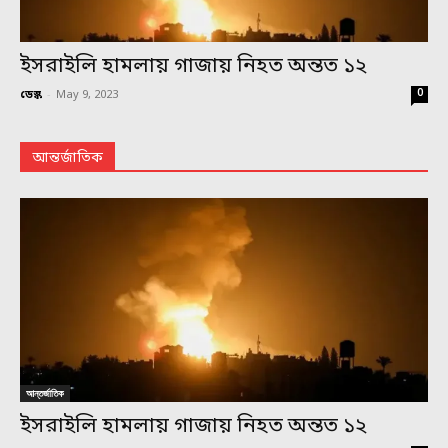
ইসরাইলি হামলায় গাজায় নিহত অন্তত ১২
0
ডেস্ক
-
May 9, 2023
আন্তর্জাতিক
আন্তর্জাতিক
ইসরাইলি হামলায় গাজায় নিহত অন্তত ১২