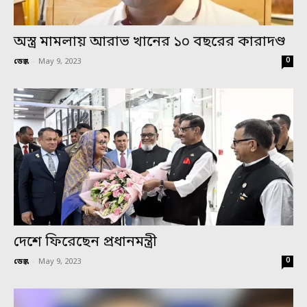
অস্ত্র মামলায় আরাভ খানের ১০ বছরের কারাদণ্ড
0
ডেস্ক
-
May 9, 2023
দেশে ফিরেছেন প্রধানমন্ত্রী
0
ডেস্ক
-
May 9, 2023