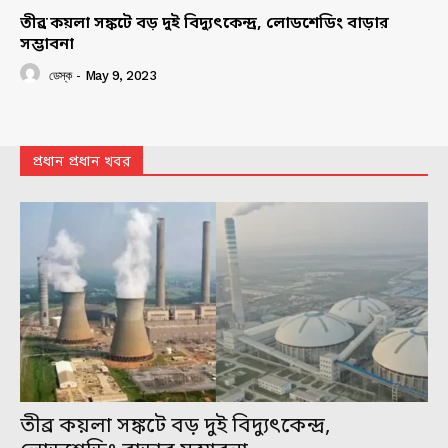
তীব্র কয়লা সঙ্কটে বড় দুই বিদ্যুৎকেন্দ্র, লোডশেডিং বাড়ার
সম্ভাবনা
ডেস্ক
-
May 9, 2023
প্রধান প্রধান খবর
তীব্র কয়লা সঙ্কটে বড় দুই বিদ্যুৎকেন্দ্র,