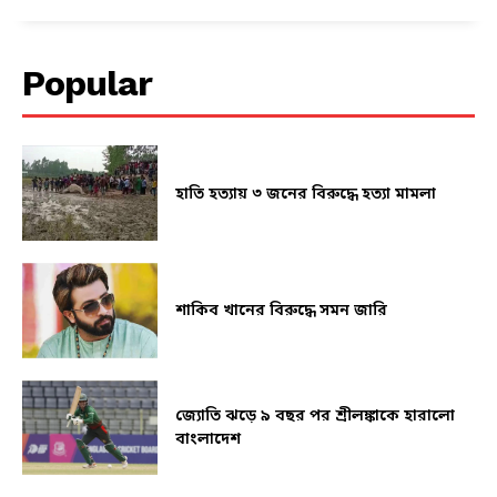
Popular
হাতি হত্যায় ৩ জনের বিরুদ্ধে হত্যা মামলা
শাকিব খানের বিরুদ্ধে সমন জারি
জ্যোতি ঝড়ে ৯ বছর পর শ্রীলঙ্কাকে হারালো
বাংলাদেশ