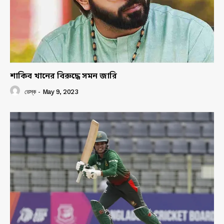
শাকিব খানের বিরুদ্ধে সমন জারি
ডেস্ক
-
May 9, 2023