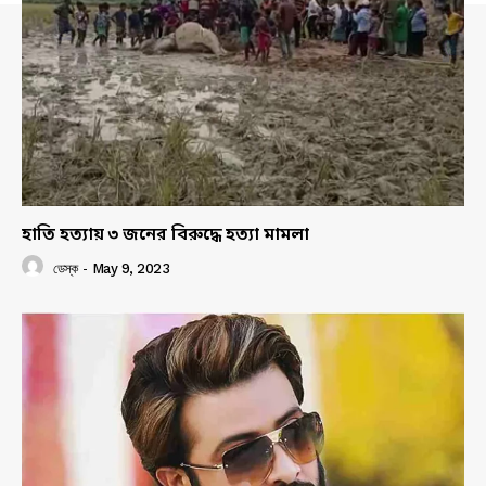
হাতি হত্যায় ৩ জনের বিরুদ্ধে হত্যা মামলা
ডেস্ক
-
May 9, 2023