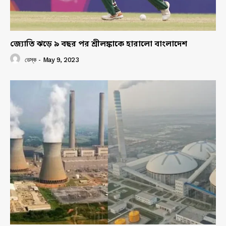
জ্যোতি ঝড়ে ৯ বছর পর শ্রীলঙ্কাকে হারালো বাংলাদেশ
ডেস্ক
-
May 9, 2023