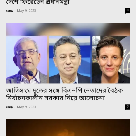
দেশে ফিরেছেন প্রধানমন্ত্রী
0
ডেস্ক
-
May 9, 2023
জাতিসংঘ দূতের সঙ্গে বিএনপি নেতাদের বৈঠক
নির্বাচনকালীন সরকার নিয়ে আলোচনা
0
ডেস্ক
-
May 9, 2023