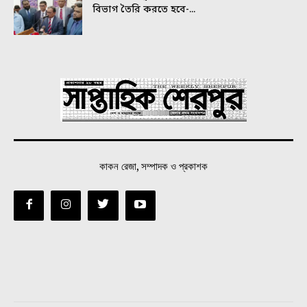
বিভাগ তৈরি করতে হবে-...
কাকন রেজা, সম্পাদক ও প্রকাশক