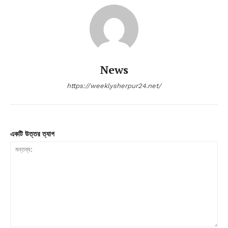
News
https://weeklysherpur24.net/
একটি উত্তর ত্যাগ