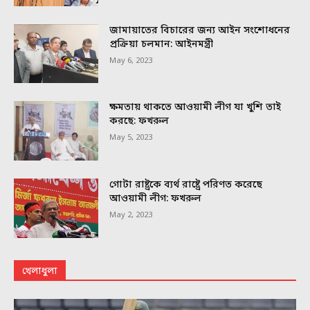
জামায়াতের বিচারের জন্য আইন সংশোধনের
প্রক্রিয়া চলমান: আইনমন্ত্রী
May 6, 2023
ক্ষমতায় থাকতে আওয়ামী লীগ যা খুশি তাই
করছে: ফখরুল
May 5, 2023
গোটা রাষ্ট্রকে ব্যর্থ রাষ্ট্রে পরিণত করেছে
আওয়ামী লীগ: ফখরুল
May 2, 2023
খেলাধুলা