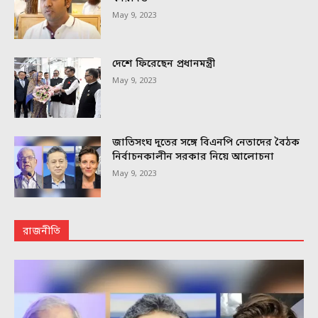
May 9, 2023
দেশে ফিরেছেন প্রধানমন্ত্রী
May 9, 2023
জাতিসংঘ দূতের সঙ্গে বিএনপি নেতাদের বৈঠক
নির্বাচনকালীন সরকার নিয়ে আলোচনা
May 9, 2023
রাজনীতি