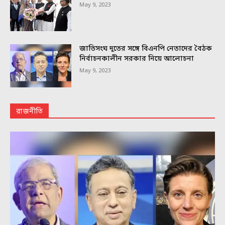
May 9, 2023
জাতিসংঘ দূতের সঙ্গে বিএনপি নেতাদের বৈঠক
নির্বাচনকালীন সরকার নিয়ে আলোচনা
May 9, 2023
রাজনীতি