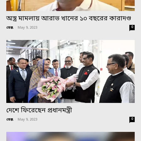
অস্ত্র মামলায় আরাভ খানের ১০ বছরের কারাদণ্ড
0
ডেস্ক
-
May 9, 2023
দেশে ফিরেছেন প্রধানমন্ত্রী
0
ডেস্ক
-
May 9, 2023