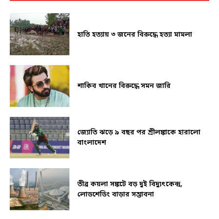
হাতি হত্যায় ৩ জনের বিরুদ্ধে হত্যা মামলা
শাকিব খানের বিরুদ্ধে সমন জারি
জ্যোতি ঝড়ে ৯ বছর পর শ্রীলঙ্কাকে হারালো
বাংলাদেশ
তীব্র কয়লা সঙ্কটে বড় দুই বিদ্যুৎকেন্দ্র,
লোডশেডিং বাড়ার সম্ভাবনা