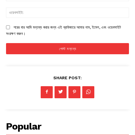
ওয়
পরের বার আমি মন্তব্য করার জন্য এই ব্রাউজারে আমার নাম, ইমেল, এবং ওয়েবসাইট
সংরক্ষণ করুন।
SHARE POST:
Popular