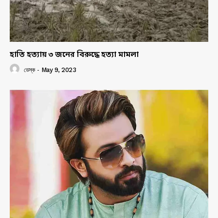
হাতি হত্যায় ৩ জনের বিরুদ্ধে হত্যা মামলা
ডেস্ক
-
May 9, 2023