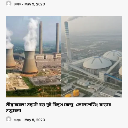
ডেস্ক
-
May 9, 2023
তীব্র কয়লা সঙ্কটে বড় দুই বিদ্যুৎকেন্দ্র, লোডশেডিং বাড়ার
সম্ভাবনা
ডেস্ক
-
May 9, 2023