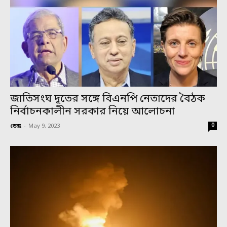
জাতিসংঘ দূতের সঙ্গে বিএনপি নেতাদের বৈঠক
নির্বাচনকালীন সরকার নিয়ে আলোচনা
0
ডেস্ক
-
May 9, 2023