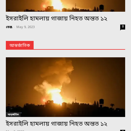
ইসরাইলি হামলায় গাজায় নিহত অন্তত ১২
0
ডেস্ক
-
May 9, 2023
আন্তর্জাতিক
আন্তর্জাতিক
ইসরাইলি হামলায় গাজায় নিহত অন্তত ১২