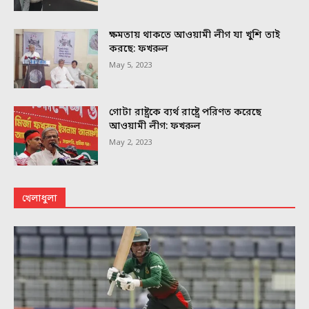
ক্ষমতায় থাকতে আওয়ামী লীগ যা খুশি তাই
করছে: ফখরুল
May 5, 2023
গোটা রাষ্ট্রকে ব্যর্থ রাষ্ট্রে পরিণত করেছে
আওয়ামী লীগ: ফখরুল
May 2, 2023
খেলাধুলা