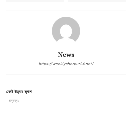
News
https://weeklysherpur24.net/
একটি উত্তর ত্যাগ