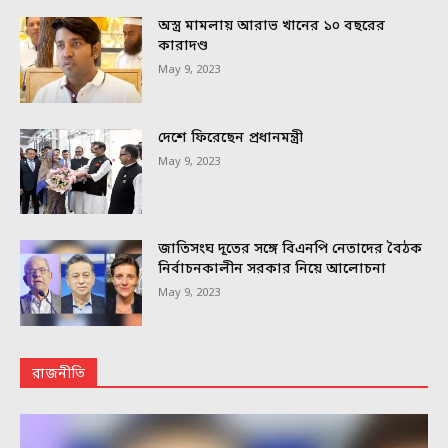
অস্ত্র মামলায় আরাভ খানের ১০ বছরের
কারাদণ্ড
May 9, 2023
দেশে ফিরেছেন প্রধানমন্ত্রী
May 9, 2023
জাতিসংঘ দূতের সঙ্গে বিএনপি নেতাদের বৈঠক
নির্বাচনকালীন সরকার নিয়ে আলোচনা
May 9, 2023
রাজনীতি