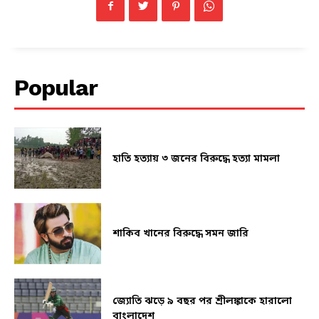
Popular
হাতি হত্যায় ৩ জনের বিরুদ্ধে হত্যা মামলা
শাকিব খানের বিরুদ্ধে সমন জারি
জ্যোতি ঝড়ে ৯ বছর পর শ্রীলঙ্কাকে হারালো
বাংলাদেশ