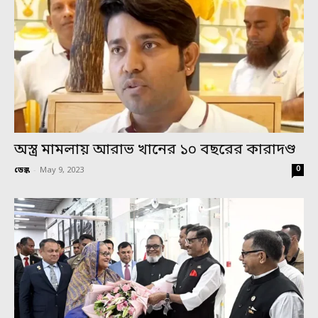
অস্ত্র মামলায় আরাভ খানের ১০ বছরের কারাদণ্ড
0
ডেস্ক
-
May 9, 2023