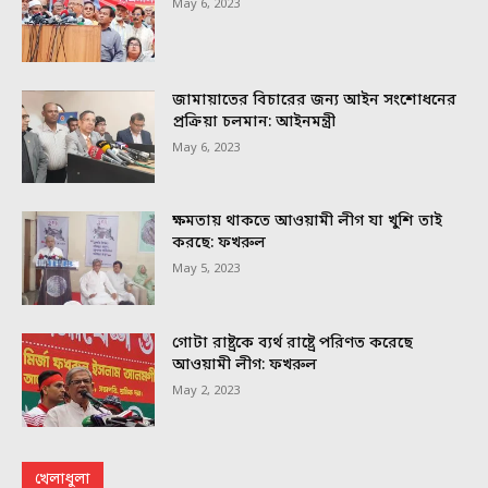
May 6, 2023
জামায়াতের বিচারের জন্য আইন সংশোধনের
প্রক্রিয়া চলমান: আইনমন্ত্রী
May 6, 2023
ক্ষমতায় থাকতে আওয়ামী লীগ যা খুশি তাই
করছে: ফখরুল
May 5, 2023
গোটা রাষ্ট্রকে ব্যর্থ রাষ্ট্রে পরিণত করেছে
আওয়ামী লীগ: ফখরুল
May 2, 2023
খেলাধুলা