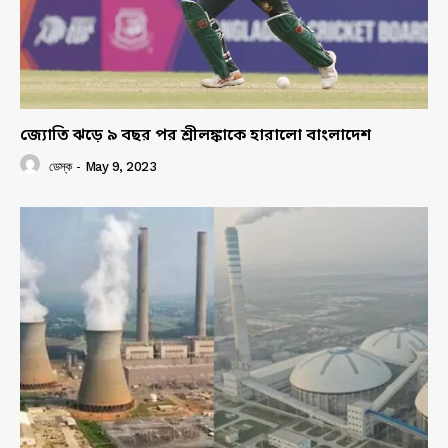
জ্যোতি ঝড়ে ৯ বছর পর শ্রীলঙ্কাকে হারালো বাংলাদেশ
ডেস্ক
-
May 9, 2023