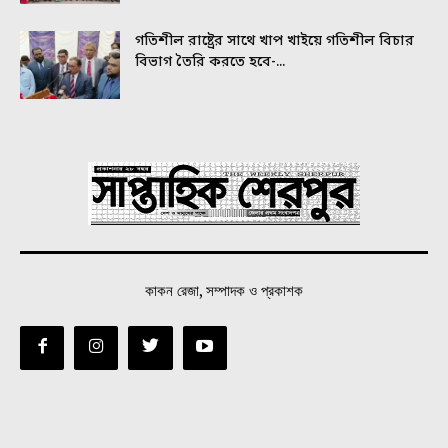
গতিশীল রাষ্ট্রের সাথে খাপ খাইয়ে গতিশীল বিচার
বিভাগ তৈরি করতে হবে-...
কাকন রেজা, সম্পাদক ও প্রকাশক