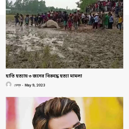
হাতি হত্যায় ৩ জনের বিরুদ্ধে হত্যা মামলা
ডেস্ক
-
May 9, 2023