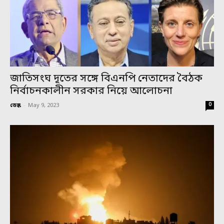
জাতিসংঘ দূতের সঙ্গে বিএনপি নেতাদের বৈঠক
নির্বাচনকালীন সরকার নিয়ে আলোচনা
0
ডেস্ক
-
May 9, 2023