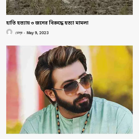
হাতি হত্যায় ৩ জনের বিরুদ্ধে হত্যা মামলা
ডেস্ক
-
May 9, 2023