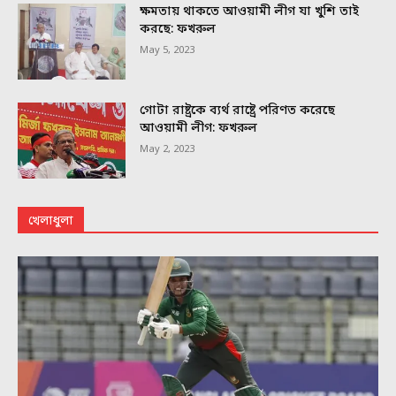
ক্ষমতায় থাকতে আওয়ামী লীগ যা খুশি তাই
করছে: ফখরুল
May 5, 2023
গোটা রাষ্ট্রকে ব্যর্থ রাষ্ট্রে পরিণত করেছে
আওয়ামী লীগ: ফখরুল
May 2, 2023
খেলাধুলা