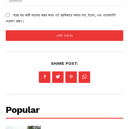
পরের বার আমি মন্তব্য করার জন্য এই ব্রাউজারে আমার নাম, ইমেল, এবং ওয়েবসাইট
সংরক্ষণ করুন।
SHARE POST:
Popular