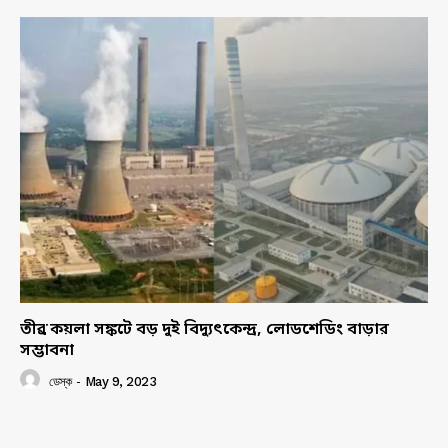
তীব্র কয়লা সঙ্কটে বড় দুই বিদ্যুৎকেন্দ্র, লোডশেডিং বাড়ার
সম্ভাবনা
ডেস্ক
-
May 9, 2023