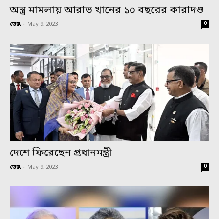
অস্ত্র মামলায় আরাভ খানের ১০ বছরের কারাদণ্ড
0
ডেস্ক
-
May 9, 2023
দেশে ফিরেছেন প্রধানমন্ত্রী
0
ডেস্ক
-
May 9, 2023