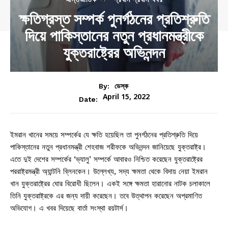
ক্ষতিগ্রস্ত সম্পর্ক পুনর্গঠনের প্রতিশ্রুতি
দিয়ে পাকিস্তানের নতুন প্রধানমন্ত্রীকে
যুক্তরাষ্ট্রের অভিনন্দন
By:
ডেস্ক
April 15, 2022
Date:
ইমরান খানের সময়ে সম্পর্কের যে ক্ষতি হয়েছিল তা পুনর্গঠনের প্রতিশ্রুতি দিয়ে
পাকিস্তানের নতুন প্রধানমন্ত্রী শেহবাজ শরীফকে অভিনন্দন জানিয়েছে যুক্তরাষ্ট্র।
এতে দুই দেশের সম্পর্কের ‘ভ্যালু’ সম্পর্কে আবারও নিশ্চিত করেছেন যুক্তরাষ্ট্রের
পররাষ্ট্রমন্ত্রী অ্যান্টনি ব্লিনকেন। উল্লেখ্য, সদ্য ক্ষমতা থেকে বিদায় নেয়া ইমরান
খান যুক্তরাষ্ট্রের ঘোর বিরোধী ছিলেন। একই সঙ্গে ক্ষমতা হারানোর নাটক চলাকালে
তিনি যুক্তরাষ্ট্রকে এর জন্য দায়ী করেছেন। তবে উত্থাপন করেছেন অপ্রমাণিত
অভিযোগ। এ খবর দিয়েছে বার্তা সংস্থা রয়টার্স।