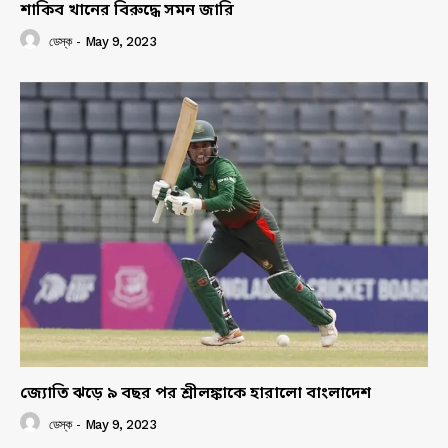
শাকিব খানের বিরুদ্ধে সমন জারি
ডেস্ক
-
May 9, 2023
জ্যোতি ঝড়ে ৯ বছর পর শ্রীলঙ্কাকে হারালো বাংলাদেশ
ডেস্ক
-
May 9, 2023