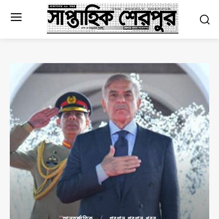
আন্তর্জাতিক
প্রধান প্রধান খবর