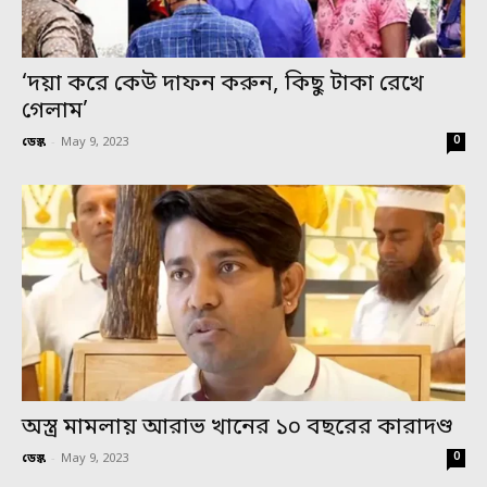
‘দয়া করে কেউ দাফন করুন, কিছু টাকা রেখে
গেলাম’
0
ডেস্ক
-
May 9, 2023
অস্ত্র মামলায় আরাভ খানের ১০ বছরের কারাদণ্ড
0
ডেস্ক
-
May 9, 2023