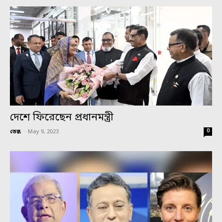
দেশে ফিরেছেন প্রধানমন্ত্রী
0
ডেস্ক
-
May 9, 2023