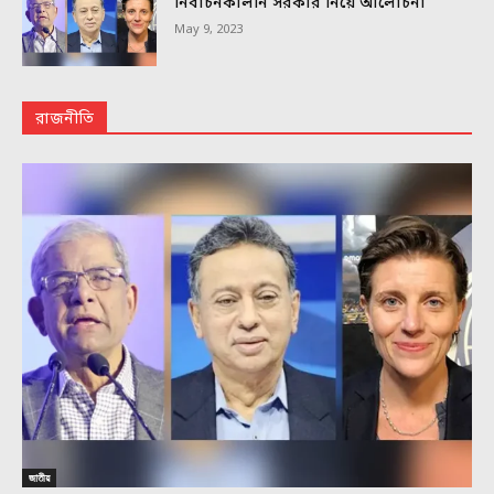
নির্বাচনকালীন সরকার নিয়ে আলোচনা
May 9, 2023
রাজনীতি
জাতীয়