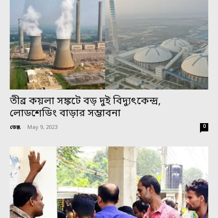
তীব্র কয়লা সঙ্কটে বড় দুই বিদ্যুৎকেন্দ্র,
লোডশেডিং বাড়ার সম্ভাবনা
0
ডেস্ক
-
May 9, 2023