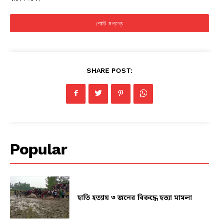
SHARE POST:
Popular
হাতি হত্যায় ৩ জনের বিরুদ্ধে হত্যা মামলা