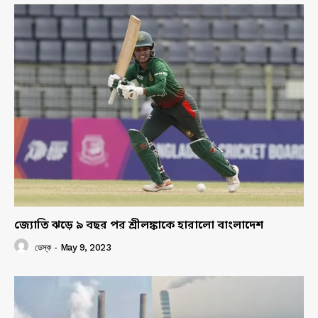
জ্যোতি ঝড়ে ৯ বছর পর শ্রীলঙ্কাকে হারালো বাংলাদেশ
ডেস্ক
-
May 9, 2023