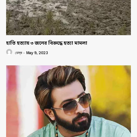
হাতি হত্যায় ৩ জনের বিরুদ্ধে হত্যা মামলা
ডেস্ক
-
May 9, 2023