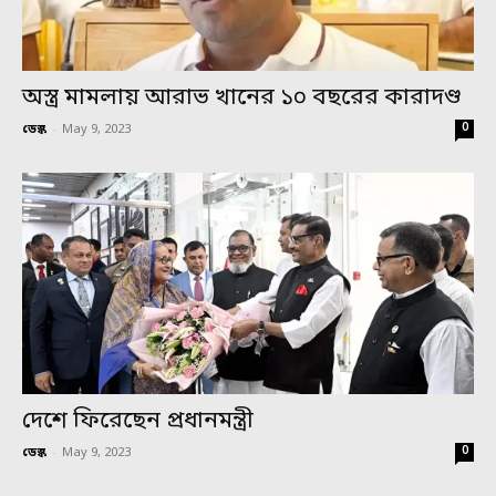
অস্ত্র মামলায় আরাভ খানের ১০ বছরের কারাদণ্ড
0
ডেস্ক
-
May 9, 2023
দেশে ফিরেছেন প্রধানমন্ত্রী
0
ডেস্ক
-
May 9, 2023