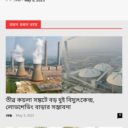
ডেস্ক
-
May 9, 2023
প্রধান প্রধান খবর
তীব্র কয়লা সঙ্কটে বড় দুই বিদ্যুৎকেন্দ্র,
লোডশেডিং বাড়ার সম্ভাবনা
0
ডেস্ক
-
May 9, 2023