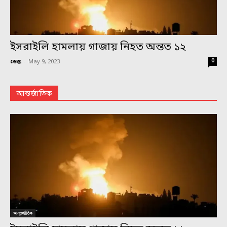
ইসরাইলি হামলায় গাজায় নিহত অন্তত ১২
0
ডেস্ক
-
May 9, 2023
আন্তর্জাতিক
আন্তর্জাতিক