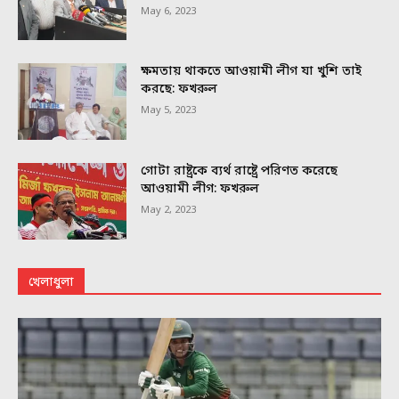
May 6, 2023
ক্ষমতায় থাকতে আওয়ামী লীগ যা খুশি তাই
করছে: ফখরুল
May 5, 2023
গোটা রাষ্ট্রকে ব্যর্থ রাষ্ট্রে পরিণত করেছে
আওয়ামী লীগ: ফখরুল
May 2, 2023
খেলাধুলা