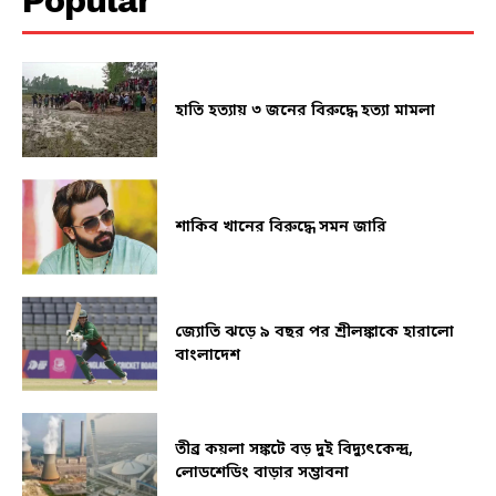
Popular
হাতি হত্যায় ৩ জনের বিরুদ্ধে হত্যা মামলা
শাকিব খানের বিরুদ্ধে সমন জারি
জ্যোতি ঝড়ে ৯ বছর পর শ্রীলঙ্কাকে হারালো
বাংলাদেশ
তীব্র কয়লা সঙ্কটে বড় দুই বিদ্যুৎকেন্দ্র,
লোডশেডিং বাড়ার সম্ভাবনা