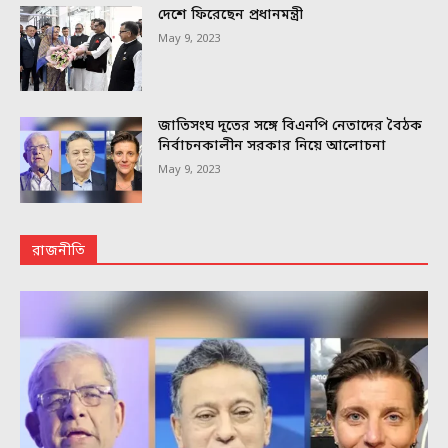
দেশে ফিরেছেন প্রধানমন্ত্রী
May 9, 2023
জাতিসংঘ দূতের সঙ্গে বিএনপি নেতাদের বৈঠক
নির্বাচনকালীন সরকার নিয়ে আলোচনা
May 9, 2023
রাজনীতি