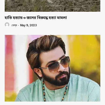
হাতি হত্যায় ৩ জনের বিরুদ্ধে হত্যা মামলা
ডেস্ক
-
May 9, 2023