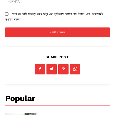
পরের বার আমি মন্তব্য করার জন্য এই ব্রাউজারে আমার নাম, ইমেল, এবং ওয়েবসাইট
সংরক্ষণ করুন।
SHARE POST:
Popular