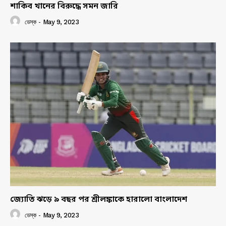
শাকিব খানের বিরুদ্ধে সমন জারি
ডেস্ক
-
May 9, 2023
জ্যোতি ঝড়ে ৯ বছর পর শ্রীলঙ্কাকে হারালো বাংলাদেশ
ডেস্ক
-
May 9, 2023