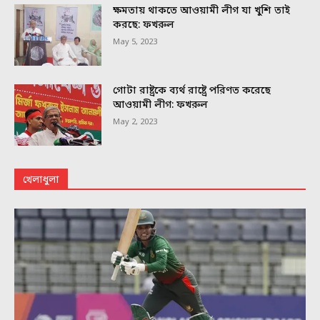
ক্ষমতায় থাকতে আওয়ামী লীগ যা খুশি তাই
করছে: ফখরুল
May 5, 2023
গোটা রাষ্ট্রকে ব্যর্থ রাষ্ট্রে পরিণত করেছে
আওয়ামী লীগ: ফখরুল
May 2, 2023
খেলাধুলা