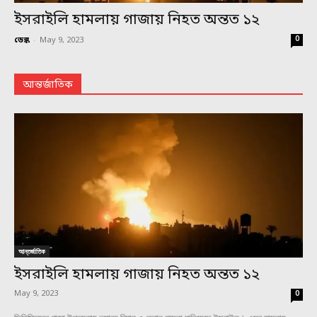
ইসরাইলি হামলায় গাজায় নিহত অন্তত ১২
0
ডেস্ক
-
May 9, 2023
আন্তর্জাতিক
আন্তর্জাতিক
ইসরাইলি হামলায় গাজায় নিহত অন্তত ১২
May 9, 2023
0