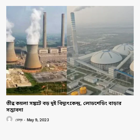
তীব্র কয়লা সঙ্কটে বড় দুই বিদ্যুৎকেন্দ্র, লোডশেডিং বাড়ার
সম্ভাবনা
ডেস্ক
-
May 9, 2023