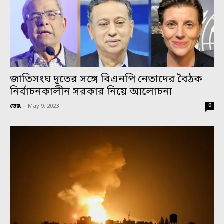
জাতিসংঘ দূতের সঙ্গে বিএনপি নেতাদের বৈঠক
নির্বাচনকালীন সরকার নিয়ে আলোচনা
0
ডেস্ক
-
May 9, 2023