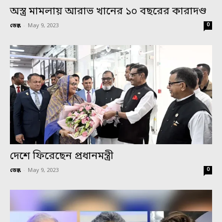
অস্ত্র মামলায় আরাভ খানের ১০ বছরের কারাদণ্ড
0
ডেস্ক
-
May 9, 2023
দেশে ফিরেছেন প্রধানমন্ত্রী
0
ডেস্ক
-
May 9, 2023