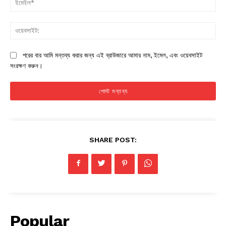
ওয়
পরের বার আমি মন্তব্য করার জন্য এই ব্রাউজারে আমার নাম, ইমেল, এবং ওয়েবসাইট
সংরক্ষণ করুন।
SHARE POST:
Popular