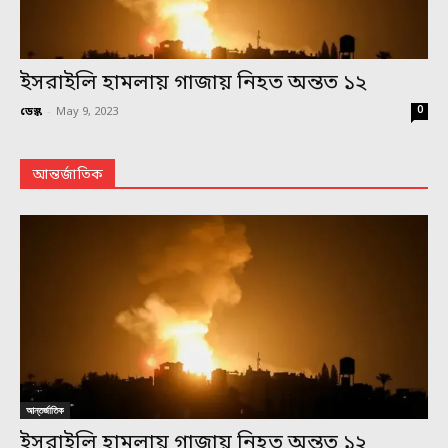
ইসরাইলি হামলায় গাজায় নিহত অন্তত ১২
0
ডেস্ক
-
May 9, 2023
আন্তর্জাতিক
আন্তর্জাতিক
ইসরাইলি হামলায় গাজায় নিহত অন্তত ১২