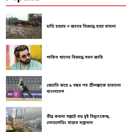
হাতি হত্যায় ৩ জনের বিরুদ্ধে হত্যা মামলা
শাকিব খানের বিরুদ্ধে সমন জারি
জ্যোতি ঝড়ে ৯ বছর পর শ্রীলঙ্কাকে হারালো
বাংলাদেশ
তীব্র কয়লা সঙ্কটে বড় দুই বিদ্যুৎকেন্দ্র,
লোডশেডিং বাড়ার সম্ভাবনা