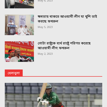
May 6, 2023
ক্ষমতায় থাকতে আওয়ামী লীগ যা খুশি তাই
করছে: ফখরুল
May 5, 2023
গোটা রাষ্ট্রকে ব্যর্থ রাষ্ট্রে পরিণত করেছে
আওয়ামী লীগ: ফখরুল
May 2, 2023
খেলাধুলা