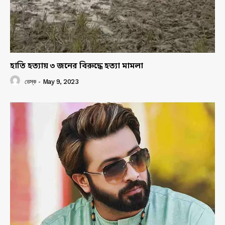
হাতি হত্যায় ৩ জনের বিরুদ্ধে হত্যা মামলা
ডেস্ক
-
May 9, 2023