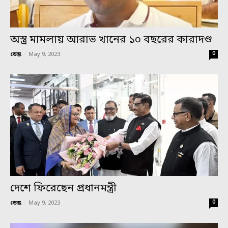
অস্ত্র মামলায় আরাভ খানের ১০ বছরের কারাদণ্ড
0
ডেস্ক
-
May 9, 2023
দেশে ফিরেছেন প্রধানমন্ত্রী
0
ডেস্ক
-
May 9, 2023