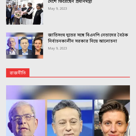
দেশে ফিরেছেন প্রধানমন্ত্রী
May 9, 2023
জাতিসংঘ দূতের সঙ্গে বিএনপি নেতাদের বৈঠক
নির্বাচনকালীন সরকার নিয়ে আলোচনা
May 9, 2023
রাজনীতি