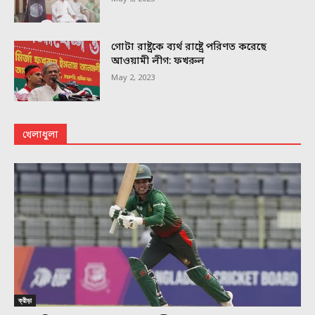
গোটা রাষ্ট্রকে ব্যর্থ রাষ্ট্রে পরিণত করেছে
আওয়ামী লীগ: ফখরুল
May 2, 2023
খেলাধুলা
ক্রীড়া