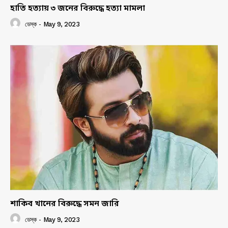
হাতি হত্যায় ৩ জনের বিরুদ্ধে হত্যা মামলা
ডেস্ক
-
May 9, 2023
শাকিব খানের বিরুদ্ধে সমন জারি
ডেস্ক
-
May 9, 2023