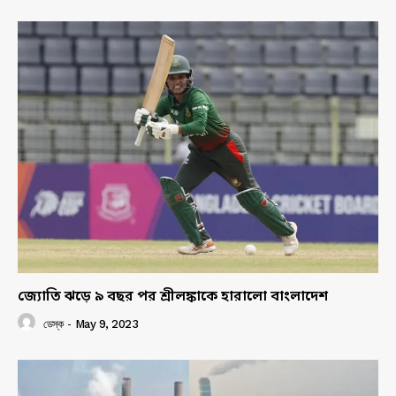
জ্যোতি ঝড়ে ৯ বছর পর শ্রীলঙ্কাকে হারালো বাংলাদেশ
ডেস্ক
-
May 9, 2023