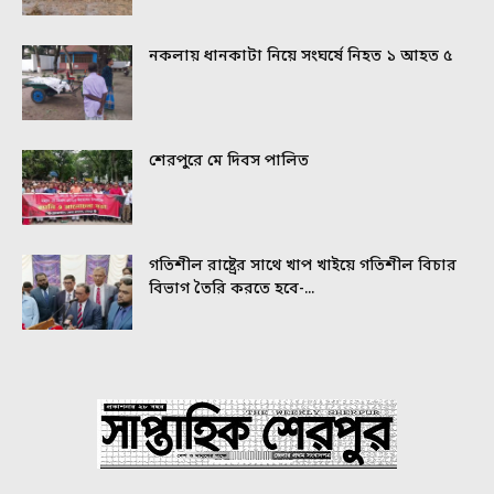
নকলায় ধানকাটা নিয়ে সংঘর্ষে নিহত ১ আহত ৫
শেরপুরে মে দিবস পালিত
গতিশীল রাষ্ট্রের সাথে খাপ খাইয়ে গতিশীল বিচার
বিভাগ তৈরি করতে হবে-...