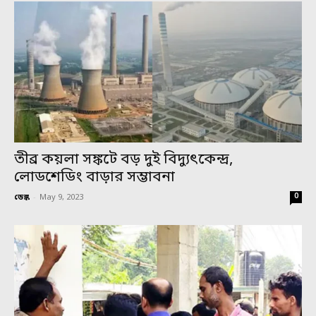
তীব্র কয়লা সঙ্কটে বড় দুই বিদ্যুৎকেন্দ্র,
লোডশেডিং বাড়ার সম্ভাবনা
0
ডেস্ক
-
May 9, 2023