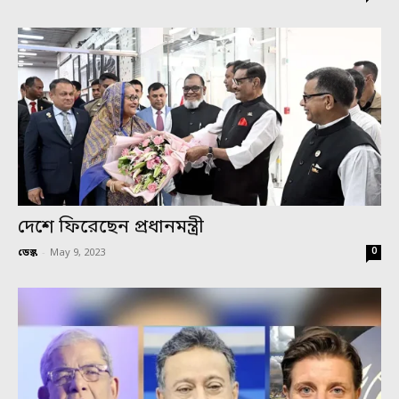
দেশে ফিরেছেন প্রধানমন্ত্রী
0
ডেস্ক
-
May 9, 2023