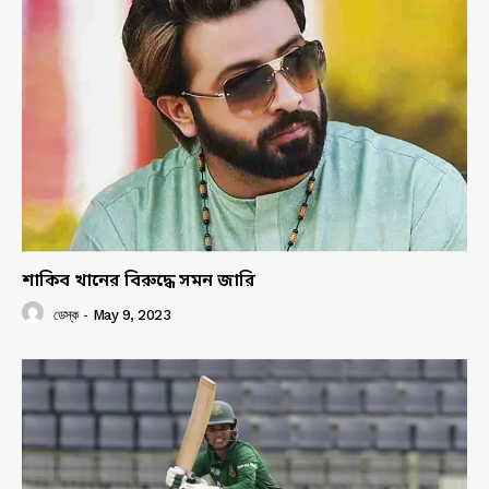
শাকিব খানের বিরুদ্ধে সমন জারি
ডেস্ক
-
May 9, 2023