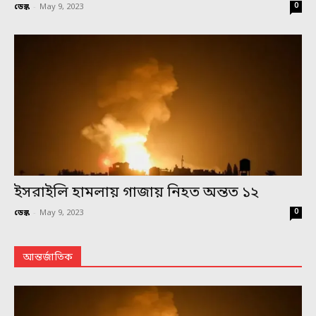
0
ডেস্ক
-
May 9, 2023
ইসরাইলি হামলায় গাজায় নিহত অন্তত ১২
0
ডেস্ক
-
May 9, 2023
আন্তর্জাতিক