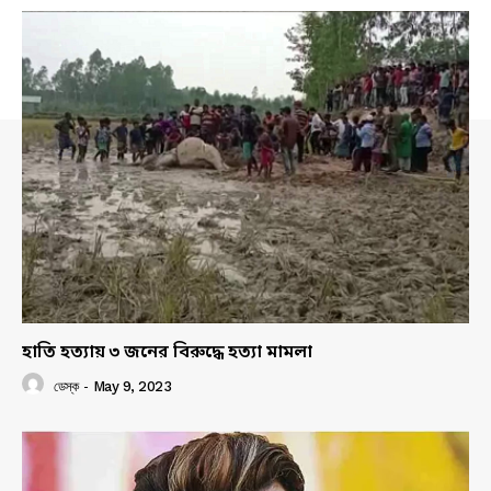
হাতি হত্যায় ৩ জনের বিরুদ্ধে হত্যা মামলা
ডেস্ক
-
May 9, 2023