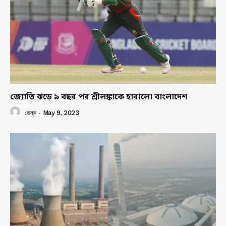
জ্যোতি ঝড়ে ৯ বছর পর শ্রীলঙ্কাকে হারালো বাংলাদেশ
ডেস্ক
-
May 9, 2023