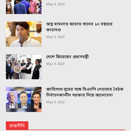
May 9, 2023
অস্ত্র মামলায় আরাভ খানের ১০ বছরের
কারাদণ্ড
May 9, 2023
দেশে ফিরেছেন প্রধানমন্ত্রী
May 9, 2023
জাতিসংঘ দূতের সঙ্গে বিএনপি নেতাদের বৈঠক
নির্বাচনকালীন সরকার নিয়ে আলোচনা
May 9, 2023
রাজনীতি