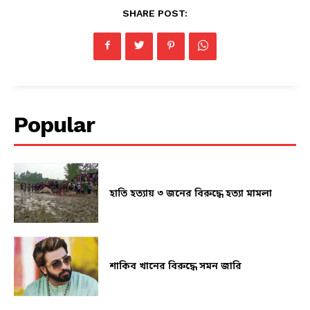
SHARE POST:
Popular
হাতি হত্যায় ৩ জনের বিরুদ্ধে হত্যা মামলা
শাকিব খানের বিরুদ্ধে সমন জারি