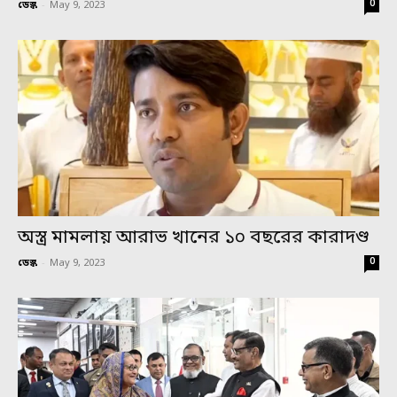
0
ডেস্ক
-
May 9, 2023
অস্ত্র মামলায় আরাভ খানের ১০ বছরের কারাদণ্ড
0
ডেস্ক
-
May 9, 2023