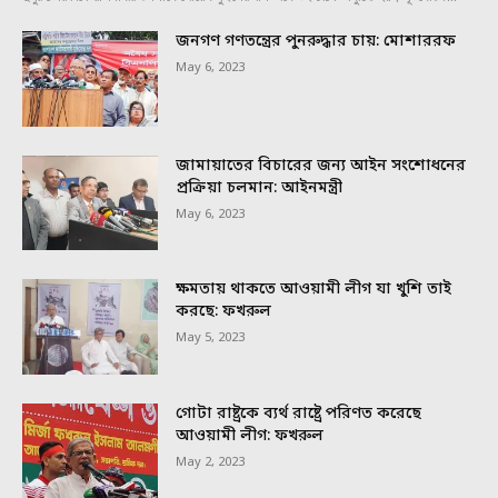
জনগণ গণতন্ত্রের পুনরুদ্ধার চায়: মোশাররফ
May 6, 2023
জামায়াতের বিচারের জন্য আইন সংশোধনের
প্রক্রিয়া চলমান: আইনমন্ত্রী
May 6, 2023
ক্ষমতায় থাকতে আওয়ামী লীগ যা খুশি তাই
করছে: ফখরুল
May 5, 2023
গোটা রাষ্ট্রকে ব্যর্থ রাষ্ট্রে পরিণত করেছে
আওয়ামী লীগ: ফখরুল
May 2, 2023