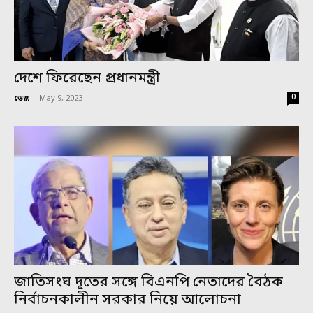
দেশে ফিরেছেন প্রধানমন্ত্রী
0
ডেস্ক
-
May 9, 2023
জাতিসংঘ দূতের সঙ্গে বিএনপি নেতাদের বৈঠক
নির্বাচনকালীন সরকার নিয়ে আলোচনা