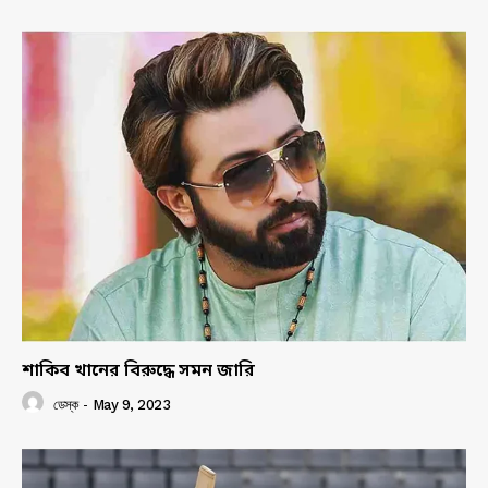
শাকিব খানের বিরুদ্ধে সমন জারি
ডেস্ক
-
May 9, 2023