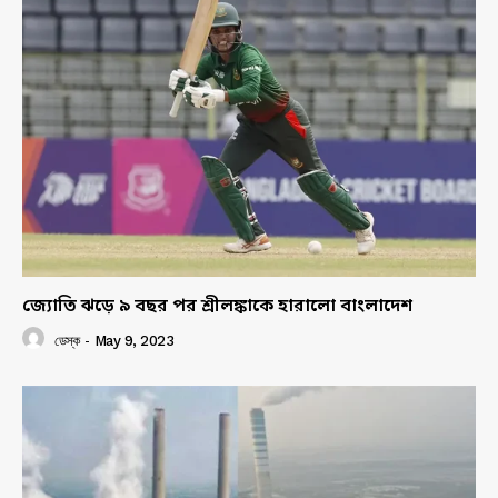
জ্যোতি ঝড়ে ৯ বছর পর শ্রীলঙ্কাকে হারালো বাংলাদেশ
ডেস্ক
-
May 9, 2023