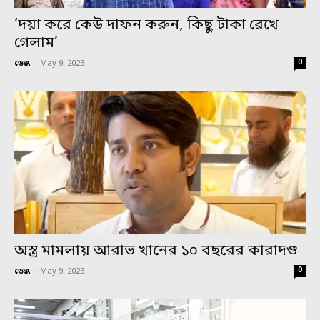
‘দয়া করে কেউ দাফন করুন, কিছু টাকা রেখে
গেলাম’
0
ডেস্ক
-
May 9, 2023
অস্ত্র মামলায় আরাভ খানের ১০ বছরের কারাদণ্ড
0
ডেস্ক
-
May 9, 2023