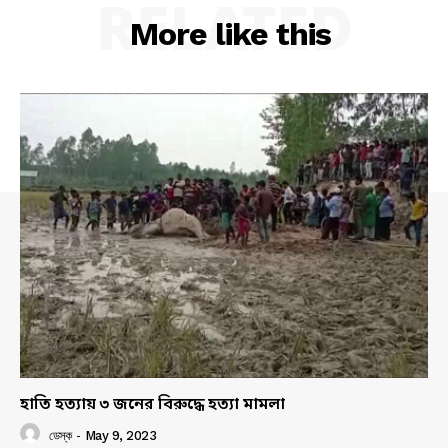
RELATED
More like this
হাতি হত্যায় ৩ জনের বিরুদ্ধে হত্যা মামলা
ডেস্ক
-
May 9, 2023