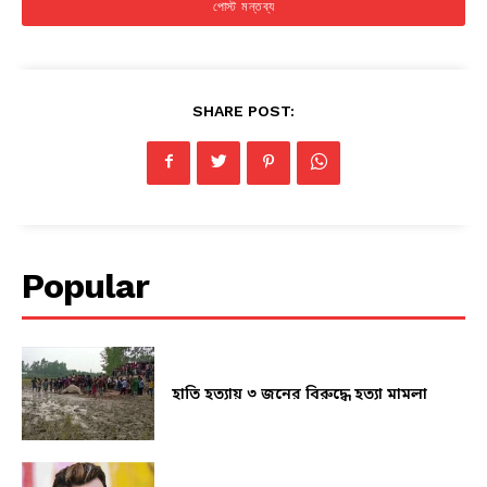
SHARE POST:
Popular
হাতি হত্যায় ৩ জনের বিরুদ্ধে হত্যা মামলা