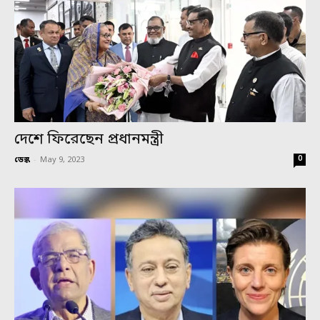
দেশে ফিরেছেন প্রধানমন্ত্রী
0
ডেস্ক
-
May 9, 2023