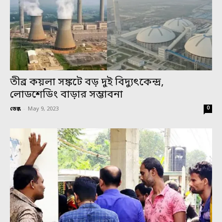
তীব্র কয়লা সঙ্কটে বড় দুই বিদ্যুৎকেন্দ্র,
লোডশেডিং বাড়ার সম্ভাবনা
0
ডেস্ক
-
May 9, 2023