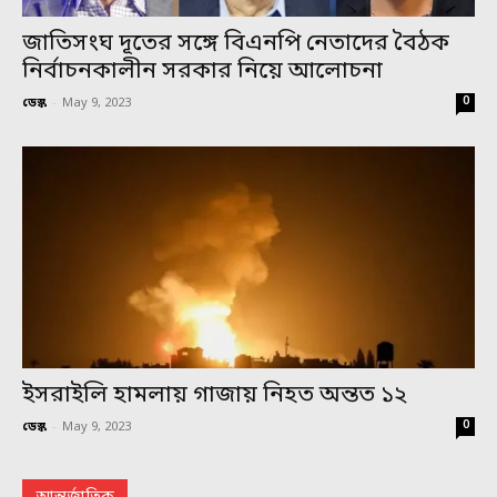
জাতিসংঘ দূতের সঙ্গে বিএনপি নেতাদের বৈঠক
নির্বাচনকালীন সরকার নিয়ে আলোচনা
0
ডেস্ক
-
May 9, 2023
ইসরাইলি হামলায় গাজায় নিহত অন্তত ১২
0
ডেস্ক
-
May 9, 2023