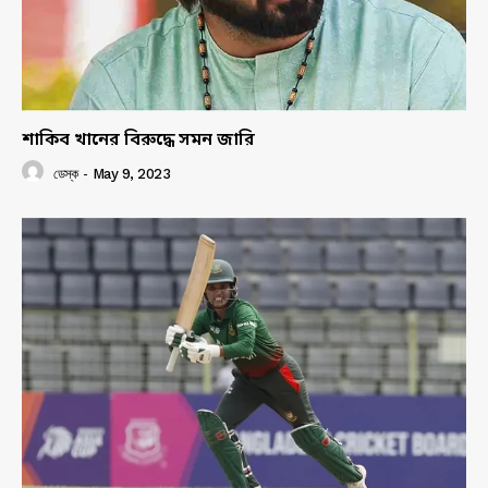
শাকিব খানের বিরুদ্ধে সমন জারি
ডেস্ক
-
May 9, 2023