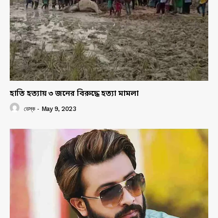
হাতি হত্যায় ৩ জনের বিরুদ্ধে হত্যা মামলা
ডেস্ক
-
May 9, 2023