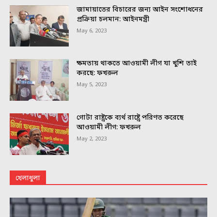
জামায়াতের বিচারের জন্য আইন সংশোধনের
প্রক্রিয়া চলমান: আইনমন্ত্রী
May 6, 2023
ক্ষমতায় থাকতে আওয়ামী লীগ যা খুশি তাই
করছে: ফখরুল
May 5, 2023
গোটা রাষ্ট্রকে ব্যর্থ রাষ্ট্রে পরিণত করেছে
আওয়ামী লীগ: ফখরুল
May 2, 2023
খেলাধুলা