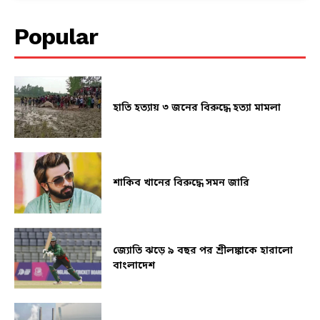
Popular
হাতি হত্যায় ৩ জনের বিরুদ্ধে হত্যা মামলা
শাকিব খানের বিরুদ্ধে সমন জারি
জ্যোতি ঝড়ে ৯ বছর পর শ্রীলঙ্কাকে হারালো
বাংলাদেশ