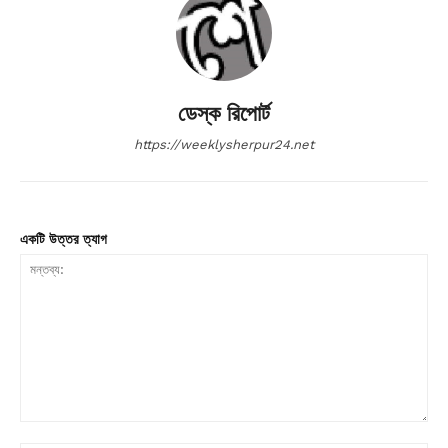
ডেস্ক রিপোর্ট
https://weeklysherpur24.net
একটি উত্তর ত্যাগ
মন্তব্য: