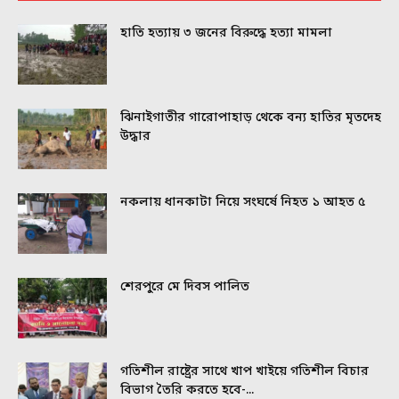
হাতি হত্যায় ৩ জনের বিরুদ্ধে হত্যা মামলা
ঝিনাইগাতীর গারোপাহাড় থেকে বন্য হাতির মৃতদেহ
উদ্ধার
নকলায় ধানকাটা নিয়ে সংঘর্ষে নিহত ১ আহত ৫
শেরপুরে মে দিবস পালিত
গতিশীল রাষ্ট্রের সাথে খাপ খাইয়ে গতিশীল বিচার
বিভাগ তৈরি করতে হবে-...