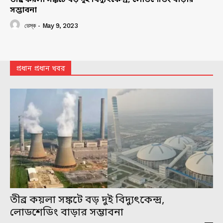
সম্ভাবনা
ডেস্ক
-
May 9, 2023
প্রধান প্রধান খবর
তীব্র কয়লা সঙ্কটে বড় দুই বিদ্যুৎকেন্দ্র,
লোডশেডিং বাড়ার সম্ভাবনা