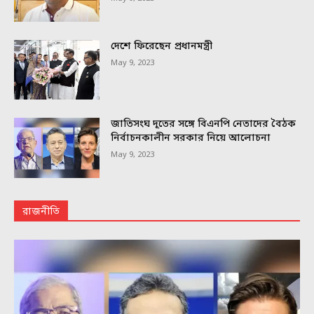
দেশে ফিরেছেন প্রধানমন্ত্রী
May 9, 2023
জাতিসংঘ দূতের সঙ্গে বিএনপি নেতাদের বৈঠক
নির্বাচনকালীন সরকার নিয়ে আলোচনা
May 9, 2023
রাজনীতি