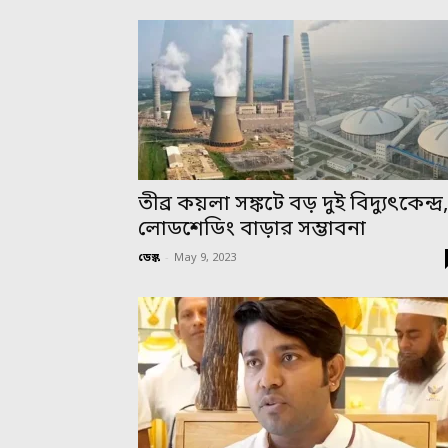
তীব্র কয়লা সঙ্কটে বড় দুই বিদ্যুৎকেন্দ্র
লোডশেডিং বাড়ার সম্ভাবনা
ডেস্ক
-
May 9, 2023