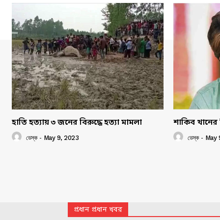
হাতি হত্যায় ৩ জনের বিরুদ্ধে হত্যা মামলা
শাকিব খানের 
ডেস্ক
-
May 9, 2023
ডেস্ক
-
May 
প্রধান প্রধান খবর