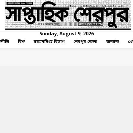
Sunday, August 9, 2026
নীতি
বিশ্ব
ময়মনসিংহ বিভাগ
শেরপুর জেলা
অন্যান্য
খে