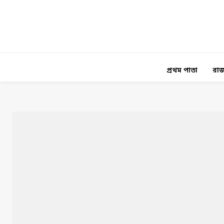
প্রথম পাতা
রাজ