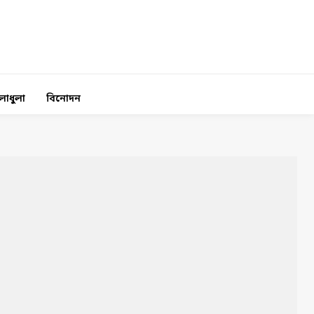
লাধুলা
বিনোদন