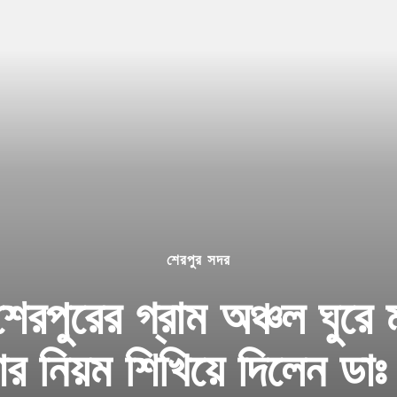
শেরপুর সদর
রপুরের গ্রাম অঞ্চল ঘুরে 
ার নিয়ম শিখিয়ে দিলেন ডাঃ