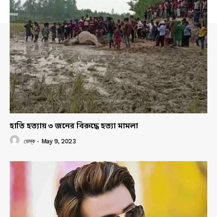
হাতি হত্যায় ৩ জনের বিরুদ্ধে হত্যা মামলা
ডেস্ক
-
May 9, 2023