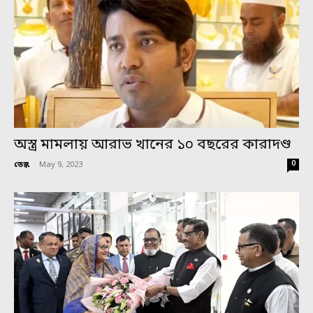
অস্ত্র মামলায় আরাভ খানের ১০ বছরের কারাদণ্ড
0
ডেস্ক
-
May 9, 2023