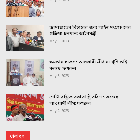
জামায়াতের বিচারের জন্য আইন সংশোধনের
প্রক্রিয়া চলমান: আইনমন্ত্রী
May 6, 2023
ক্ষমতায় থাকতে আওয়ামী লীগ যা খুশি তাই
করছে: ফখরুল
May 5, 2023
গোটা রাষ্ট্রকে ব্যর্থ রাষ্ট্রে পরিণত করেছে
আওয়ামী লীগ: ফখরুল
May 2, 2023
খেলাধুলা