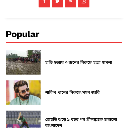
Popular
হাতি হত্যায় ৩ জনের বিরুদ্ধে হত্যা মামলা
শাকিব খানের বিরুদ্ধে সমন জারি
জ্যোতি ঝড়ে ৯ বছর পর শ্রীলঙ্কাকে হারালো
বাংলাদেশ