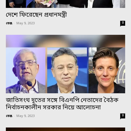
দেশে ফিরেছেন প্রধানমন্ত্রী
0
ডেস্ক
-
May 9, 2023
জাতিসংঘ দূতের সঙ্গে বিএনপি নেতাদের বৈঠক
নির্বাচনকালীন সরকার নিয়ে আলোচনা
0
ডেস্ক
-
May 9, 2023