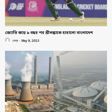
জ্যোতি ঝড়ে ৯ বছর পর শ্রীলঙ্কাকে হারালো বাংলাদেশ
ডেস্ক
-
May 9, 2023