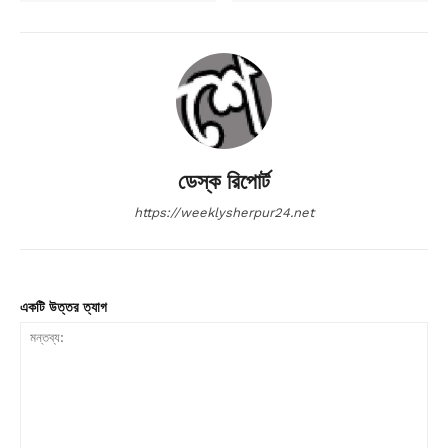
ডেস্ক রিপোর্ট
https://weeklysherpur24.net
একটি উত্তর ত্যাগ