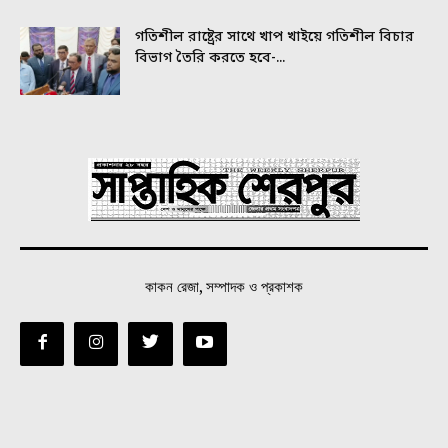
গতিশীল রাষ্ট্রের সাথে খাপ খাইয়ে গতিশীল বিচার
বিভাগ তৈরি করতে হবে-...
কাকন রেজা, সম্পাদক ও প্রকাশক