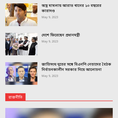
অস্ত্র মামলায় আরাভ খানের ১০ বছরের
কারাদণ্ড
May 9, 2023
দেশে ফিরেছেন প্রধানমন্ত্রী
May 9, 2023
জাতিসংঘ দূতের সঙ্গে বিএনপি নেতাদের বৈঠক
নির্বাচনকালীন সরকার নিয়ে আলোচনা
May 9, 2023
রাজনীতি