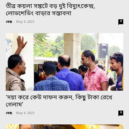
তীব্র কয়লা সঙ্কটে বড় দুই বিদ্যুৎকেন্দ্র,
লোডশেডিং বাড়ার সম্ভাবনা
0
ডেস্ক
-
May 9, 2023
‘দয়া করে কেউ দাফন করুন, কিছু টাকা রেখে
গেলাম’
0
ডেস্ক
-
May 9, 2023