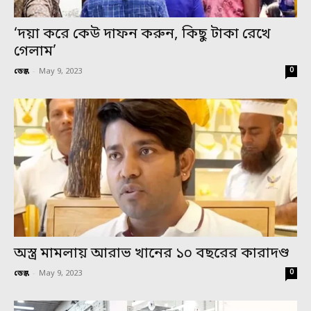
‘দয়া করে কেউ দাফন করুন, কিছু টাকা রেখে
গেলাম’
0
ডেস্ক
-
May 9, 2023
অস্ত্র মামলায় আরাভ খানের ১০ বছরের কারাদণ্ড
0
ডেস্ক
-
May 9, 2023