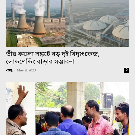
তীব্র কয়লা সঙ্কটে বড় দুই বিদ্যুৎকেন্দ্র,
লোডশেডিং বাড়ার সম্ভাবনা
0
ডেস্ক
-
May 9, 2023