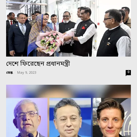
দেশে ফিরেছেন প্রধানমন্ত্রী
0
ডেস্ক
-
May 9, 2023