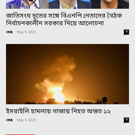
জাতিসংঘ দূতের সঙ্গে বিএনপি নেতাদের বৈঠক
নির্বাচনকালীন সরকার নিয়ে আলোচনা
0
ডেস্ক
-
May 9, 2023
ইসরাইলি হামলায় গাজায় নিহত অন্তত ১২
0
ডেস্ক
-
May 9, 2023