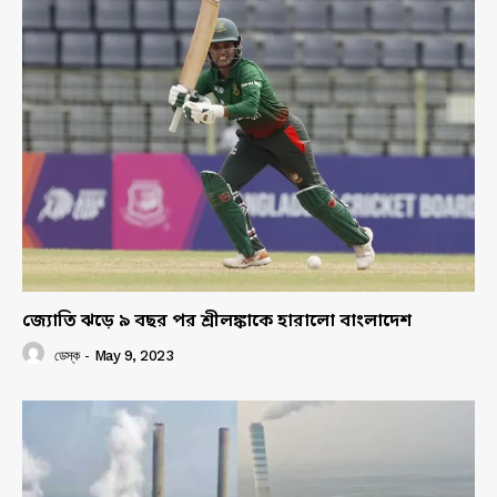
জ্যোতি ঝড়ে ৯ বছর পর শ্রীলঙ্কাকে হারালো বাংলাদেশ
ডেস্ক
-
May 9, 2023