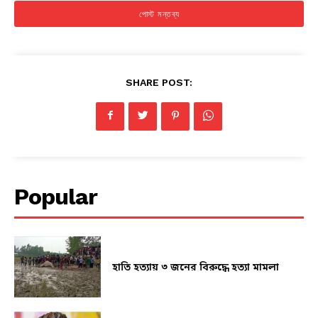
SHARE POST:
Popular
হাতি হত্যায় ৩ জনের বিরুদ্ধে হত্যা মামলা